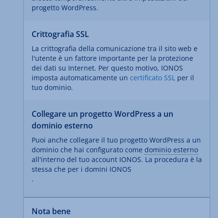
progetto WordPress.
Crittografia SSL
La crittografia della comunicazione tra il sito web e
l'utente è un fattore importante per la protezione
dei dati su Internet. Per questo motivo, IONOS
imposta automaticamente un
certificato SSL
per il
tuo dominio.
Collegare un progetto WordPress a un
dominio esterno
Puoi anche collegare il tuo progetto WordPress a un
dominio che hai configurato come
dominio esterno
all'interno del tuo account IONOS. La procedura è la
stessa che per i domini IONOS
.
Nota bene