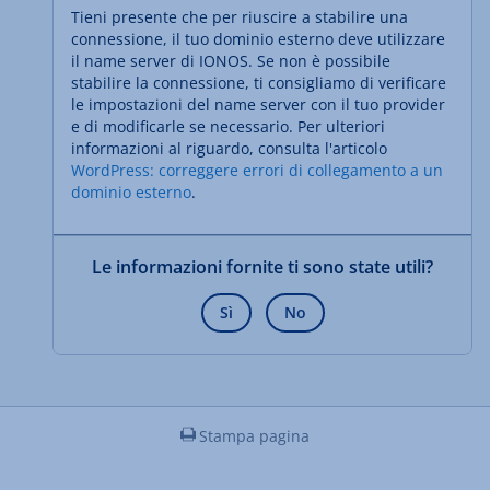
Tieni presente che per riuscire a stabilire una
connessione, il tuo dominio esterno deve utilizzare
il name server di IONOS. Se non è possibile
stabilire la connessione, ti consigliamo di verificare
le impostazioni del name server con il tuo provider
e di modificarle se necessario. Per ulteriori
informazioni al riguardo, consulta l'articolo
WordPress: correggere errori di collegamento a un
dominio esterno
.
Le informazioni fornite ti sono state utili?
Sì
No
Stampa pagina