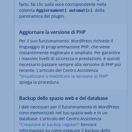
farlo, fai clic sulla voce corrispondente nella
colonna
della
Aggiornamenti automatici
panoramica dei plugin.
Aggiornare la versione di PHP
Per il suo funzionamento, WordPress richiede il
linguaggio di programmazione PHP, che viene
costantemente migliorato e ampliato. Per garantire
i massimi livelli di sicurezza e prestazioni, è quindi
necessario passare sempre alla versione di PHP più
recente. L'articolo del Centro Assistenza
"Visualizzare o modificare la versione di PHP
"
spiega la procedura.
Backup dello spazio web e del database
I dati necessari per il funzionamento di WordPress
sono memorizzati nel tuo spazio web e in un
database. L'articolo del Centro Assistenza
"Creazione di backup regolari
" fornisce
informazioni su come eseguire il backup dello