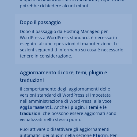
potrebbe richiedere alcuni minuti.
Dopo il passaggio
Dopo il passaggio da Hosting Managed per
WordPress a WordPress standard, è necessario
eseguire alcune operazioni di manutenzione. Le
sezioni seguenti ti informano su cosa è necessario
tenere in considerazione.
Aggiornamento di core, temi, plugin e
traduzioni
Il comportamento degli aggiornamenti delle
versioni standard di WordPress si impostata
nell'amministrazione di WordPress, alla voce
. Anche i
plugin
, i
temi
e le
Aggiornamenti
traduzioni
che possono essere aggiornati sono
visualizzati nello stesso punto.
Puoi attivare o disattivare gli aggiornamenti
automatici dei plugin nella sezione
. Per
Plugin