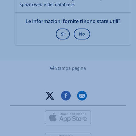
spazio web e del database.
Le informazioni fornite ti sono state utili?
Sì
No
Stampa pagina