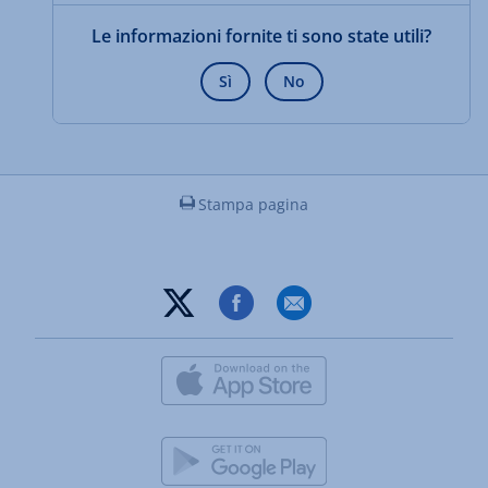
Le informazioni fornite ti sono state utili?
Sì
No
Stampa pagina