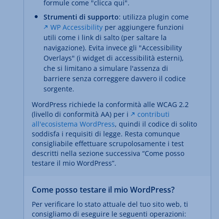
formule come "clicca qui".
Strumenti di supporto
: utilizza plugin come
WP Accessibility
per aggiungere funzioni
utili come i link di salto (per saltare la
navigazione). Evita invece gli "Accessibility
Overlays" (i widget di accessibilità esterni),
che si limitano a simulare l'assenza di
barriere senza correggere davvero il codice
sorgente.
WordPress richiede la conformità alle WCAG 2.2
(livello di conformità AA) per i
contributi
all'ecosistema WordPress
, quindi il codice di solito
soddisfa i requisiti di legge. Resta comunque
consigliabile effettuare scrupolosamente i test
descritti nella sezione successiva “Come posso
testare il mio WordPress”.
Come posso testare il mio WordPress?
Per verificare lo stato attuale del tuo sito web, ti
consigliamo di eseguire le seguenti operazioni: