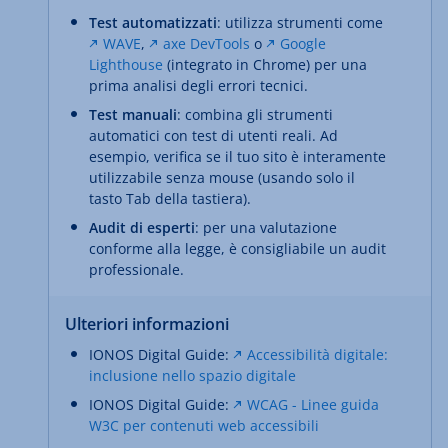
Test automatizzati
: utilizza strumenti come
WAVE
,
axe DevTools
o
Google
Lighthouse
(integrato in Chrome) per una
prima analisi degli errori tecnici.
Test manuali
: combina gli strumenti
automatici con test di utenti reali. Ad
esempio, verifica se il tuo sito è interamente
utilizzabile senza mouse (usando solo il
tasto Tab della tastiera).
Audit di esperti
: per una valutazione
conforme alla legge, è consigliabile un audit
professionale.
Ulteriori informazioni
IONOS Digital Guide:
Accessibilità digitale:
inclusione nello spazio digitale
IONOS Digital Guide:
WCAG - Linee guida
W3C per contenuti web accessibili