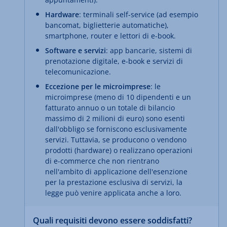
Hardware
: terminali self-service (ad esempio
bancomat, biglietterie automatiche),
smartphone, router e lettori di e-book.
Software e servizi
: app bancarie, sistemi di
prenotazione digitale, e-book e servizi di
telecomunicazione.
Eccezione per le microimprese
: le
microimprese (meno di 10 dipendenti e un
fatturato annuo o un totale di bilancio
massimo di 2 milioni di euro) sono esenti
dall'obbligo se forniscono esclusivamente
servizi. Tuttavia, se producono o vendono
prodotti (hardware) o realizzano operazioni
di e-commerce che non rientrano
nell'ambito di applicazione dell'esenzione
per la prestazione esclusiva di servizi, la
legge può venire applicata anche a loro.
Quali requisiti devono essere soddisfatti?