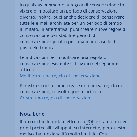
in qualsiasi momento la regola di conservazione in
vigore e impostare un periodo di conservazione
diverso. Inoltre, puoi anche decidere di conservare
tutte le e-mail archiviate per un periodo di tempo
illimitato. In alternativa, puoi creare nuove regole di
conservazione per stabilire periodi di
conservazione specifici per una o più caselle di
posta elettronica.
Le indicazioni per modificare una regola di
conservazione esistente si trovano nel seguente
articolo:
Modificare una regola di conservazione
Per istruzioni su come creare una nuova regola di
conservazione, consulta questo articolo:
Creare una regola di conservazione
Nota bene
Il protocollo di posta elettronica
POP
è stato uno dei
primi protocolli sviluppati su Internet e, per questo
motivo, ha funzionalità molto limitate. Con il