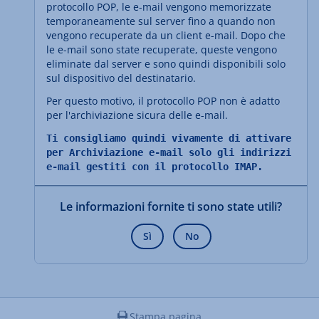
protocollo POP, le e-mail vengono memorizzate
temporaneamente sul server fino a quando non
vengono recuperate da un client e-mail. Dopo che
le e-mail sono state recuperate, queste vengono
eliminate dal server e sono quindi disponibili solo
sul dispositivo del destinatario.
Per questo motivo, il protocollo POP non è adatto
per l'archiviazione sicura delle e-mail.
Ti consigliamo quindi vivamente di attivare
per Archiviazione e-mail solo gli indirizzi
e-mail gestiti con il protocollo IMAP.
Le informazioni fornite ti sono state utili?
Sì
No
Stampa pagina