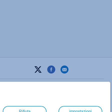
Rifiuta
impostazioni