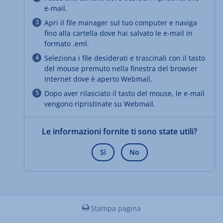
e-mail.
Apri il file manager sul tuo computer e naviga
fino alla cartella dove hai salvato le e-mail in
formato .eml.
Seleziona i file desiderati e trascinali con il tasto
del mouse premuto nella finestra del browser
Internet dove è aperto Webmail.
Dopo aver rilasciato il tasto del mouse, le e-mail
vengono ripristinate su Webmail.
Le informazioni fornite ti sono state utili?
Sì
No
Stampa pagina