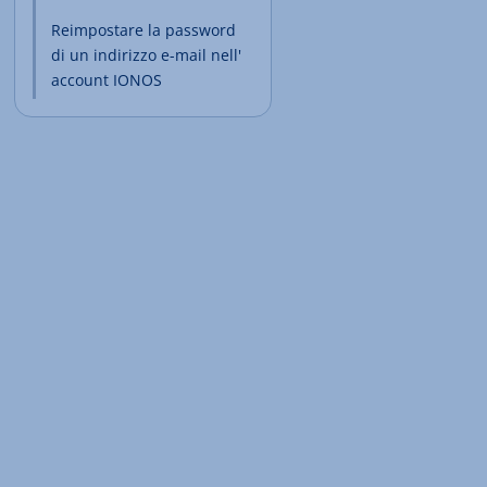
Reimpostare la password
di un indirizzo e-mail nell'
account IONOS