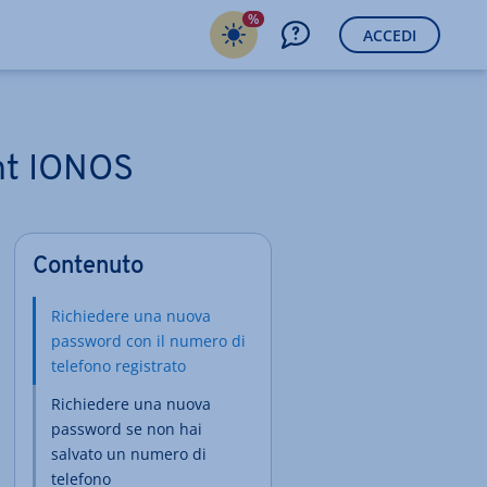
%
ACCEDI
unt IONOS
Contenuto
Richiedere una nuova
password con il numero di
telefono registrato
Richiedere una nuova
password se non hai
salvato un numero di
telefono