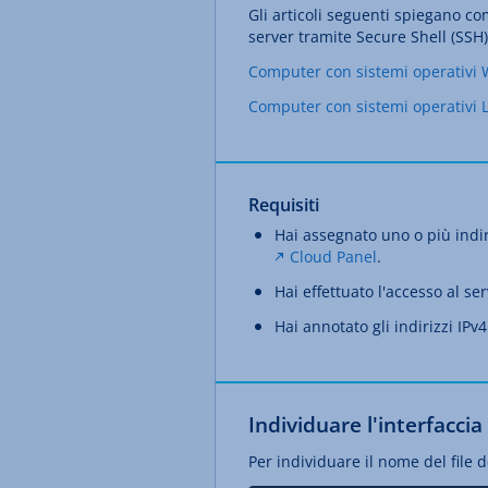
Gli articoli seguenti spiegano co
server tramite Secure Shell (SSH)
Computer con sistemi operativi
Computer con sistemi operativi 
Requisiti
Hai assegnato uno o più indiri
Cloud Panel
.
Hai effettuato l'accesso al ser
Hai annotato gli indirizzi IPv4
Individuare l'interfaccia
Per individuare il nome del file 