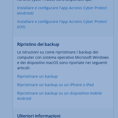
Installare e configurare l'app Acronis Cyber Protect
(Android)
Installare e configurare l'app Acronis Cyber Protect
(iOS)
Ripristino dei backup
Le istruzioni su come ripristinare i backup dei
computer con sistema operativo Microsoft Windows
e dei dispositivi macOS sono riportate nei seguenti
articoli:
Ripristinare un backup
Ripristinare un backup su un iPhone o iPad
Ripristinare un backup su un dispositivo mobile
Android
Ulteriori informazioni