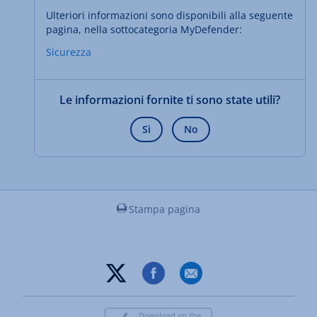
Ulteriori informazioni sono disponibili alla seguente
pagina, nella sottocategoria MyDefender:
Sicurezza
Le informazioni fornite ti sono state utili?
Sì
No
Stampa pagina