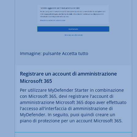
Immagine: pulsante Accetta tutto
Registrare un account di amministrazione
Microsoft 365
Per utilizzare MyDefender Starter in combinazione
con Microsoft 365, devi registrare l'account di
amministrazione Microsoft 365 dopo aver effettuato
l'accesso all'interfaccia di amministrazione di
MyDefender. In seguito, puoi quindi creare un
piano di protezione per un account Microsoft 365.