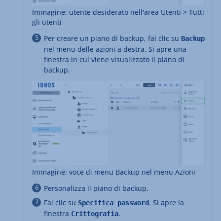
Immagine: utente desiderato nell'area Utenti > Tutti
gli utenti
Per creare un piano di backup, fai clic su
Backup
nel menu delle azioni a destra. Si apre una
finestra in cui viene visualizzato il piano di
backup.
Immagine: voce di menu Backup nel menu Azioni
Personalizza il piano di backup.
Fai clic su
. Si apre la
Specifica password
finestra
.
Crittografia