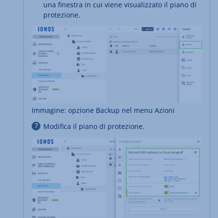
una finestra in cui viene visualizzato il piano di
protezione.
Immagine: opzione Backup nel menu Azioni
Modifica il piano di protezione.