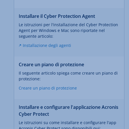
Installare il Cyber Protection Agent
Le istruzioni per l'installazione del Cyber Protection
Agent per Windows e Mac sono riportate nel
seguente articolo:
Installazione degli agenti
Creare un piano di protezione
Il seguente articolo spiega come creare un piano di
protezione:
Creare un piano di protezione
Installare e configurare l'applicazione Acronis
Cyber Protect
Le istruzioni su come installare e configurare l'app
Acronis Cyber Protect sono disponibili qui: