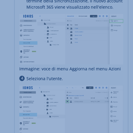
termine della sincronizzazione, il nuovo account
Microsoft 365 viene visualizzato nell'elenco.
Immagine: voce di menu Aggiorna nel menu Azioni
Seleziona l'utente.