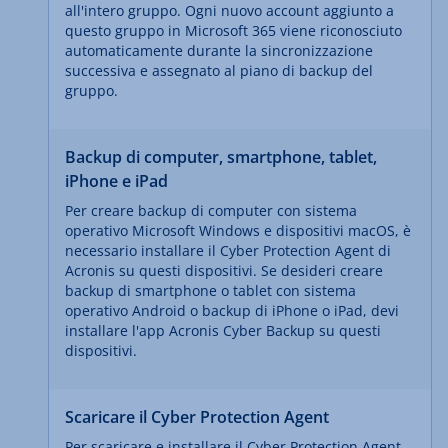
all'intero gruppo. Ogni nuovo account aggiunto a
questo gruppo in Microsoft 365 viene riconosciuto
automaticamente durante la sincronizzazione
successiva e assegnato al piano di backup del
gruppo.
Backup di computer, smartphone, tablet,
iPhone e iPad
Per creare backup di computer con sistema
operativo Microsoft Windows e dispositivi macOS, è
necessario installare il Cyber Protection Agent di
Acronis su questi dispositivi. Se desideri creare
backup di smartphone o tablet con sistema
operativo Android o backup di iPhone o iPad, devi
installare l'app Acronis Cyber Backup su questi
dispositivi.
Scaricare il Cyber Protection Agent
Per scaricare e installare il Cyber Protection Agent,