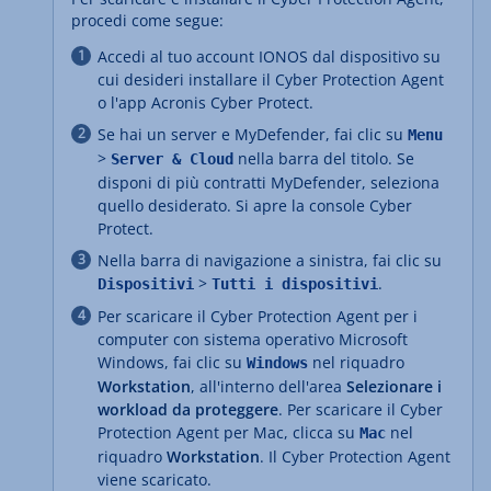
procedi come segue:
Accedi al tuo account IONOS dal dispositivo su
cui desideri installare il Cyber Protection Agent
o l'app Acronis Cyber Protect.
Se hai un server e MyDefender, fai clic su
Menu
>
nella barra del titolo. Se
Server & Cloud
disponi di più contratti MyDefender, seleziona
quello desiderato. Si apre la console Cyber
Protect.
Nella barra di navigazione a sinistra, fai clic su
>
.
Dispositivi
Tutti i dispositivi
Per scaricare il Cyber Protection Agent per i
computer con sistema operativo Microsoft
Windows, fai clic su
nel riquadro
Windows
Workstation
, all'interno dell'area
Selezionare i
workload da proteggere
. Per scaricare il Cyber
Protection Agent per Mac, clicca su
nel
Mac
riquadro
Workstation
. Il Cyber Protection Agent
viene scaricato.