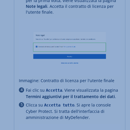
per la prima volta, viene visualizzata la pagina
Note legali
. Accetta il contratto di licenza per
l'utente finale.
Immagine: Contratto di licenza per l'utente finale
Fai clic su
. Viene visualizzata la pagina
Accetta
Termini aggiuntivi per il trattamento dei dati
.
Clicca su
. Si apre la console
Accetta tutto
Cyber Protect. Si tratta dell'interfaccia di
amministrazione di MyDefender.