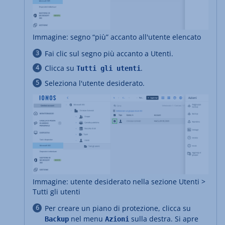
Immagine: segno “più” accanto all'utente elencato
Fai clic sul segno più accanto a Utenti.
Clicca su
.
Tutti gli utenti
Seleziona l'utente desiderato.
Immagine: utente desiderato nella sezione Utenti >
Tutti gli utenti
Per creare un piano di protezione, clicca su
nel menu
sulla destra. Si apre
Backup
Azioni