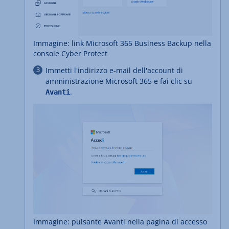
Immagine: link Microsoft 365 Business Backup nella
console Cyber Protect
Immetti l'indirizzo e-mail dell'account di
amministrazione Microsoft 365 e fai clic su
.
Avanti
Immagine: pulsante Avanti nella pagina di accesso