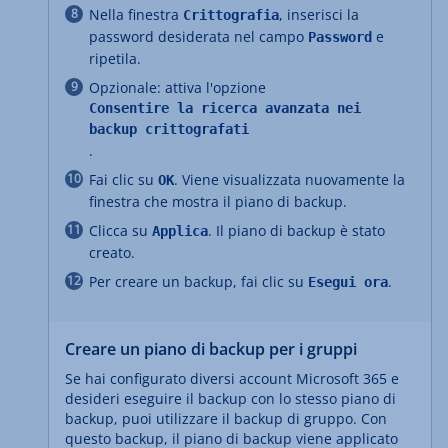
Nella finestra
, inserisci la
Crittografia
password desiderata nel campo
e
Password
ripetila.
Opzionale: attiva l'opzione
Consentire la ricerca avanzata nei
backup crittografati
.
Fai clic su
. Viene visualizzata nuovamente la
OK
finestra che mostra il piano di backup.
Clicca su
. Il piano di backup è stato
Applica
creato.
Per creare un backup, fai clic su
.
Esegui ora
Creare un piano di backup per i gruppi
Se hai configurato diversi account Microsoft 365 e
desideri eseguire il backup con lo stesso piano di
backup, puoi utilizzare il backup di gruppo. Con
questo backup, il piano di backup viene applicato