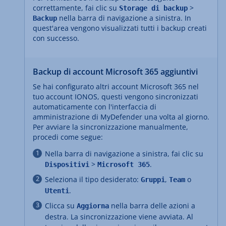
correttamente, fai clic su
>
Storage di backup
nella barra di navigazione a sinistra. In
Backup
quest'area vengono visualizzati tutti i backup creati
con successo.
Backup di account Microsoft 365 aggiuntivi
Se hai configurato altri account Microsoft 365 nel
tuo account IONOS, questi vengono sincronizzati
automaticamente con l'interfaccia di
amministrazione di MyDefender una volta al giorno.
Per avviare la sincronizzazione manualmente,
procedi come segue:
Nella barra di navigazione a sinistra, fai clic su
>
.
Dispositivi
Microsoft 365
Seleziona il tipo desiderato:
,
o
Gruppi
Team
.
Utenti
Clicca su
nella barra delle azioni a
Aggiorna
destra. La sincronizzazione viene avviata. Al