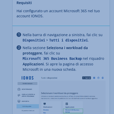
Requisiti
Hai configurato un account Microsoft 365 nel tuo
account IONOS.
Nella barra di navigazione a sinistra, fai clic su
>
.
Dispositivi
Tutti i dispositivi
Nella sezione
Seleziona i workload da
proteggere
, fai clic su
nel riquadro
Microsoft 365 Business Backup
Applicazioni
. Si apre la pagina di accesso
Microsoft in una nuova scheda.