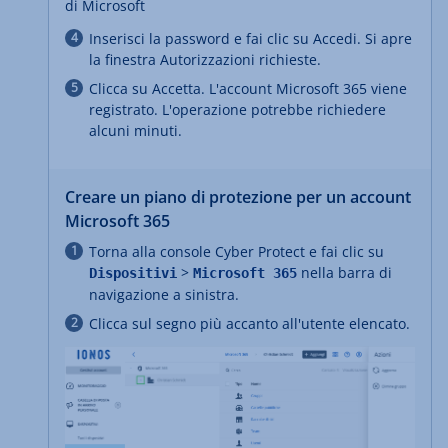
di Microsoft
Inserisci la password e fai clic su Accedi. Si apre
la finestra Autorizzazioni richieste.
Clicca su Accetta. L'account Microsoft 365 viene
registrato. L'operazione potrebbe richiedere
alcuni minuti.
Creare un piano di protezione per un account
Microsoft 365
Torna alla console Cyber Protect e fai clic su
>
nella barra di
Dispositivi
Microsoft 365
navigazione a sinistra.
Clicca sul segno più accanto all'utente elencato.