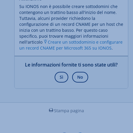
Su IONOS non è possibile creare sottodomini che
contengono un trattino basso all'inizio del nome.
Tuttavia, alcuni provider richiedono la
configurazione di un record CNAME per un host che
inizia con un trattino basso. Per questo caso
specifico, puoi trovare maggiori informazioni
nell'articolo
Creare un sottodominio e configurare
un record CNAME per Microsoft 365 su IONOS
.
Le informazioni fornite ti sono state utili?
Sì
No
Stampa pagina