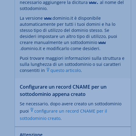
necessario aggiungere la dicitura
al nome del
www.
sottodominio.
La versione
.dominio.it è disponibile
www
automaticamente per tutti i tuoi domini e ha lo
stesso tipo di utilizzo del dominio stesso. Se
desideri impostare un altro tipo di utilizzo, puoi
creare manualmente un sottodominio
www
.dominio.it e modificarlo come desideri.
Puoi trovare maggiori informazioni sulla struttura e
sulla lunghezza di un sottodominio o sui caratteri
consentiti in
questo articolo
.
Configurare un record CNAME per un
sottodominio appena creato
Se necessario, dopo avere creato un sottodominio
puoi
configurare un record CNAME per il
sottodominio creato
.
Attenzione