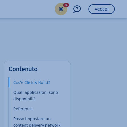
%
ACCEDI
Contenuto
Cos'è Click & Build?
Quali applicazioni sono
disponibili?
Reference
Posso impostare un
content delivery network