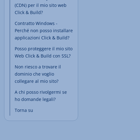
(CDN) per il mio sito web
Click & Build?
Contratto Windows -
Perché non posso installare
applicazioni Click & Build?
Posso proteggere il mio sito
Web Click & Build con SSL?
Non riesco a trovare il
dominio che voglio
collegare al mio sito?
A chi posso rivolgermi se
ho domande legali?
Torna su