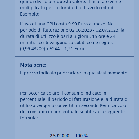
quindi diviso per questo valore. Il risultato viene
moltiplicato per la durata di utilizzo in minuti.
Esempio:
L'uso di una CPU costa 9,99 Euro al mese. Nel
periodo di fatturazione 02.06.2023 - 02.07.2023, la
durata di utilizzo è pari a 3 giorni, 15 ore e 24
minuti. I costi vengono calcolati come segue:
(9,99:43200) x 5244 = 1,21 Euro.
Nota bene:
Il prezzo indicato può variare in qualsiasi momento.
Per poter calcolare il consumo indicato in
percentuale, il periodo di fatturazione e la durata di
utilizzo vengono convertiti in secondi. Per il calcolo
del consumo in percentuale si utilizza la seguente
formula: