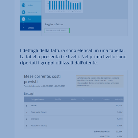
I dettagli della fattura sono elencati in una tabella.
La tabella presenta tre livelli. Nel primo livello sono
riportati i gruppi utilizzati dall'utente.