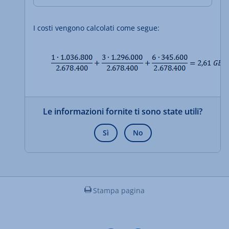
I costi vengono calcolati come segue:
Le informazioni fornite ti sono state utili?
Sì
No
Stampa pagina