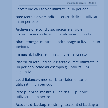
Server:
indica i server utilizzati in un periodo.
Bare Metal Server:
indica i server dedicati utilizzati
in un periodo.
Archiviazione condivisa:
indica le singole
archiviazioni condivise utilizzate in un periodo.
Block Storage:
mostra i block storage utilizzati in un
periodo.
Immagini:
indica le immagini che hai creato.
Risorse di rete:
indica le risorse di rete utilizzate in
un periodo, come ad esempio gli indirizzi IPv6
aggiuntivi.
Load Balancer:
mostra i bilanciatori di carico
utilizzati in un periodo.
Rete pubblica:
mostra gli indirizzi IP pubblici
utilizzati in un periodo.
Account di backup:
mostra gli account di backup o