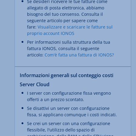
Se desideri ricevere le tue fatture come
allegato di posta elettronica, abbiamo
bisogno del tuo consenso. Consulta il
seguente articolo per sapere come
fare:
Visualizzare e scaricare le fatture sul
proprio account IONOS
Per informazioni sulla struttura della tua
fattura IONOS, consulta il seguente
articolo:
Com'è fatta una fattura di IONOS?
Informazioni generali sul conteggio costi
Server Cloud
I server con configurazione fissa vengono
offerti a un prezzo scontato.
Se disattivi un server con configurazione
fissa, si applicano comunque i costi indicati.
Se crei un server con una configurazione
flessibile, l'utilizzo dello spazio di