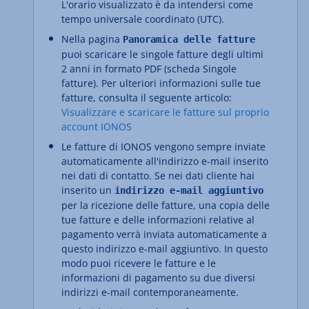
L'orario visualizzato è da intendersi come
tempo universale coordinato (UTC).
Nella pagina
Panoramica delle fatture
puoi scaricare le singole fatture degli ultimi
2 anni in formato PDF (scheda Singole
fatture). Per ulteriori informazioni sulle tue
fatture, consulta il seguente articolo:
Visualizzare e scaricare le fatture sul proprio
account IONOS
Le fatture di IONOS vengono sempre inviate
automaticamente all'indirizzo e-mail inserito
nei dati di contatto. Se nei dati cliente hai
inserito un
indirizzo e-mail aggiuntivo
per la ricezione delle fatture, una copia delle
tue fatture e delle informazioni relative al
pagamento verrà inviata automaticamente a
questo indirizzo e-mail aggiuntivo. In questo
modo puoi ricevere le fatture e le
informazioni di pagamento su due diversi
indirizzi e-mail contemporaneamente.