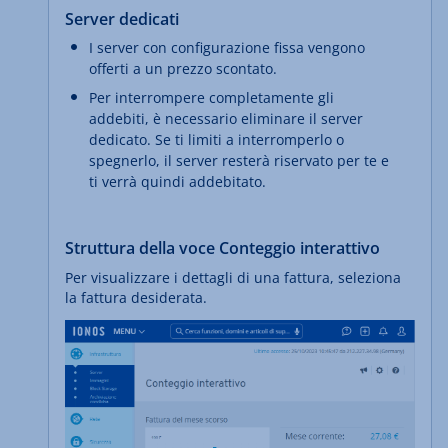
Server dedicati
I server con configurazione fissa vengono
offerti a un prezzo scontato.
Per interrompere completamente gli
addebiti, è necessario eliminare il server
dedicato. Se ti limiti a interromperlo o
spegnerlo, il server resterà riservato per te e
ti verrà quindi addebitato.
Struttura della voce Conteggio interattivo
Per visualizzare i dettagli di una fattura, seleziona
la fattura desiderata.