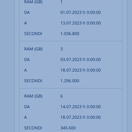
1
01.07.2023 h 0:00:00
13.07.2023 h 0:00:00
1.036.800
3
03.07.2023 h 0:00:00
18.07.2023 h 0:00:00
1.296.000
6
14.07.2023 h 0:00:00
18.07.2023 h 0:00:00
345.600