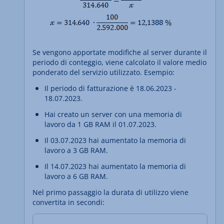
Se vengono apportate modifiche al server durante il
periodo di conteggio, viene calcolato il valore medio
ponderato del servizio utilizzato. Esempio:
Il periodo di fatturazione è 18.06.2023 -
18.07.2023.
Hai creato un server con una memoria di
lavoro da 1 GB RAM il 01.07.2023.
Il 03.07.2023 hai aumentato la memoria di
lavoro a 3 GB RAM.
Il 14.07.2023 hai aumentato la memoria di
lavoro a 6 GB RAM.
Nel primo passaggio la durata di utilizzo viene
convertita in secondi: