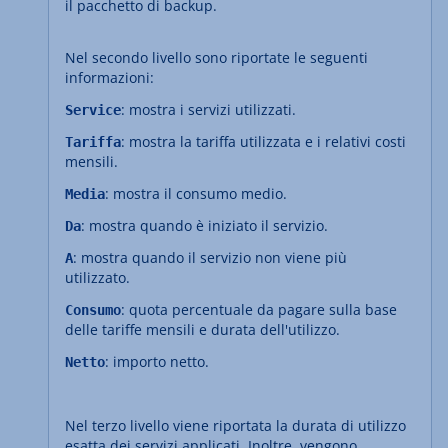
il pacchetto di backup.
Nel secondo livello sono riportate le seguenti
informazioni:
: mostra i servizi utilizzati.
Service
: mostra la tariffa utilizzata e i relativi costi
Tariffa
mensili.
: mostra il consumo medio.
Media
: mostra quando è iniziato il servizio.
Da
: mostra quando il servizio non viene più
A
utilizzato.
: quota percentuale da pagare sulla base
Consumo
delle tariffe mensili e durata dell'utilizzo.
: importo netto.
Netto
Nel terzo livello viene riportata la durata di utilizzo
esatta dei servizi applicati. Inoltre, vengono