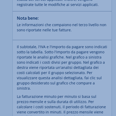
registrate tutte le modifiche ai servizi applicati.
Nota bene:
Le informazioni che compaiono nel terzo livello non
sono riportate nelle tue fatture.
Il subtotale, l'IVA e l'importo da pagare sono indicati
sotto la tabella. Sotto l'importo da pagare vengono
riportate le analisi grafiche. Nel grafico a sinistra
sono indicati i costi divisi per gruppo. Nel grafico a
destra viene riportata un'analisi dettagliata dei
costi calcolati per il gruppo selezionato. Per
visualizzare questa analisi dettagliata, fai clic sul
gruppo desiderato sul grafico che compare a
sinistra.
La fatturazione minuto per minuto si basa sul
prezzo mensile e sulla durata di utilizzo. Per
calcolare i costi sostenuti, il periodo di fatturazione
viene convertito in minuti. Il prezzo mensile viene