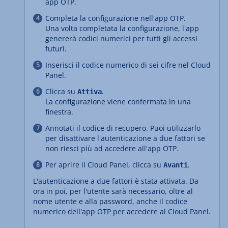
app OTP.
Completa la configurazione nell'app OTP.
Una volta completata la configurazione, l'app
genererà codici numerici per tutti gli accessi
futuri.
Inserisci il codice numerico di sei cifre nel Cloud
Panel.
Clicca su
.
Attiva
La configurazione viene confermata in una
finestra.
Annotati il codice di recupero. Puoi utilizzarlo
per disattivare l'autenticazione a due fattori se
non riesci più ad accedere all'app OTP.
Per aprire il Cloud Panel, clicca su
.
Avanti
L'autenticazione a due fattori è stata attivata. Da
ora in poi, per l'utente sarà necessario, oltre al
nome utente e alla password, anche il codice
numerico dell'app OTP per accedere al Cloud Panel.