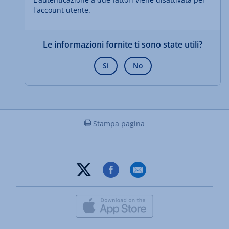
l'account utente.
Le informazioni fornite ti sono state utili?
Sì
No
Stampa pagina