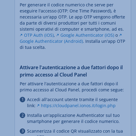
Per generare il codice numerico che serve per
eseguire l'accesso (OTP: One Time Password), è
necessaria un'app OTP. Le app OTP vengono offerte
da parte di diversi produttori per tutti i comuni
sistemi operativi di computer e smartphone, ad es.
OTP Auth (iOS)
,
Google Authenticator (iOS)
o
Google Authenticator (Android)
. Installa un'app OTP
di tua scelta.
Attivare l'autenticazione a due fattori dopo il
primo accesso al Cloud Panel
Per attivare l'autenticazione a due fattori dopo il
primo accesso al Cloud Panel, procedi come segue:
Accedi all'account utente tramite il seguente
link:
https://cloudpanel.ionos.it/login.php
Installa un'applicazione Authenticator sul tuo
smartphone per generare il codice numerico.
Scannerizza il codice QR visualizzato con la tua