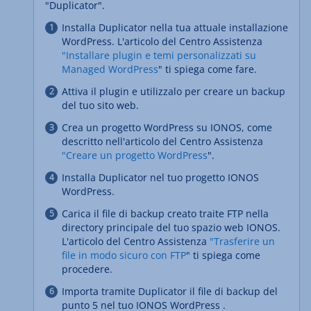
"Duplicator".
Installa Duplicator nella tua attuale installazione
WordPress. L'articolo del Centro Assistenza
"Installare plugin e temi personalizzati su
Managed WordPress
" ti spiega come fare.
Attiva il plugin e utilizzalo per creare un backup
del tuo sito web.
Crea un progetto WordPress su IONOS, come
descritto nell'articolo del Centro Assistenza
"Creare un progetto WordPress
".
Installa Duplicator nel tuo progetto IONOS
WordPress.
Carica il file di backup creato traite FTP nella
directory principale del tuo spazio web IONOS.
L'articolo del Centro Assistenza
"Trasferire un
file in modo sicuro con FTP
" ti spiega come
procedere.
Importa tramite Duplicator il file di backup del
punto 5 nel tuo IONOS WordPress .