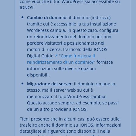
come vuoi che il tuo WordPress sia accessibile su
IONOS:
Cambio di dominio
: il dominio (indirizzo)
tramite cui è accessibile la tua installazione
WordPress cambia. In questo caso, configura
un reindirizzamento del dominio per non
perdere visitatori e posizionameto nei
motori di ricerca. L'articolo della IONOS
Digital Guide
"Come funziona il
reindirizzamento di un dominio?
" fornisce
informazioni sulle diverse opzioni
disponibili.
Migrazione del server
: il dominio rimane lo
stesso, ma il server web su cui è
memorizzato il tuio WordPress cambia.
Questo accade sempre, ad esempio, se passi
da un altro provider a IONOS.
Tieni presente che in alcuni casi può essere utile
trasfeire anche il dominio su IONOS. Informazioni
dettagliate al riguardo sono disponibili nella