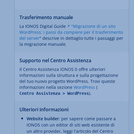
Trasferimento manuale
La IONOS Digital Guide
"Migrazione di un sito
WordPress: i passi da compiere per il trasferimento
del server
" descrive in dettaglio tutte i passaggi per
la migrazione manuale.
Supporto nel Centro Assistenza
Il Centro Assistenza IONOS ti offre ulteriori
informazioni sulla struttura e sulla progettazione
del tuo nuovo progetto WordPress. Trovi queste
informazioni nella sezione
WordPress
(
).
Centro Assistenza > WordPress
Ulteriori informazioni
Website builder
: per sapere come passare a
IONOS con un editor di siti web esistente di
un altro provider, leggi l'articolo del Centro