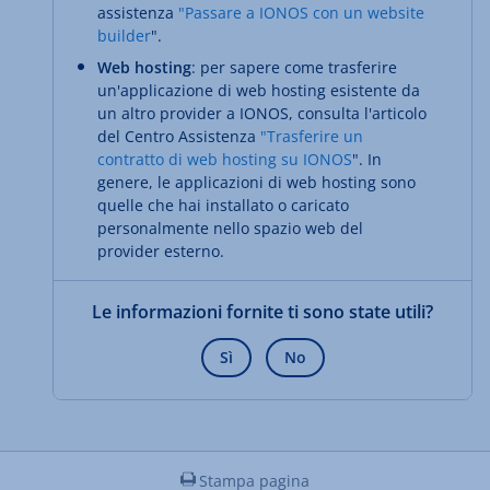
assistenza
"Passare a IONOS con un website
builder
".
Web hosting
: per sapere come trasferire
un'applicazione di web hosting esistente da
un altro provider a IONOS, consulta l'articolo
del Centro Assistenza
"Trasferire un
contratto di web hosting su IONOS
". In
genere, le applicazioni di web hosting sono
quelle che hai installato o caricato
personalmente nello spazio web del
provider esterno.
Le informazioni fornite ti sono state utili?
Sì
No
Stampa pagina