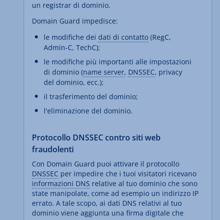
un registrar di dominio.
Domain Guard impedisce:
le modifiche dei
dati di contatto
(RegC,
Admin-C, TechC);
le modifiche più importanti alle impostazioni
di dominio (
name server
,
DNSSEC
, privacy
del dominio, ecc.);
il trasferimento del dominio;
l'eliminazione del dominio.
Protocollo DNSSEC contro siti web
fraudolenti
Con Domain Guard puoi attivare il protocollo
DNSSEC
per impedire che i tuoi visitatori ricevano
informazioni DNS
relative al tuo dominio che sono
state manipolate, come ad esempio un indirizzo IP
errato. A tale scopo, ai dati DNS relativi al tuo
dominio viene aggiunta una firma digitale che