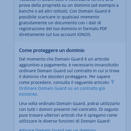
prova della proprietà su un dominio (ad esempio a
banche o ad altri istituti). Con Domain Guard è
possibile scaricare in qualsiasi momento
gratuitamente un documento con i dati di
registrazione del tuo dominio in formato PDF
direttamente sul tuo account IONOS.
Come proteggere un dominio
Dal momento che Domain Guard è un articolo
aggiuntivo a pagamento, è necessario innanzitutto
ordinare Domain Guard sul contratto in cui si trova
il dominio che desideri proteggere. Per sapere
come procedere, consulta il seguente articolo:
Ordinare Domain Guard su un contratto già
esistente
.
Una volta ordinato Domain Guard, potrai utilizzarlo
con tutti i domini presenti nel contratto. Di seguito
puoi trovare ulteriori articoli che ti spiegano come
utilizzare le diverse funzioni di Domain Guard:
Attivare Domain Guard per un dominio