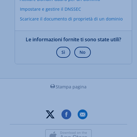
Impostare e gestire il DNSSEC
Scaricare il documento di proprietà di un dominio
Le informazioni fornite ti sono state utili?
Sì
No
Stampa pagina