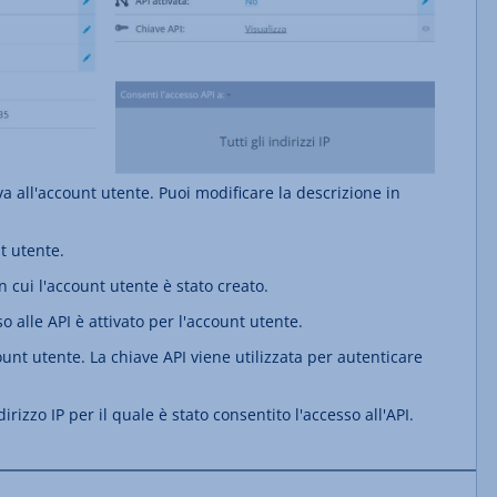
va all'account utente. Puoi modificare la descrizione in
t utente.
n cui l'account utente è stato creato.
o alle API è attivato per l'account utente.
unt utente. La chiave API viene utilizzata per autenticare
irizzo IP per il quale è stato consentito l'accesso all'API.