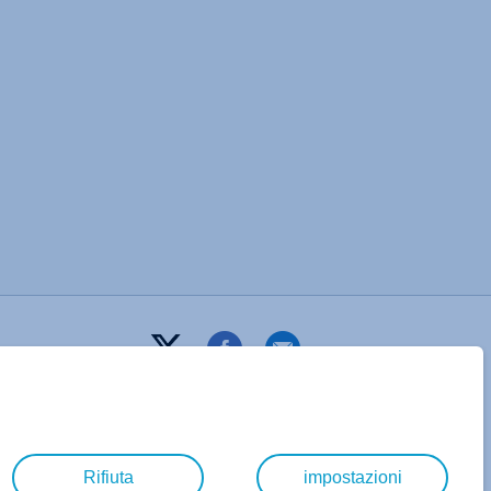
Rifiuta
impostazioni