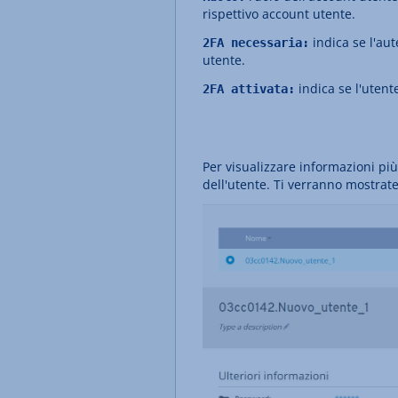
rispettivo account utente.
indica se l'aut
2FA necessaria:
utente.
indica se l'utente
2FA attivata:
Per visualizzare informazioni più
dell'utente. Ti verranno mostrate