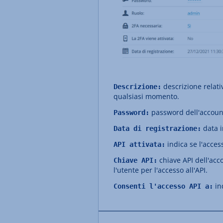
descrizione relati
Descrizione:
qualsiasi momento.
password dell'accoun
Password:
data i
Data di registrazione:
indica se l'access
API attivata:
chiave API dell'acco
Chiave API:
l'utente per l'accesso all'API.
ind
Consenti l'accesso API a: