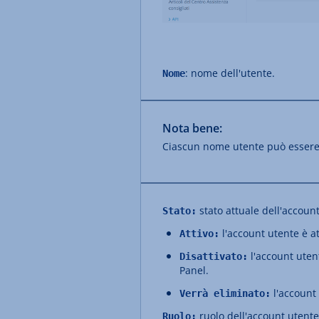
: nome dell'utente.
Nome
Nota bene:
Ciascun nome utente può essere 
stato attuale dell'accoun
Stato:
l'account utente è at
Attivo:
l'account uten
Disattivato:
Panel.
l'account 
Verrà eliminato:
ruolo dell'account utente.
Ruolo: