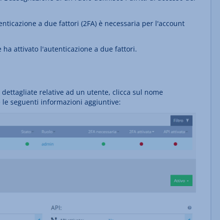
enticazione a due fattori (2FA) è necessaria per l'account
 ha attivato l'autenticazione a due fattori.
 dettagliate relative ad un utente, clicca sul nome
 le seguenti informazioni aggiuntive: