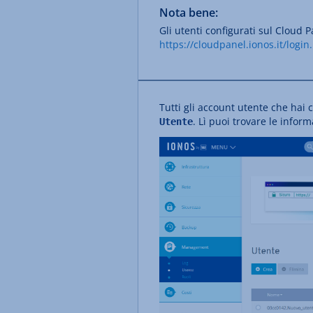
Nota bene:
Gli utenti configurati sul Cloud 
https://cloudpanel.ionos.it/login
Tutti gli account utente che hai
. Lì puoi trovare le infor
Utente