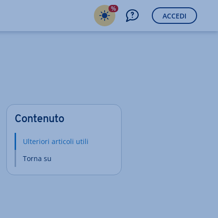
%
ACCEDI
Contenuto
Ulteriori articoli utili
Torna su