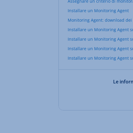
Assegnare un criterio di monitor
Installare un Monitoring Agent
Monitoring Agent: download dei 
Installare un Monitoring Agent s
Installare un Monitoring Agent su
Installare un Monitoring Agent 
Installare un Monitoring Agent s
Le inform