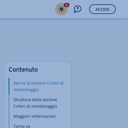
%
ACCEDI
Contenuto
Aprire la sezione Criteri di
monitoraggio
Struttura della sezione
Criteri di monitoraggio
Maggiori informazioni
Torna su