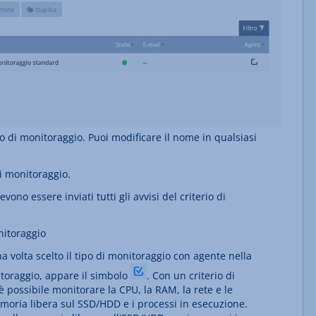
o di monitoraggio. Puoi modificare il nome in qualsiasi
di monitoraggio.
vono essere inviati tutti gli avvisi del criterio di
nitoraggio
a volta scelto il tipo di monitoraggio con agente nella
itoraggio, appare il simbolo
. Con un criterio di
è possibile monitorare la CPU, la RAM, la rete e le
moria libera sul SSD/HDD e i processi in esecuzione.