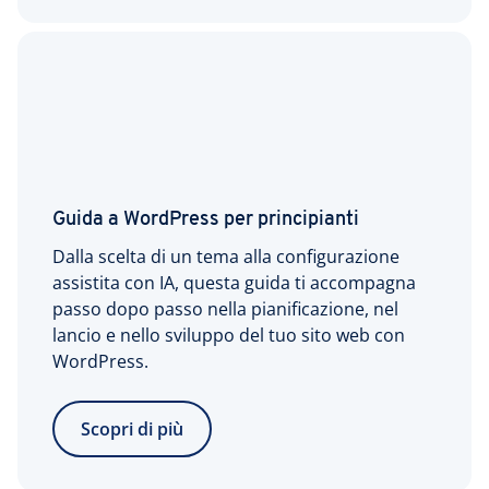
Guida a WordPress per principianti
Dalla scelta di un tema alla configurazione
assistita con IA, questa guida ti accompagna
passo dopo passo nella pianificazione, nel
lancio e nello sviluppo del tuo sito web con
WordPress.
Scopri di più