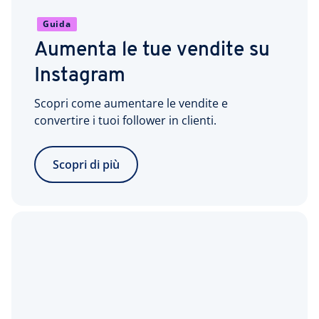
Guida
Aumenta le tue vendite su
Instagram
Scopri come aumentare le vendite e
convertire i tuoi follower in clienti.
Scopri di più