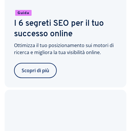
Guida
I 6 segreti SEO per il tuo
successo online
Ottimizza il tuo posizionamento sui motori di
ricerca e migliora la tua visibilità online.
Scopri di più