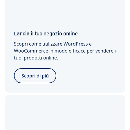
Lancia il tuo negozio online
Scopri come utilizzare WordPress e
WooCommerce in modo efficace per vendere i
tuoi prodotti online.
Scopri di più