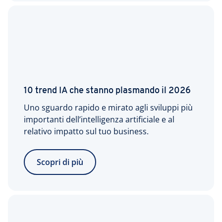
10 trend IA che stanno plasmando il 2026
Uno sguardo rapido e mirato agli sviluppi più
importanti dell’intelligenza artificiale e al
relativo impatto sul tuo business.
Scopri di più