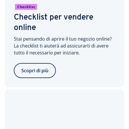
Checklist
Checklist per vendere
online
Stai pensando di aprire il tuo negozio online?
La checklist ti aiuterà ad assicurarti di avere
tutto il necessario per iniziare.
Scopri di più