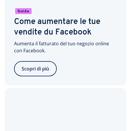
Guida
Come aumentare le tue
vendite du Facebook
Aumenta il fatturato del tuo negozio online
con Facebook.
Scopri di più