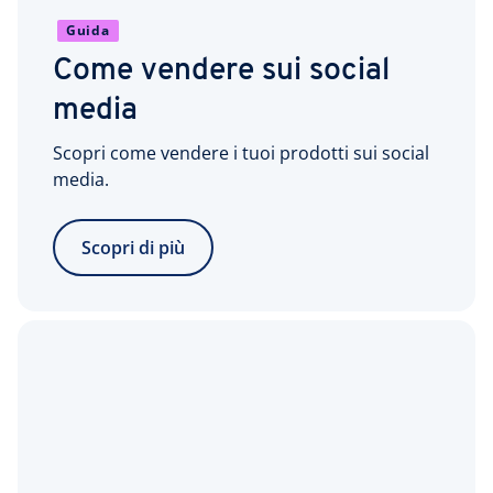
Guida
Come vendere sui social
media
Scopri come vendere i tuoi prodotti sui social
media.
Scopri di più