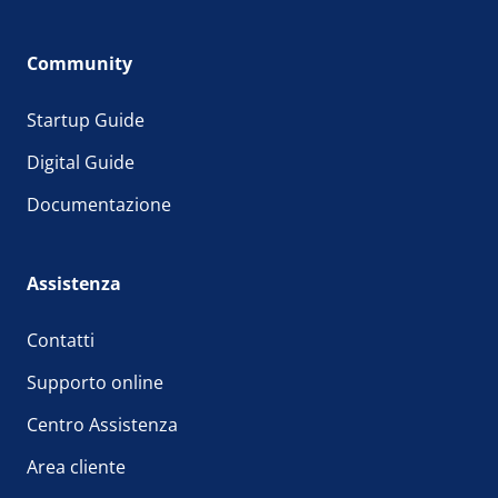
Community
Startup Guide
Digital Guide
Documentazione
Assistenza
Contatti
Supporto online
Centro Assistenza
Area cliente