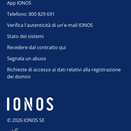
App IONOS
Telefono: 800 829 691
Verifica l'autenticità di un'e-mail IONOS
Stato dei sistemi
Recedere dal contratto qui
Segnala un abuso
Richieste di accesso ai dati relativi alla registrazione
dei domini
© 2026 IONOS SE