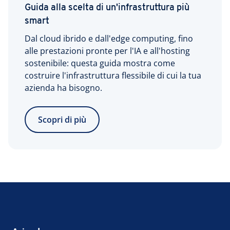
Guida alla scelta di un'infrastruttura più
smart
Dal cloud ibrido e dall'edge computing, fino
alle prestazioni pronte per l'IA e all'hosting
sostenibile: questa guida mostra come
costruire l'infrastruttura flessibile di cui la tua
azienda ha bisogno.
Scopri di più