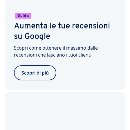
Guida
Aumenta le tue recensioni
su Google
Scopri come ottenere il massimo dalle
recensioni che lasciano i tuoi clienti.
Scopri di più