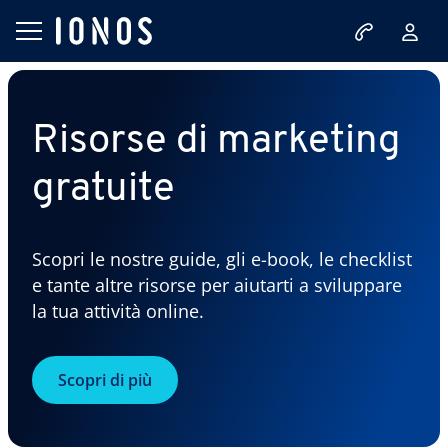
Risorse di marketing
gratuite
Scopri le nostre guide, gli e-book, le checklist
e tante altre risorse per aiutarti a sviluppare
la tua attività online.
Scopri di più