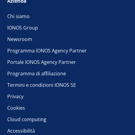
Azienda
Chi siamo
IONOS Group
Newsroom
Programma IONOS Agency Partner
Portale IONOS Agency Partner
Programma di affiliazione
Termini e condizioni IONOS SE
Privacy
Cookies
Cloud computing
Accessibilità