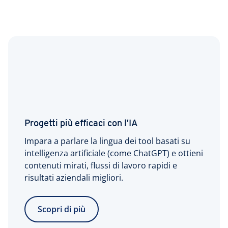
Progetti più efficaci con l'IA
Impara a parlare la lingua dei tool basati su
intelligenza artificiale (come ChatGPT) e ottieni
contenuti mirati, flussi di lavoro rapidi e
risultati aziendali migliori.
Scopri di più