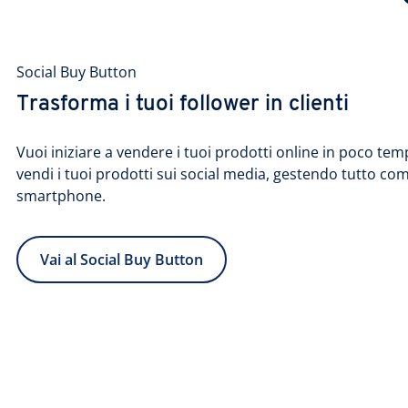
Social Buy Button
Trasforma i tuoi follower in clienti
Vuoi iniziare a vendere i tuoi prodotti online in poco tem
vendi i tuoi prodotti sui social media, gestendo tutto c
smartphone.
Vai al Social Buy Button