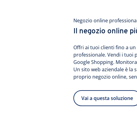
Negozio online professiona
Il negozio online più
Offri ai tuoi clienti fino a
professionale. Vendi i tuoi 
Google Shopping. Monitora 
Un sito web aziendale è la 
proprio negozio online, s
Vai a questa soluzione