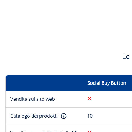
Le
Social Buy Button
Vendita sul sito web
Catalogo dei prodotti
10