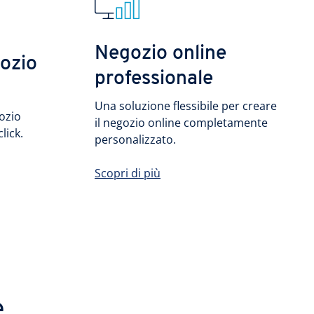
Negozio online
ozio
professionale
Una soluzione flessibile per creare
ozio
il negozio online completamente
lick.
personalizzato.
Scopri di più
e