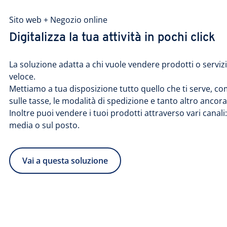
Sito web + Negozio online
Digitalizza la tua attività in pochi click
La soluzione adatta a chi vuole vendere prodotti o serviz
veloce.
Mettiamo a tua disposizione tutto quello che ti serve, c
sulle tasse, le modalità di spedizione e tanto altro ancora
Inoltre puoi vendere i tuoi prodotti attraverso vari canali:
media o sul posto.
Vai a questa soluzione