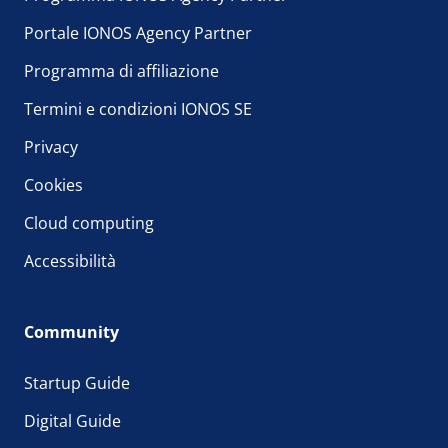
Portale IONOS Agency Partner
Programma di affiliazione
Termini e condizioni IONOS SE
Privacy
Cookies
Cloud computing
Accessibilità
Community
Startup Guide
Digital Guide