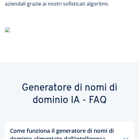
aziendali grazie ai nostri sofisticati algoritmi.
Generatore di nomi di
dominio IA - FAQ
Come funziona il generatore di nomi di
dominio alimentato dall'intelligenza