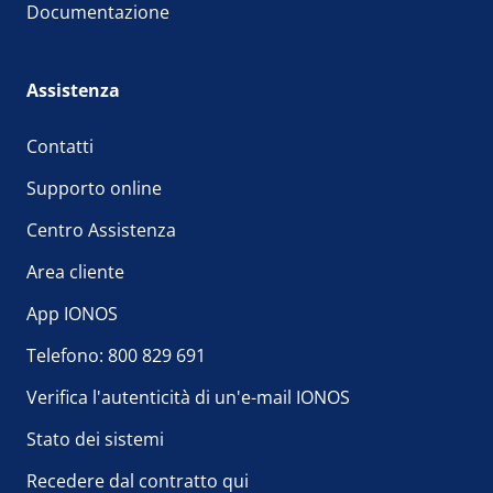
Documentazione
Assistenza
Contatti
Supporto online
Centro Assistenza
Area cliente
App IONOS
Telefono: 800 829 691
Verifica l'autenticità di un'e-mail IONOS
Stato dei sistemi
Recedere dal contratto qui