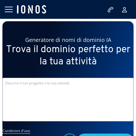
Generatore di nomi di dominio IA
Trova il dominio perfetto per
la tua attività
Condizioni d'uso