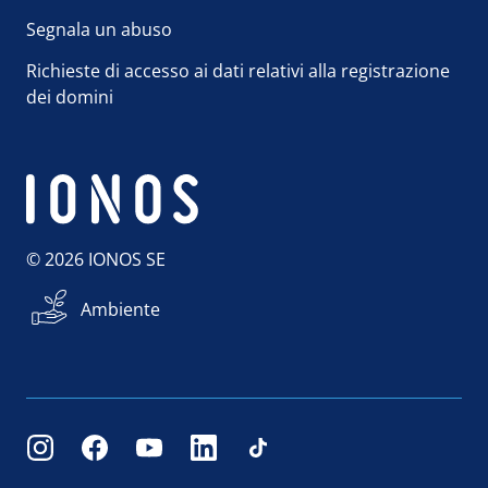
Segnala un abuso
Richieste di accesso ai dati relativi alla registrazione
dei domini
© 2026 IONOS SE
Ambiente