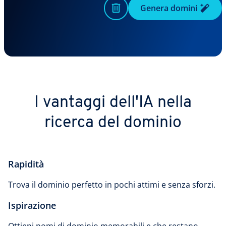
Genera domini
I vantaggi dell'IA nella
ricerca del dominio
Rapidità
Trova il dominio perfetto in pochi attimi e senza sforzi.
Ispirazione