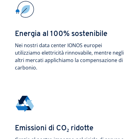
Energia al 100% sostenibile
Nei nostri data center IONOS europei
utilizziamo elettricità rinnovabile, mentre negli
altri mercati applichiamo la compensazione di
carbonio.
Emissioni di CO₂ ridotte