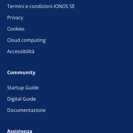
Termini e condizioni IONOS SE
Privacy
Cookies
Cloud computing
Accessibilità
Community
Startup Guide
Digital Guide
Documentazione
Assistenza