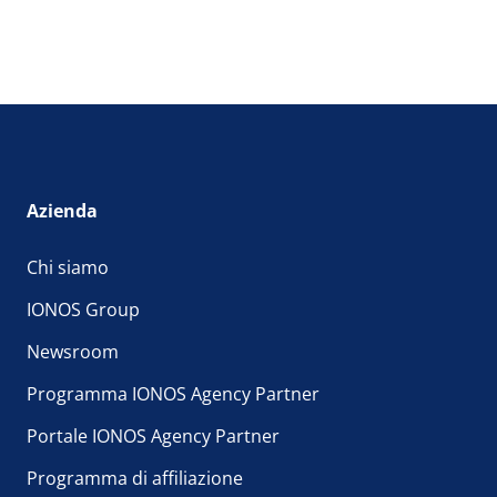
Azienda
Chi siamo
IONOS Group
Newsroom
Programma IONOS Agency Partner
Portale IONOS Agency Partner
Programma di affiliazione