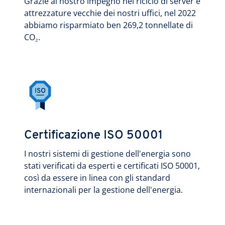
Grazie al nostro impegno nel riciclo di server e
attrezzature vecchie dei nostri uffici, nel 2022
abbiamo risparmiato ben 269,2 tonnellate di
CO₂.
Certificazione ISO 50001
I nostri sistemi di gestione dell'energia sono
stati verificati da esperti e certificati ISO 50001,
così da essere in linea con gli standard
internazionali per la gestione dell'energia.