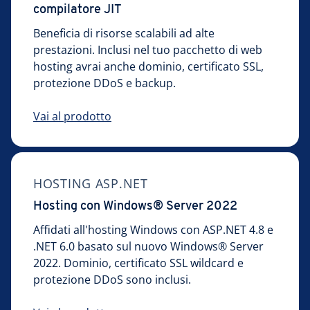
compilatore JIT
Beneficia di risorse scalabili ad alte
prestazioni. Inclusi nel tuo pacchetto di web
hosting avrai anche dominio, certificato SSL,
protezione DDoS e backup.
Vai al prodotto
HOSTING ASP.NET
Hosting con Windows® Server 2022
Affidati all'hosting Windows con ASP.NET 4.8 e
.NET 6.0 basato sul nuovo Windows® Server
2022. Dominio, certificato SSL wildcard e
protezione DDoS sono inclusi.