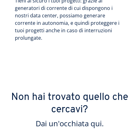
Tieni al sicuro i tuoi progetti: grazie ai
generatori di corrente di cui dispongono i
nostri data center, possiamo generare
corrente in autonomia, e quindi proteggere i
tuoi progetti anche in caso di interruzioni
prolungate.
Non hai trovato quello che
cercavi?
Dai un'occhiata qui.