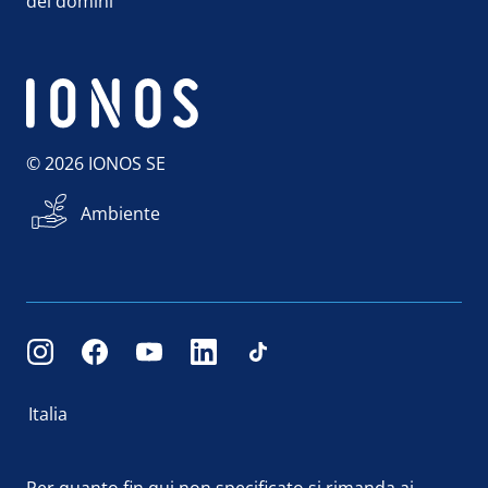
dei domini
© 2026 IONOS SE
Ambiente
Italia