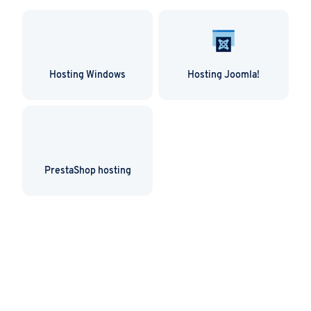
Hosting Windows
Hosting Joomla!
PrestaShop hosting