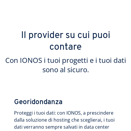
Il provider su cui puoi
contare
Con IONOS i tuoi progetti e i tuoi dati
sono al sicuro.
Georidondanza
Proteggi i tuoi dati: con IONOS, a prescindere
dalla soluzione di hosting che sceglierai, i tuoi
dati verranno sempre salvati in data center