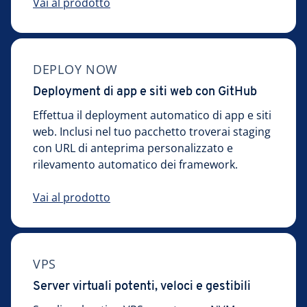
Vai al prodotto
DEPLOY NOW
Deployment di app e siti web con GitHub
Effettua il deployment automatico di app e siti
web. Inclusi nel tuo pacchetto troverai staging
con URL di anteprima personalizzato e
rilevamento automatico dei framework.
Vai al prodotto
VPS
Server virtuali potenti, veloci e gestibili