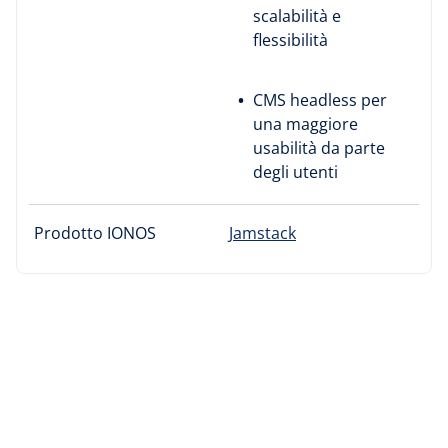
scalabilità e
flessibilità
CMS headless per
una maggiore
usabilità da parte
degli utenti
Prodotto IONOS
Jamstack