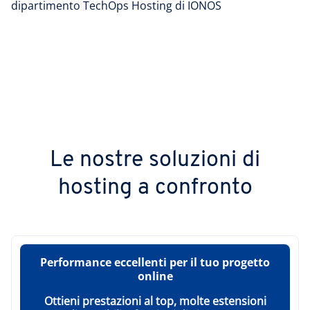
dipartimento TechOps Hosting di IONOS
Le nostre soluzioni di
hosting a confronto
Performance eccellenti per il tuo progetto
online
Ottieni prestazioni al top, molte estensioni