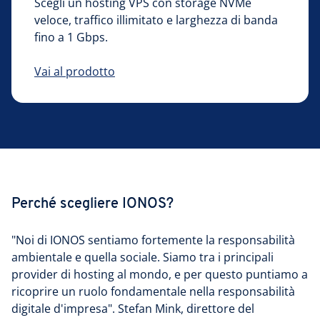
Scegli un hosting VPS con storage NVMe
veloce, traffico illimitato e larghezza di banda
fino a 1 Gbps.
Vai al prodotto
Perché scegliere IONOS?
"Noi di IONOS sentiamo fortemente la responsabilità
ambientale e quella sociale. Siamo tra i principali
provider di hosting al mondo, e per questo puntiamo a
ricoprire un ruolo fondamentale nella responsabilità
digitale d'impresa". Stefan Mink, direttore del