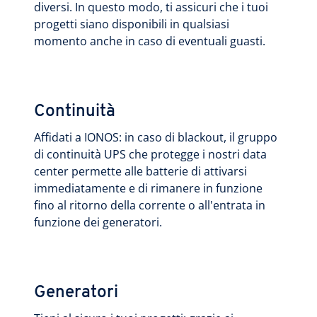
diversi. In questo modo, ti assicuri che i tuoi
progetti siano disponibili in qualsiasi
momento anche in caso di eventuali guasti.
Continuità
Affidati a IONOS: in caso di blackout, il gruppo
di continuità UPS che protegge i nostri data
center permette alle batterie di attivarsi
immediatamente e di rimanere in funzione
fino al ritorno della corrente o all'entrata in
funzione dei generatori.
Generatori