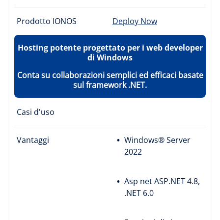
Prodotto IONOS
Deploy Now
Hosting potente progettato per i web developer
di Windows
Conta su collaborazioni semplici ed efficaci basate
sul framework .NET.
Casi d'uso
Vantaggi
Windows® Server
2022
Asp net ASP.NET 4.8,
.NET 6.0