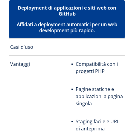
Deployment di applicazioni e siti web con
GitHub
Affidati a deployment automatici per un web
development più rapido.
Casi d'uso
Vantaggi
Compatibilità con i
progetti PHP
Pagine statiche e
applicazioni a pagina
singola
Staging facile e URL
di anteprima