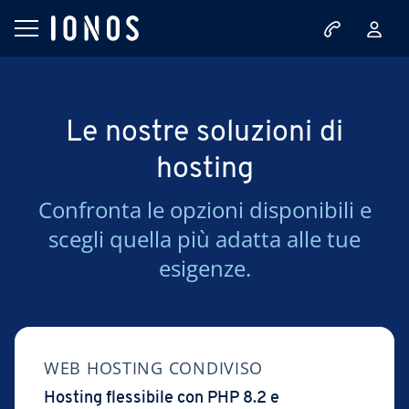
Le nostre soluzioni di
hosting
Confronta le opzioni disponibili e
scegli quella più adatta alle tue
esigenze.
WEB HOSTING CONDIVISO
Hosting flessibile con PHP 8.2 e