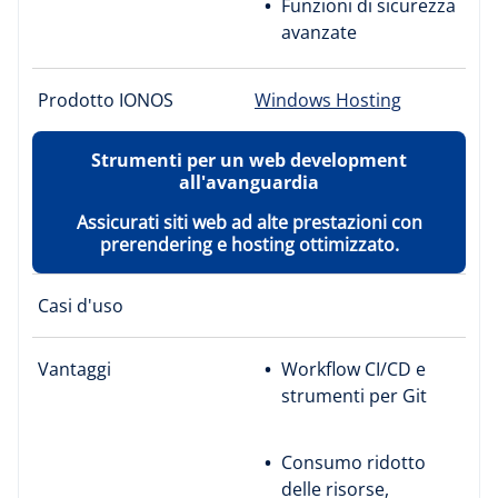
Funzioni di sicurezza
avanzate
Prodotto IONOS
Windows Hosting
Strumenti per un web development
all'avanguardia
Assicurati siti web ad alte prestazioni con
prerendering e hosting ottimizzato.
Casi d'uso
Vantaggi
Workflow CI/CD e
strumenti per Git
Consumo ridotto
delle risorse,