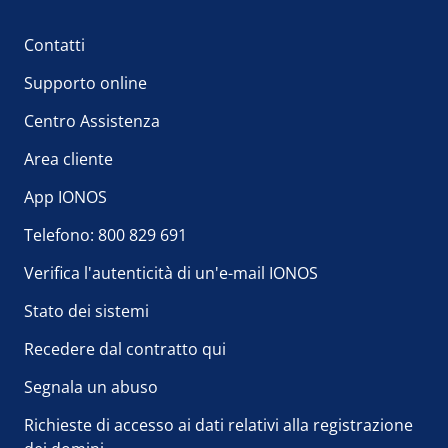
Contatti
Supporto online
Centro Assistenza
Area cliente
App IONOS
Telefono: 800 829 691
Verifica l'autenticità di un'e-mail IONOS
Stato dei sistemi
Recedere dal contratto qui
Segnala un abuso
Richieste di accesso ai dati relativi alla registrazione