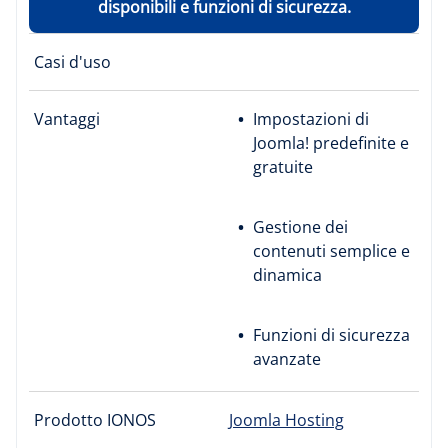
disponibili e funzioni di sicurezza.
Casi d'uso
Vantaggi
Impostazioni di
Joomla! predefinite e
gratuite
Gestione dei
contenuti semplice e
dinamica
Funzioni di sicurezza
avanzate
Prodotto IONOS
Joomla Hosting