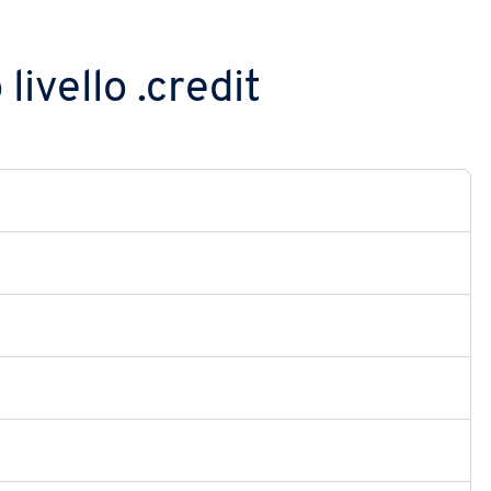
livello .credit