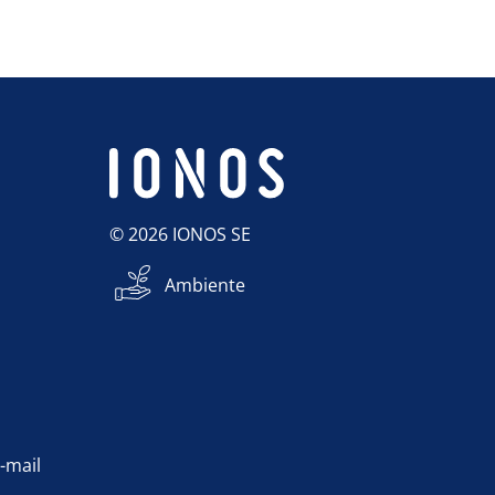
© 2026 IONOS SE
Ambiente
e-mail