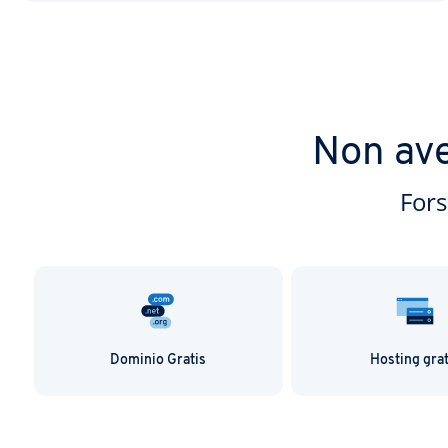
Non ave
Fors
Dominio Gratis
Hosting grat