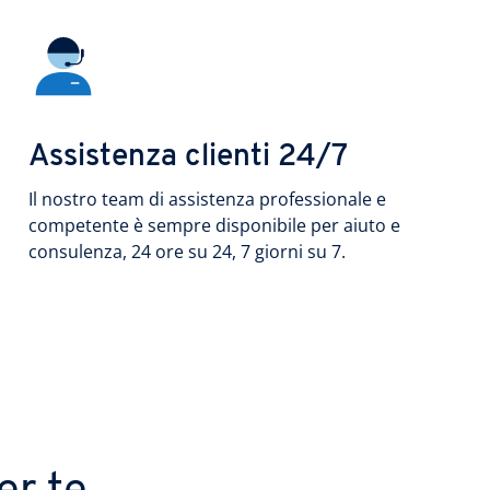
Assistenza clienti 24/7
Il nostro team di assistenza professionale e
competente è sempre disponibile per aiuto e
consulenza, 24 ore su 24, 7 giorni su 7.