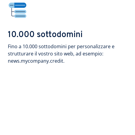
10.000 sottodomini
Fino a 10.000 sottodomini per personalizzare e
strutturare il vostro sito web, ad esempio:
news.mycompany.credit.