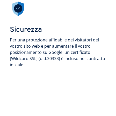
Sicurezza
Per una protezione affidabile dei visitatori del
vostro sito web e per aumentare il vostro
posizionamento su Google, un certificato
[Wildcard SSL] (uid:30333) è incluso nel contratto
iniziale.