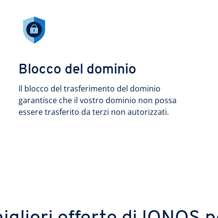
Blocco del dominio
Il blocco del trasferimento del dominio
garantisce che il vostro dominio non possa
essere trasferito da terzi non autorizzati.