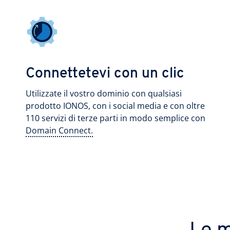
Connettetevi con un clic
Utilizzate il vostro dominio con qualsiasi
prodotto IONOS, con i social media e con oltre
110 servizi di terze parti in modo semplice con
Domain Connect.