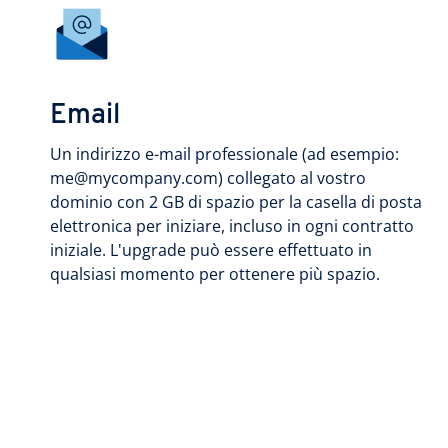
Email
Un indirizzo e-mail professionale (ad esempio:
me@mycompany.com) collegato al vostro
dominio con 2 GB di spazio per la casella di posta
elettronica per iniziare, incluso in ogni contratto
iniziale. L'upgrade può essere effettuato in
qualsiasi momento per ottenere più spazio.