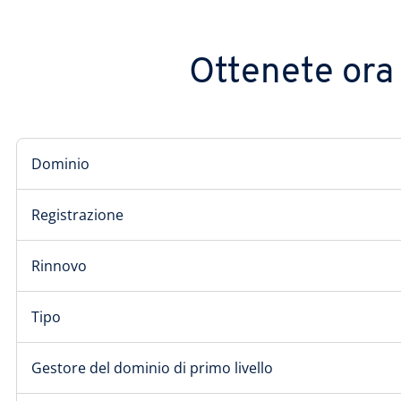
Ottenete ora i
Dominio
Registrazione
Rinnovo
Tipo
Gestore del dominio di primo livello