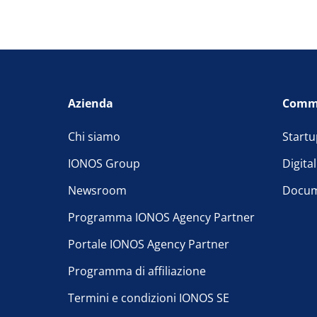
Azienda
Comm
Chi siamo
Startu
IONOS Group
Digita
Newsroom
Docum
Programma IONOS Agency Partner
Portale IONOS Agency Partner
Programma di affiliazione
Termini e condizioni IONOS SE