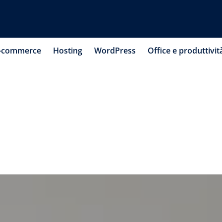
-commerce
Hosting
WordPress
Office e produttivit