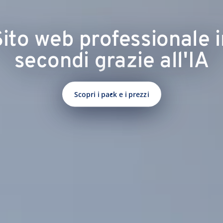
Sito web professionale i
secondi grazie all'IA
Scopri i pack e i prezzi