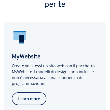
per te
MyWebsite
Create voi stessi un sito web con il pacchetto
MyWebsite. I modelli di design sono inclusi e
non è necessaria alcuna esperienza di
programmazione.
Learn more