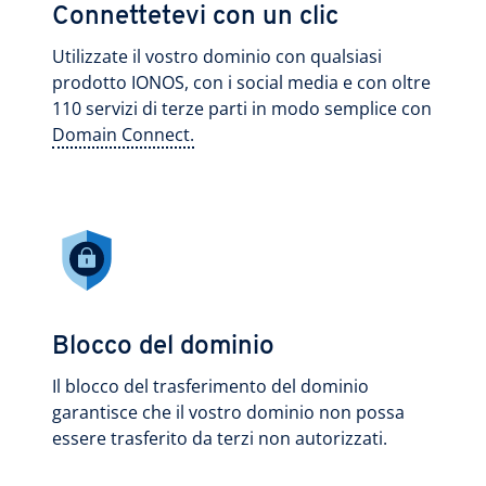
Connettetevi con un clic
Utilizzate il vostro dominio con qualsiasi
prodotto IONOS, con i social media e con oltre
110 servizi di terze parti in modo semplice con
Domain Connect.
Blocco del dominio
Il blocco del trasferimento del dominio
garantisce che il vostro dominio non possa
essere trasferito da terzi non autorizzati.