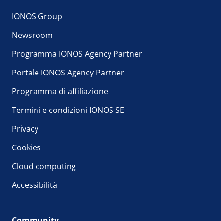
IONOS Group
Newsroom
Programma IONOS Agency Partner
Portale IONOS Agency Partner
Programma di affiliazione
Termini e condizioni IONOS SE
Privacy
Cookies
Cloud computing
Accessibilità
Community