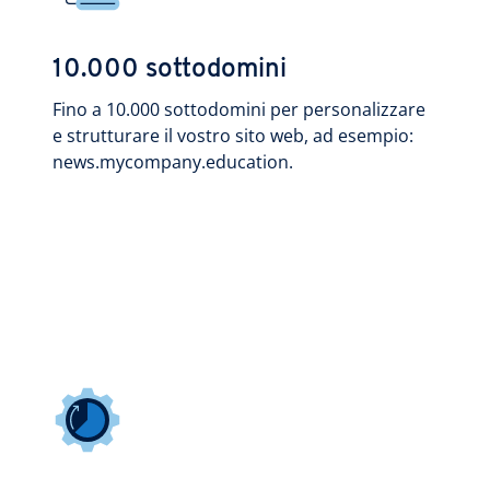
10.000 sottodomini
Fino a 10.000 sottodomini per personalizzare
e strutturare il vostro sito web, ad esempio:
news.mycompany.education.