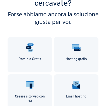
cercavate?
Forse abbiamo ancora la soluzione
giusta per voi.
Dominio Gratis
Hosting gratis
Creare sito web con
Email hosting
l'IA