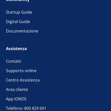
Startup Guide
Digital Guide
Documentazione
Assistenza
Contatti
Supporto online
Centro Assistenza
Area cliente
App IONOS
Telefono: 800 829 691