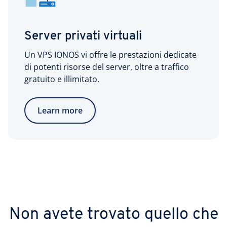
Server privati virtuali
Un VPS IONOS vi offre le prestazioni dedicate
di potenti risorse del server, oltre a traffico
gratuito e illimitato.
Learn more
Non avete trovato quello che