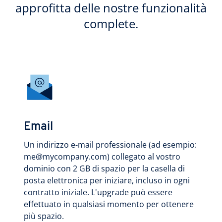
approfitta delle nostre funzionalità
complete.
Email
Un indirizzo e-mail professionale (ad esempio:
me@mycompany.com) collegato al vostro
dominio con 2 GB di spazio per la casella di
posta elettronica per iniziare, incluso in ogni
contratto iniziale. L'upgrade può essere
effettuato in qualsiasi momento per ottenere
più spazio.