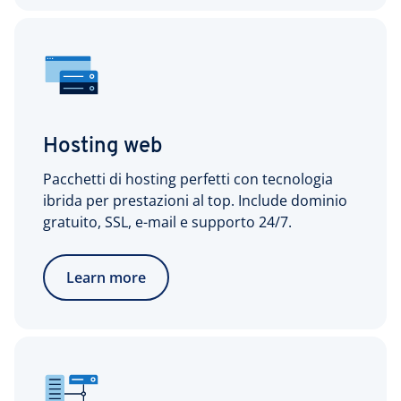
Hosting web
Pacchetti di hosting perfetti con tecnologia
ibrida per prestazioni al top. Include dominio
gratuito, SSL, e-mail e supporto 24/7.
Learn more