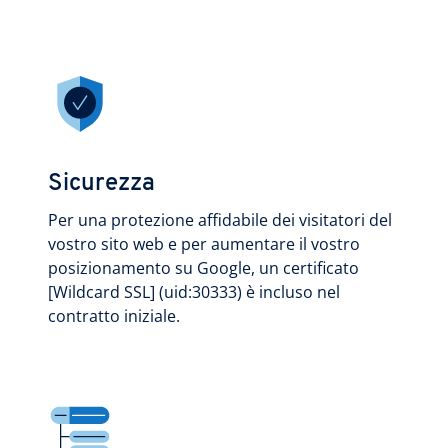
Sicurezza
Per una protezione affidabile dei visitatori del
vostro sito web e per aumentare il vostro
posizionamento su Google, un certificato
[Wildcard SSL] (uid:30333) è incluso nel
contratto iniziale.