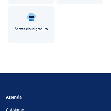
Server cloud gratuito
Azienda
Chi siamo