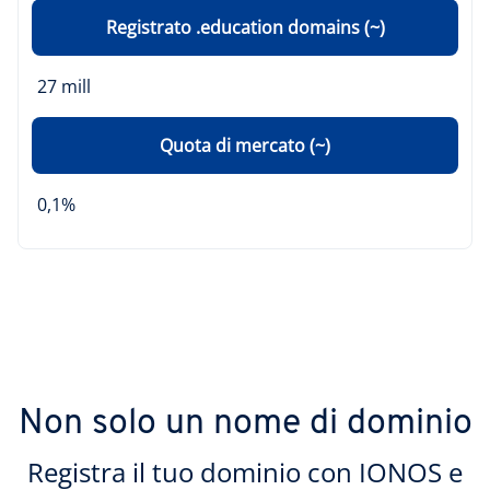
Registrato .education domains (~)
27 mill
Quota di mercato (~)
0,1%
Non solo un nome di dominio
Registra il tuo dominio con IONOS e