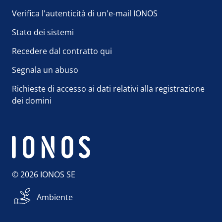
Verifica l'autenticità di un'e-mail IONOS
Stato dei sistemi
Recedere dal contratto qui
Segnala un abuso
Richieste di accesso ai dati relativi alla registrazione
dei domini
© 2026 IONOS SE
Ambiente