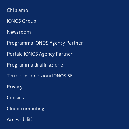
Chi siamo
IONOS Group
Newsroom
Programma IONOS Agency Partner
Portale IONOS Agency Partner
Programma di affiliazione
Termini e condizioni IONOS SE
Privacy
Cookies
Cloud computing
Accessibilità