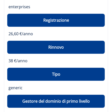
enterprises
Registrazione
26,60 €/anno
Rinnovo
38 €/anno
Tipo
generic
Gestore del dominio di primo livello