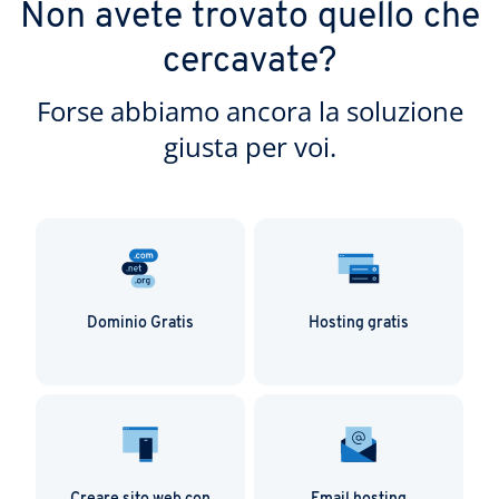
Non avete trovato quello che
cercavate?
Forse abbiamo ancora la soluzione
giusta per voi.
Dominio Gratis
Hosting gratis