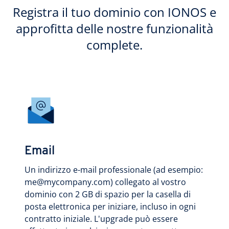
Registra il tuo dominio con IONOS e
approfitta delle nostre funzionalità
complete.
Email
Un indirizzo e-mail professionale (ad esempio:
me@mycompany.com) collegato al vostro
dominio con 2 GB di spazio per la casella di
posta elettronica per iniziare, incluso in ogni
contratto iniziale. L'upgrade può essere