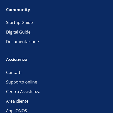
Community
Startup Guide
Digital Guide
Documentazione
Assistenza
Contatti
Supporto online
Centro Assistenza
Area cliente
App IONOS