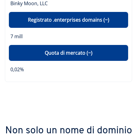
Binky Moon, LLC
Registrato .enterprises domains (~)
7 mill
Quota di mercato (~)
0,02%
Non solo un nome di dominio