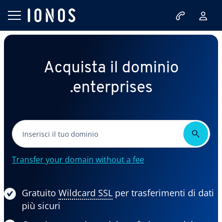
Acquista il dominio
.enterprises
Transfer your domain without a fee
Gratuito
Wildcard SSL
per trasferimenti di dati
più sicuri