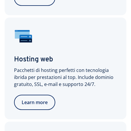
Hosting web
Pacchetti di hosting perfetti con tecnologia
ibrida per prestazioni al top. Include dominio
gratuito, SSL, e-mail e supporto 24/7.
Learn more