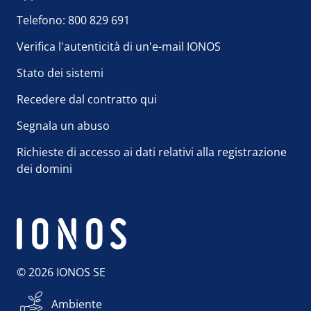
Telefono: 800 829 691
Verifica l'autenticità di un'e-mail IONOS
Stato dei sistemi
Recedere dal contratto qui
Segnala un abuso
Richieste di accesso ai dati relativi alla registrazione
dei domini
© 2026 IONOS SE
Ambiente