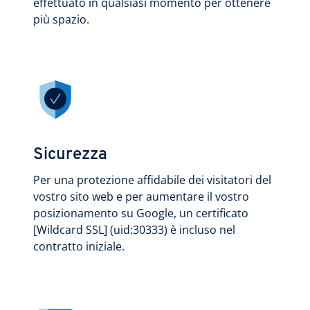
effettuato in qualsiasi momento per ottenere
più spazio.
Sicurezza
Per una protezione affidabile dei visitatori del
vostro sito web e per aumentare il vostro
posizionamento su Google, un certificato
[Wildcard SSL] (uid:30333) è incluso nel
contratto iniziale.