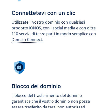
Connettetevi con un clic
Utilizzate il vostro dominio con qualsiasi
prodotto IONOS, con i social media e con oltre
110 servizi di terze parti in modo semplice con
Domain Connect.
Blocco del dominio
Il blocco del trasferimento del dominio
garantisce che il vostro dominio non possa
essere trasferito da terzi non autorizzati.