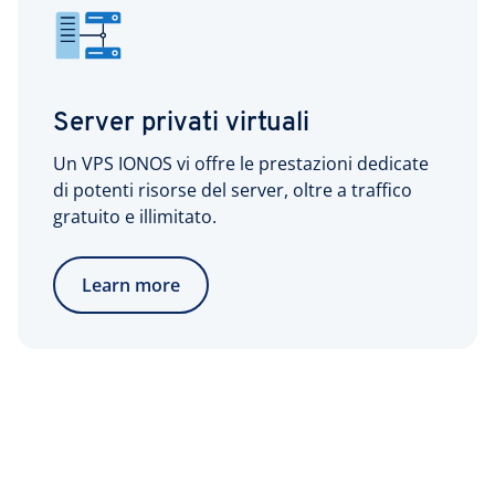
Server privati virtuali
Un VPS IONOS vi offre le prestazioni dedicate
di potenti risorse del server, oltre a traffico
gratuito e illimitato.
Learn more