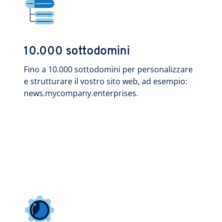
10.000 sottodomini
Fino a 10.000 sottodomini per personalizzare
e strutturare il vostro sito web, ad esempio:
news.mycompany.enterprises.