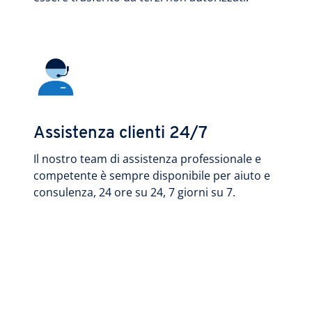
Assistenza clienti 24/7
Il nostro team di assistenza professionale e
competente è sempre disponibile per aiuto e
consulenza, 24 ore su 24, 7 giorni su 7.