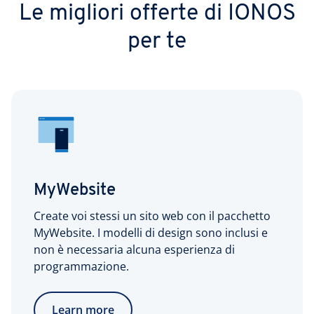
Le migliori offerte di IONOS
per te
MyWebsite
Create voi stessi un sito web con il pacchetto
MyWebsite. I modelli di design sono inclusi e
non è necessaria alcuna esperienza di
programmazione.
Learn more