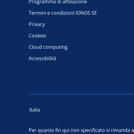
Programma di affiliazione
Termini e condizioni IONOS SE
Privacy
Cookies
Cloud computing
Accessibilità
Italia
Per quanto fin qui non specificato si rimanda a