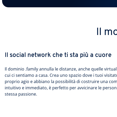
Il m
Il social network che ti sta più a cuore
Il dominio .family annulla le distanze, anche quelle virtual
cui ci sentiamo a casa. Crea uno spazio dove i tuoi visitat
proprio agio e abbiano la possibilità di costruire una comu
intuitivo e immediato, è perfetto per avvicinare le pers
stessa passione.