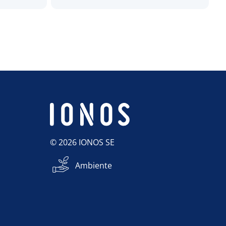
© 2026 IONOS SE
Ambiente