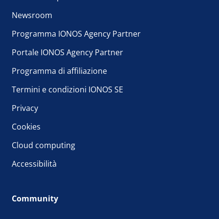
Newsroom
Programma IONOS Agency Partner
Portale IONOS Agency Partner
Programma di affiliazione
Termini e condizioni IONOS SE
Privacy
Cookies
Cloud computing
Accessibilità
Community