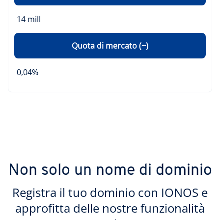
14 mill
Quota di mercato (~)
0,04%
Non solo un nome di dominio
Registra il tuo dominio con IONOS e
approfitta delle nostre funzionalità