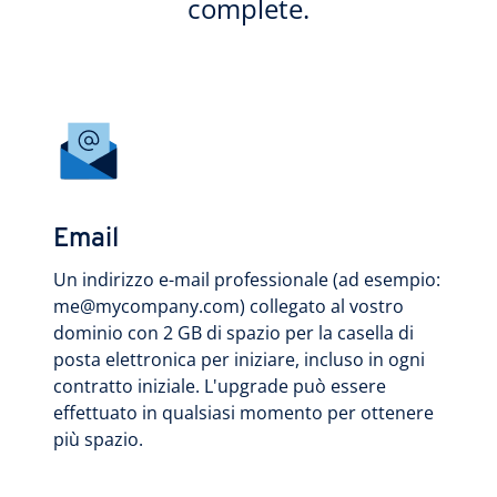
complete.
Email
Un indirizzo e-mail professionale (ad esempio:
me@mycompany.com) collegato al vostro
dominio con 2 GB di spazio per la casella di
posta elettronica per iniziare, incluso in ogni
contratto iniziale. L'upgrade può essere
effettuato in qualsiasi momento per ottenere
più spazio.