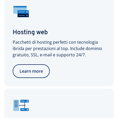
Hosting web
Pacchetti di hosting perfetti con tecnologia
ibrida per prestazioni al top. Include dominio
gratuito, SSL, e-mail e supporto 24/7.
Learn more