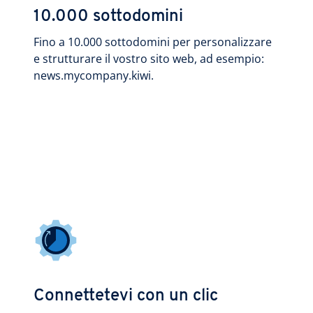
10.000 sottodomini
Fino a 10.000 sottodomini per personalizzare
e strutturare il vostro sito web, ad esempio:
news.mycompany.kiwi.
Connettetevi con un clic