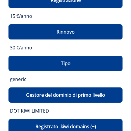
Registrazione
15 €/anno
Rinnovo
30 €/anno
Tipo
generic
Gestore del dominio di primo livello
DOT KIWI LIMITED
Registrato .kiwi domains (~)