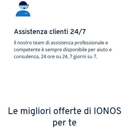
Assistenza clienti 24/7
Il nostro team di assistenza professionale e
competente è sempre disponibile per aiuto e
consulenza, 24 ore su 24, 7 giorni su 7.
Le migliori offerte di IONOS
per te