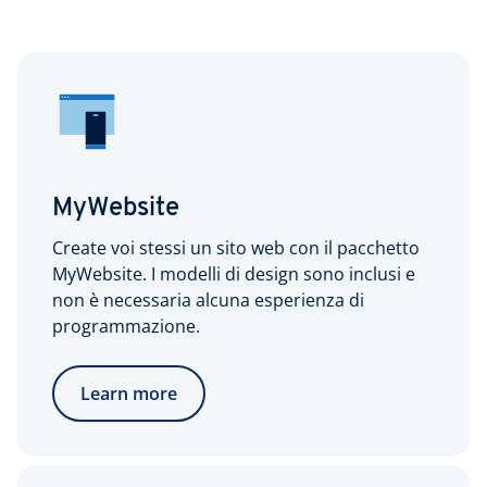
MyWebsite
Create voi stessi un sito web con il pacchetto
MyWebsite. I modelli di design sono inclusi e
non è necessaria alcuna esperienza di
programmazione.
Learn more