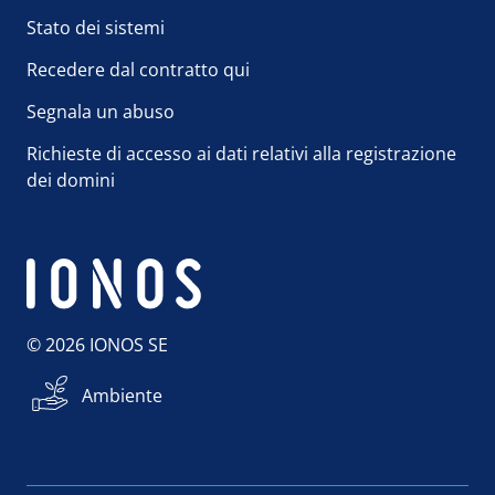
Stato dei sistemi
Recedere dal contratto qui
Segnala un abuso
Richieste di accesso ai dati relativi alla registrazione
dei domini
© 2026 IONOS SE
Ambiente