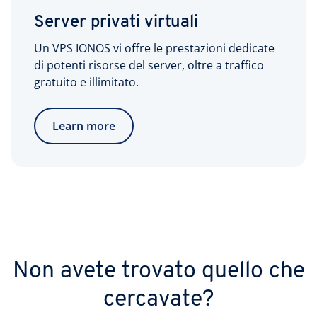
Server privati virtuali
Un VPS IONOS vi offre le prestazioni dedicate
di potenti risorse del server, oltre a traffico
gratuito e illimitato.
Learn more
Non avete trovato quello che
cercavate?