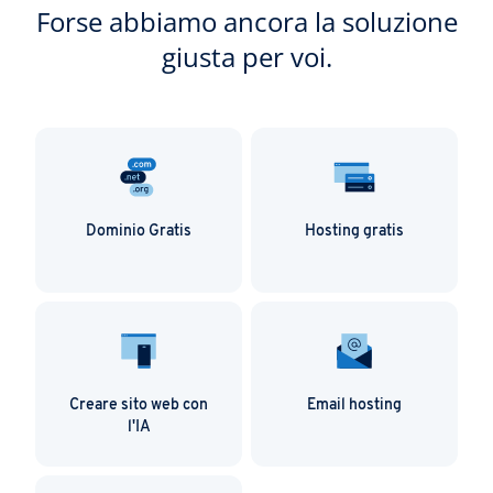
Forse abbiamo ancora la soluzione
giusta per voi.
Dominio Gratis
Hosting gratis
Creare sito web con
Email hosting
l'IA