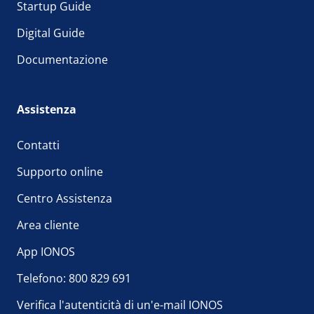
Startup Guide
Digital Guide
Documentazione
Assistenza
Contatti
Supporto online
Centro Assistenza
Area cliente
App IONOS
Telefono: 800 829 691
Verifica l'autenticità di un'e-mail IONOS