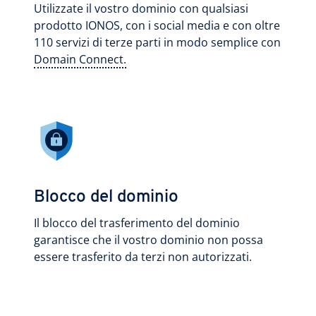
Utilizzate il vostro dominio con qualsiasi
prodotto IONOS, con i social media e con oltre
110 servizi di terze parti in modo semplice con
Domain Connect.
Blocco del dominio
Il blocco del trasferimento del dominio
garantisce che il vostro dominio non possa
essere trasferito da terzi non autorizzati.