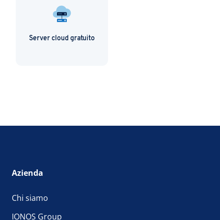
Server cloud gratuito
Azienda
Chi siamo
IONOS Group