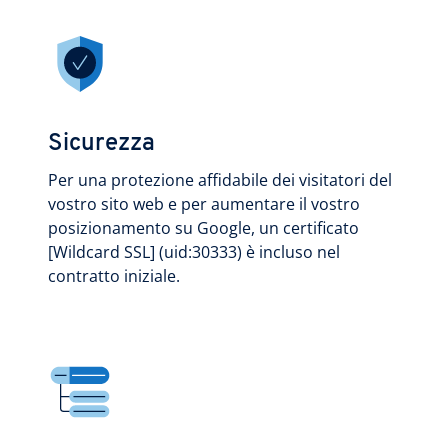
Sicurezza
Per una protezione affidabile dei visitatori del
vostro sito web e per aumentare il vostro
posizionamento su Google, un certificato
[Wildcard SSL] (uid:30333) è incluso nel
contratto iniziale.