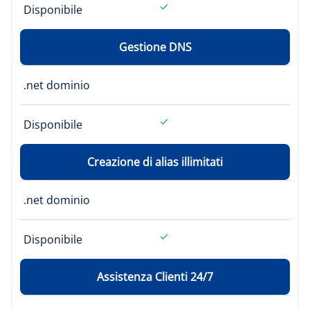
Disponibile
Gestione DNS
.net dominio
Disponibile
Creazione di alias illimitati
.net dominio
Disponibile
Assistenza Clienti 24/7