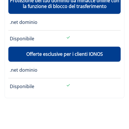
Protezione del tuo dominio da minacce online con
la funzione di blocco del trasferimento
.net dominio
Disponibile
Offerte esclusive per i clienti IONOS
.net dominio
Disponibile