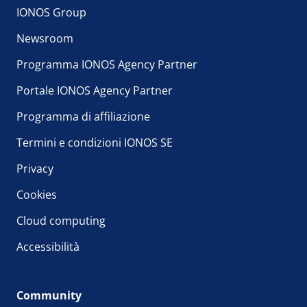
IONOS Group
Newsroom
Programma IONOS Agency Partner
Portale IONOS Agency Partner
Programma di affiliazione
Termini e condizioni IONOS SE
Privacy
Cookies
Cloud computing
Accessibilità
Community