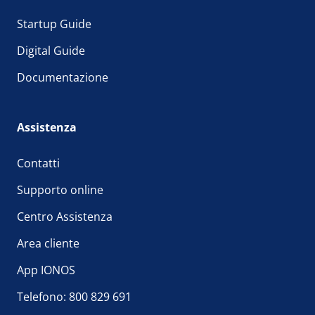
Startup Guide
Digital Guide
Documentazione
Assistenza
Contatti
Supporto online
Centro Assistenza
Area cliente
App IONOS
Telefono: 800 829 691