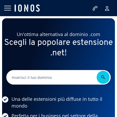
Un'ottima alternativa al dominio .com
Scegli la popolare estensione
.net!
Una delle estensioni più diffuse in tutto il
mondo
Perfetta per i business nel settore della