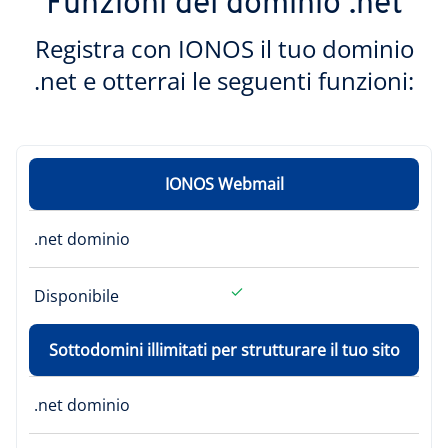
Funzioni del dominio .net
Registra con IONOS il tuo dominio
.net e otterrai le seguenti funzioni:
IONOS Webmail
.net dominio
Disponibile
Sottodomini illimitati per strutturare il tuo sito
.net dominio