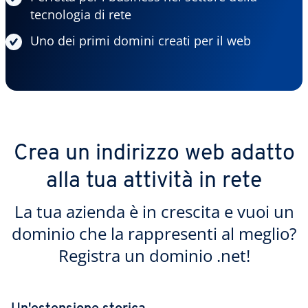
tecnologia di rete
Uno dei primi domini creati per il web
Crea un indirizzo web adatto
alla tua attività in rete
La tua azienda è in crescita e vuoi un
dominio che la rappresenti al meglio?
Registra un dominio .net!