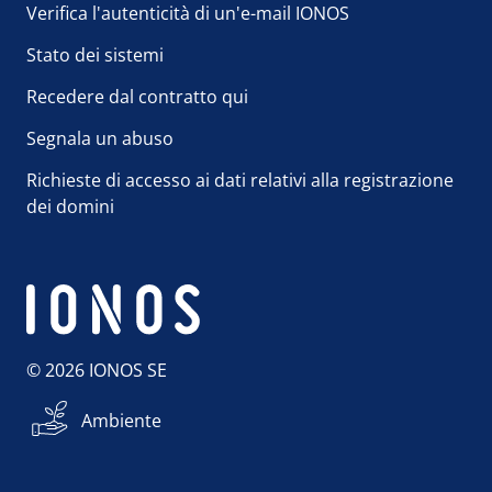
Verifica l'autenticità di un'e-mail IONOS
Stato dei sistemi
Recedere dal contratto qui
Segnala un abuso
Richieste di accesso ai dati relativi alla registrazione
dei domini
© 2026 IONOS SE
Ambiente