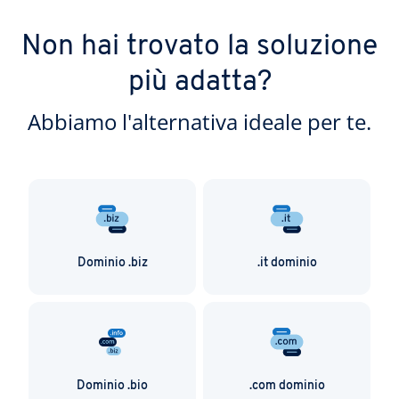
Non hai trovato la soluzione
più adatta?
Abbiamo l'alternativa ideale per te.
Dominio .biz
.it dominio
Dominio .bio
.com dominio