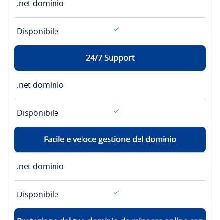
.net dominio
Disponibile
24/7 Support
.net dominio
Disponibile
Facile e veloce gestione del dominio
.net dominio
Disponibile