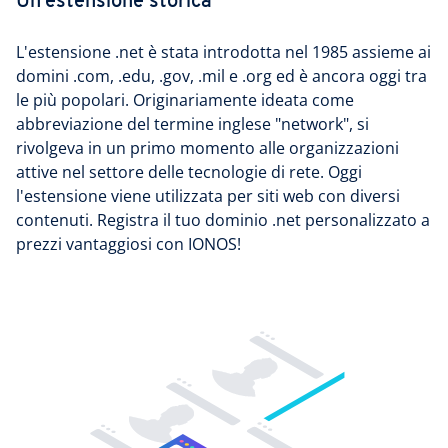
Un'estensione storica
L'estensione .net è stata introdotta nel 1985 assieme ai
domini .com, .edu, .gov, .mil e .org ed è ancora oggi tra
le più popolari. Originariamente ideata come
abbreviazione del termine inglese "network", si
rivolgeva in un primo momento alle organizzazioni
attive nel settore delle tecnologie di rete. Oggi
l'estensione viene utilizzata per siti web con diversi
contenuti. Registra il tuo dominio .net personalizzato a
prezzi vantaggiosi con IONOS!