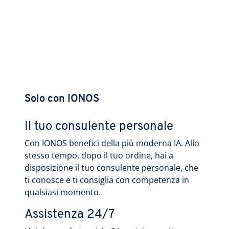
Solo con IONOS
Il tuo consulente personale
Con IONOS benefici della più moderna IA. Allo
stesso tempo, dopo il tuo ordine, hai a
disposizione il tuo consulente personale, che
ti conosce e ti consiglia con competenza in
qualsiasi momento.
Assistenza 24/7