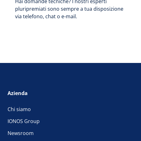
Hai domande tecniche? I nostri esperti
pluripremiati sono sempre a tua disposizione
via telefono, chat o e-mail.
Azienda
Chi siamo
IONOS Group
Newsroom