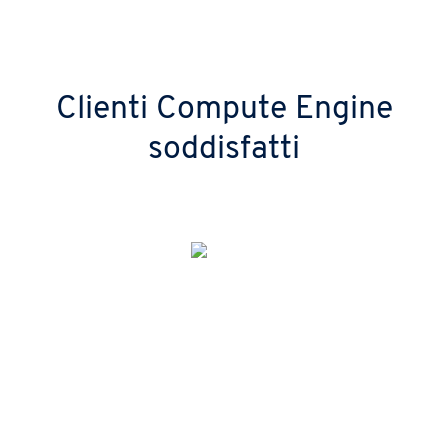
Clienti Compute Engine
soddisfatti