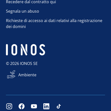
Recedere dal contratto qui
Segnala un abuso
Richieste di accesso ai dati relativi alla registrazione
dei domini
© 2026 IONOS SE
Ambiente