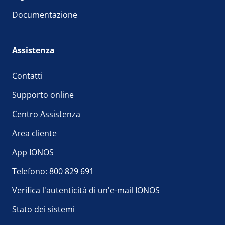
Documentazione
Assistenza
Contatti
Supporto online
Centro Assistenza
Area cliente
App IONOS
Telefono: 800 829 691
Verifica l'autenticità di un'e-mail IONOS
Stato dei sistemi