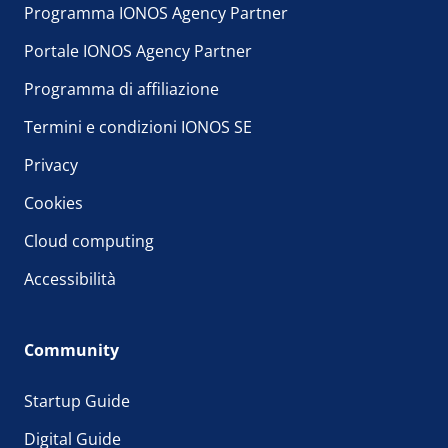
Programma IONOS Agency Partner
Portale IONOS Agency Partner
Programma di affiliazione
Termini e condizioni IONOS SE
Privacy
Cookies
Cloud computing
Accessibilità
Community
Startup Guide
Digital Guide