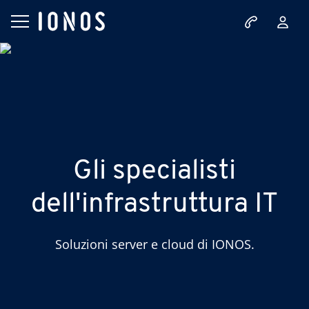
Gli specialisti
dell'infrastruttura IT
Soluzioni server e cloud di IONOS.