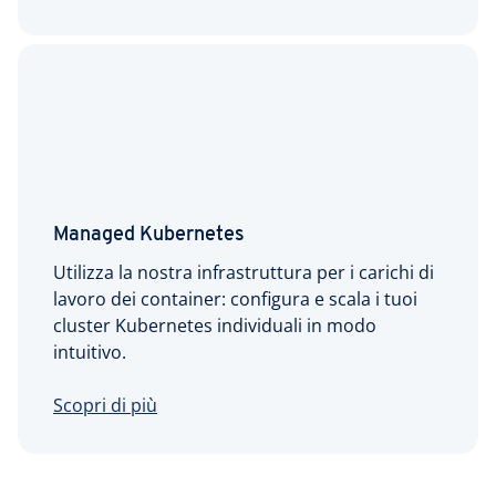
Managed Kubernetes
Utilizza la nostra infrastruttura per i carichi di
lavoro dei container: configura e scala i tuoi
cluster Kubernetes individuali in modo
intuitivo.
Scopri di più