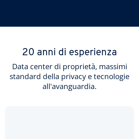
20 anni di esperienza
Data center di proprietà, massimi
standard della privacy e tecnologie
all'avanguardia.