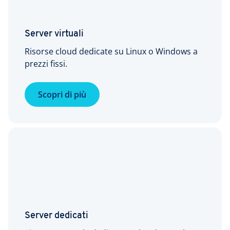
Server virtuali
Risorse cloud dedicate su Linux o Windows a
prezzi fissi.
Scopri di più
Server dedicati