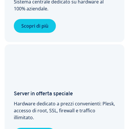
Sistema centrale dedicato su hardware al
100% aziendale.
Scopri di più
Server in offerta speciale
Hardware dedicato a prezzi convenienti: Plesk,
accesso di root, SSL, firewall e traffico
illimitato.