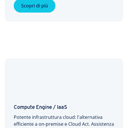
Scopri di più
Compute Engine / IaaS
Potente infrastruttura cloud: l'alternativa
efficiente a on-premise e Cloud Act. Assistenza