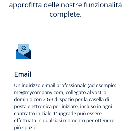
approfitta delle nostre funzionalità
complete.
Email
Un indirizzo e-mail professionale (ad esempio:
me@mycompany.com) collegato al vostro
dominio con 2 GB di spazio per la casella di
posta elettronica per iniziare, incluso in ogni
contratto iniziale. L'upgrade può essere
effettuato in qualsiasi momento per ottenere
più spazio.