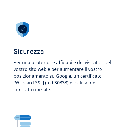
Sicurezza
Per una protezione affidabile dei visitatori del
vostro sito web e per aumentare il vostro
posizionamento su Google, un certificato
[Wildcard SSL] (uid:30333) è incluso nel
contratto iniziale.