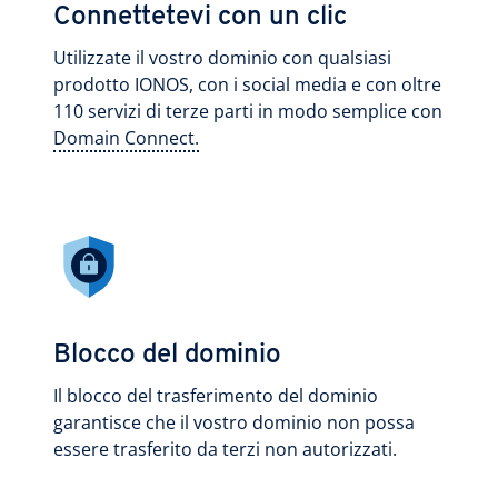
Connettetevi con un clic
Utilizzate il vostro dominio con qualsiasi
prodotto IONOS, con i social media e con oltre
110 servizi di terze parti in modo semplice con
Domain Connect.
Blocco del dominio
Il blocco del trasferimento del dominio
garantisce che il vostro dominio non possa
essere trasferito da terzi non autorizzati.