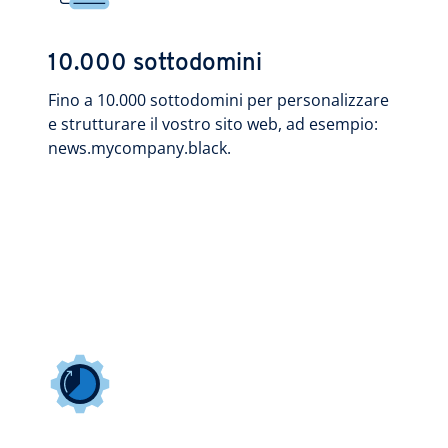
10.000 sottodomini
Fino a 10.000 sottodomini per personalizzare
e strutturare il vostro sito web, ad esempio:
news.mycompany.black.