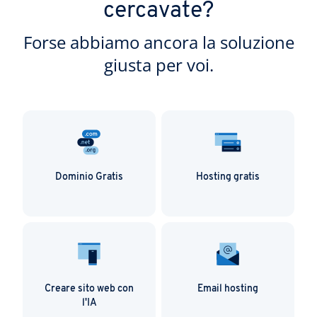
cercavate?
Forse abbiamo ancora la soluzione
giusta per voi.
Dominio Gratis
Hosting gratis
Creare sito web con
Email hosting
l'IA