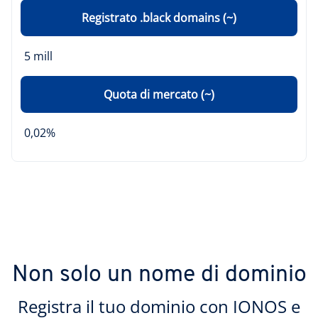
Registrato .black domains (~)
5 mill
Quota di mercato (~)
0,02%
Non solo un nome di dominio
Registra il tuo dominio con IONOS e