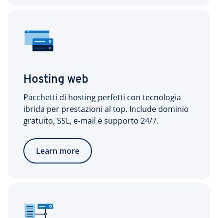
Hosting web
Pacchetti di hosting perfetti con tecnologia
ibrida per prestazioni al top. Include dominio
gratuito, SSL, e-mail e supporto 24/7.
Learn more