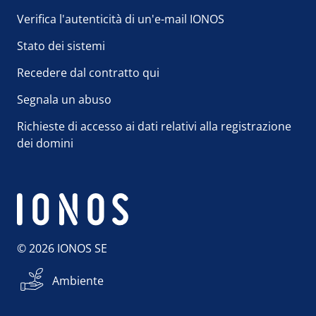
Verifica l'autenticità di un'e-mail IONOS
Stato dei sistemi
Recedere dal contratto qui
Segnala un abuso
Richieste di accesso ai dati relativi alla registrazione
dei domini
© 2026 IONOS SE
Ambiente