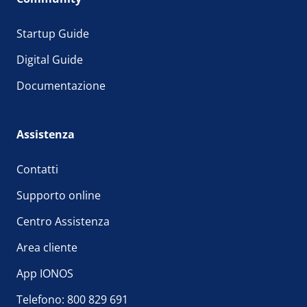
Startup Guide
Digital Guide
Documentazione
Assistenza
Contatti
Supporto online
Centro Assistenza
Area cliente
App IONOS
Telefono: 800 829 691