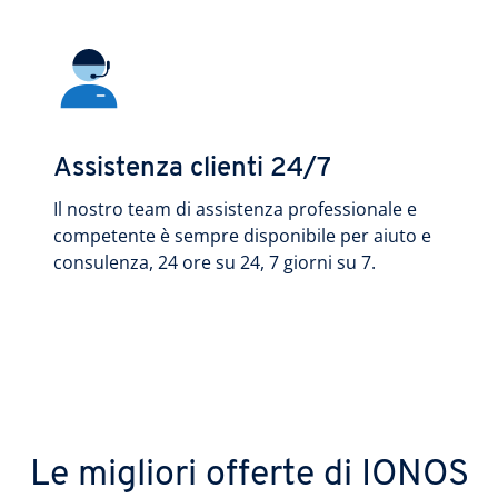
Assistenza clienti 24/7
Il nostro team di assistenza professionale e
competente è sempre disponibile per aiuto e
consulenza, 24 ore su 24, 7 giorni su 7.
Le migliori offerte di IONOS