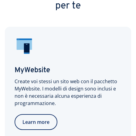
per te
MyWebsite
Create voi stessi un sito web con il pacchetto
MyWebsite. I modelli di design sono inclusi e
non è necessaria alcuna esperienza di
programmazione.
Learn more