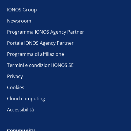
IONOS Group
Newsroom
Programma IONOS Agency Partner
Portale IONOS Agency Partner
Programma di affiliazione
Termini e condizioni IONOS SE
Privacy
Cookies
Cloud computing
Accessibilità
Community