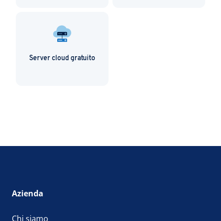
Server cloud gratuito
Azienda
Chi siamo