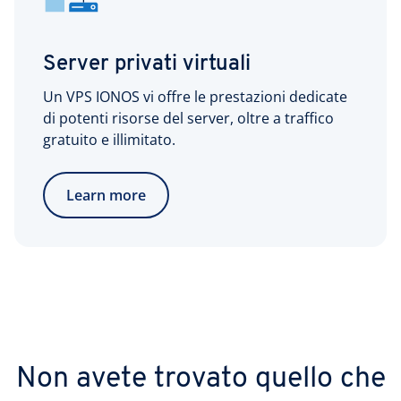
Server privati virtuali
Un VPS IONOS vi offre le prestazioni dedicate
di potenti risorse del server, oltre a traffico
gratuito e illimitato.
Learn more
Non avete trovato quello che