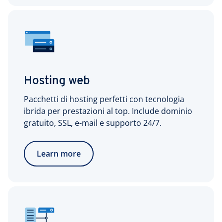
Hosting web
Pacchetti di hosting perfetti con tecnologia
ibrida per prestazioni al top. Include dominio
gratuito, SSL, e-mail e supporto 24/7.
Learn more