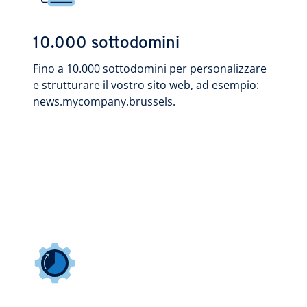
10.000 sottodomini
Fino a 10.000 sottodomini per personalizzare
e strutturare il vostro sito web, ad esempio:
news.mycompany.brussels.