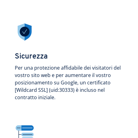
Sicurezza
Per una protezione affidabile dei visitatori del
vostro sito web e per aumentare il vostro
posizionamento su Google, un certificato
[Wildcard SSL] (uid:30333) è incluso nel
contratto iniziale.