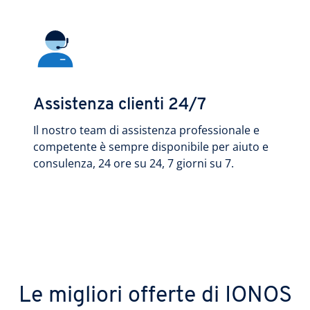
Assistenza clienti 24/7
Il nostro team di assistenza professionale e
competente è sempre disponibile per aiuto e
consulenza, 24 ore su 24, 7 giorni su 7.
Le migliori offerte di IONOS