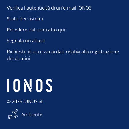
Verifica l'autenticità di un'e-mail IONOS
Stato dei sistemi
Recedere dal contratto qui
Segnala un abuso
Richieste di accesso ai dati relativi alla registrazione
dei domini
© 2026 IONOS SE
Ambiente