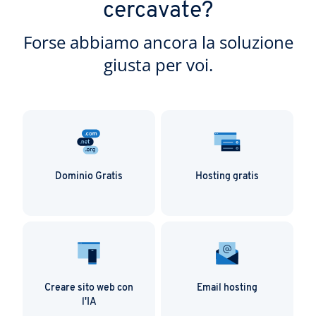
cercavate?
Forse abbiamo ancora la soluzione
giusta per voi.
Dominio Gratis
Hosting gratis
Creare sito web con
Email hosting
l'IA