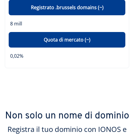
Registrato .brussels domains (~)
8 mill
Quota di mercato (~)
0,02%
Non solo un nome di dominio
Registra il tuo dominio con IONOS e