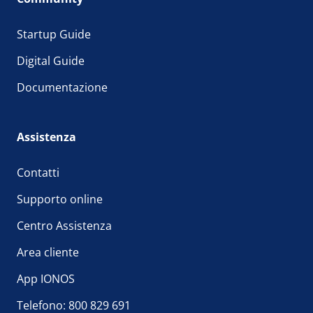
Startup Guide
Digital Guide
Documentazione
Assistenza
Contatti
Supporto online
Centro Assistenza
Area cliente
App IONOS
Telefono: 800 829 691