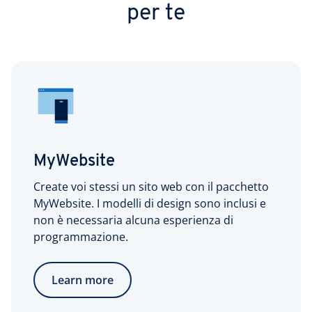
per te
MyWebsite
Create voi stessi un sito web con il pacchetto
MyWebsite. I modelli di design sono inclusi e
non è necessaria alcuna esperienza di
programmazione.
Learn more