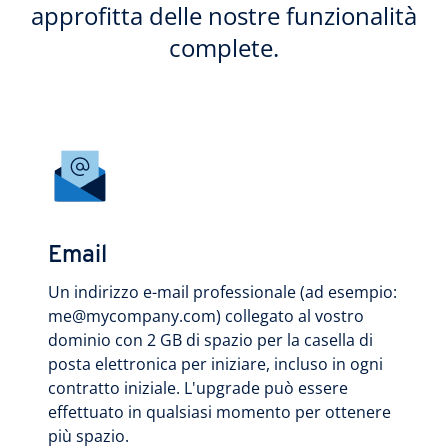
approfitta delle nostre funzionalità
complete.
Email
Un indirizzo e-mail professionale (ad esempio:
me@mycompany.com) collegato al vostro
dominio con 2 GB di spazio per la casella di
posta elettronica per iniziare, incluso in ogni
contratto iniziale. L'upgrade può essere
effettuato in qualsiasi momento per ottenere
più spazio.