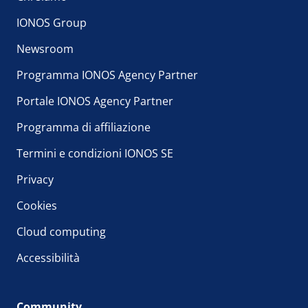
IONOS Group
Newsroom
Programma IONOS Agency Partner
Portale IONOS Agency Partner
Programma di affiliazione
Termini e condizioni IONOS SE
Privacy
Cookies
Cloud computing
Accessibilità
Community