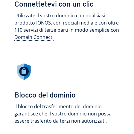
Connettetevi con un clic
Utilizzate il vostro dominio con qualsiasi
prodotto IONOS, con i social media e con oltre
110 servizi di terze parti in modo semplice con
Domain Connect.
Blocco del dominio
Il blocco del trasferimento del dominio
garantisce che il vostro dominio non possa
essere trasferito da terzi non autorizzati.