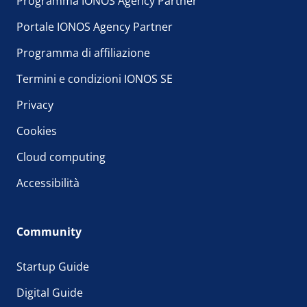
Programma IONOS Agency Partner
Portale IONOS Agency Partner
Programma di affiliazione
Termini e condizioni IONOS SE
Privacy
Cookies
Cloud computing
Accessibilità
Community
Startup Guide
Digital Guide