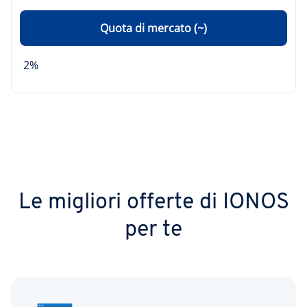
Quota di mercato (~)
2%
Le migliori offerte di IONOS
per te