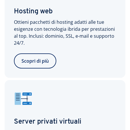
Hosting web
Ottieni pacchetti di hosting adatti alle tue
esigenze con tecnologia ibrida per prestazioni
al top. Inclusi: dominio, SSL, e-mail e supporto
24/7.
Scopri di più
Server privati virtuali