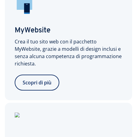
MyWebsite
Crea il tuo sito web con il pacchetto
MyWebsite, grazie a modelli di design inclusi e
senza alcuna competenza di programmazione
richiesta.
Scopri di più