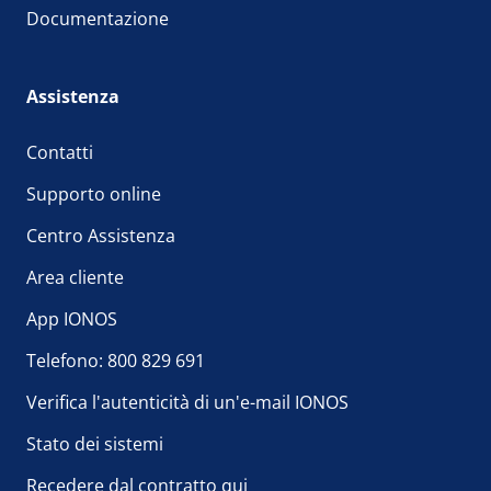
Documentazione
Assistenza
Contatti
Supporto online
Centro Assistenza
Area cliente
App IONOS
Telefono: 800 829 691
Verifica l'autenticità di un'e-mail IONOS
Stato dei sistemi
Recedere dal contratto qui