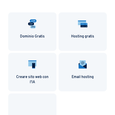
Dominio Gratis
Hosting gratis
Creare sito web con
Email hosting
l'IA