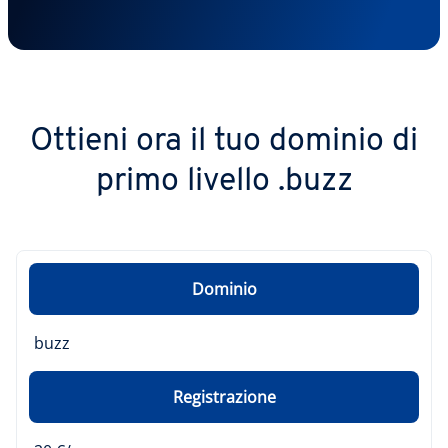
Ottieni ora il tuo dominio di
primo livello .buzz
Dominio
buzz
Registrazione