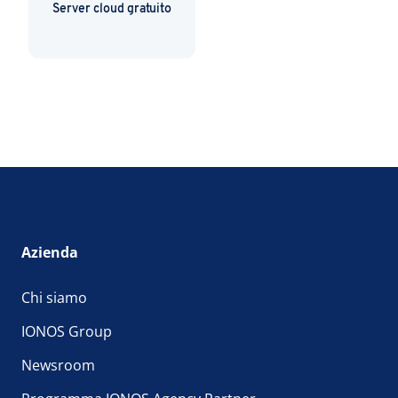
Server cloud gratuito
Azienda
Chi siamo
IONOS Group
Newsroom