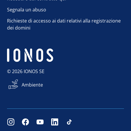
Segnala un abuso
Richieste di accesso ai dati relativi alla registrazione
dei domini
© 2026 IONOS SE
Ambiente