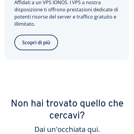
Affidati a un VPS IONOS. I VPS a nostra
disposizione ti offrono prestazioni dedicate di
potenti risorse del server e traffico gratuito e
illimitato.
Scopri di più
Non hai trovato quello che
cercavi?
Dai un'occhiata qui.