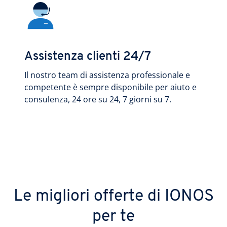
Assistenza clienti 24/7
Il nostro team di assistenza professionale e
competente è sempre disponibile per aiuto e
consulenza, 24 ore su 24, 7 giorni su 7.
Le migliori offerte di IONOS
per te