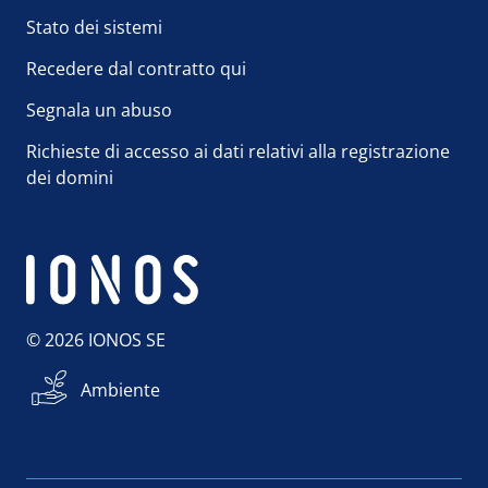
Stato dei sistemi
Recedere dal contratto qui
Segnala un abuso
Richieste di accesso ai dati relativi alla registrazione
dei domini
© 2026 IONOS SE
Ambiente