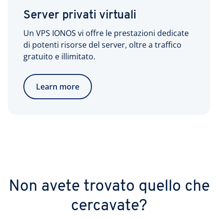
Server privati virtuali
Un VPS IONOS vi offre le prestazioni dedicate
di potenti risorse del server, oltre a traffico
gratuito e illimitato.
Learn more
Non avete trovato quello che
cercavate?