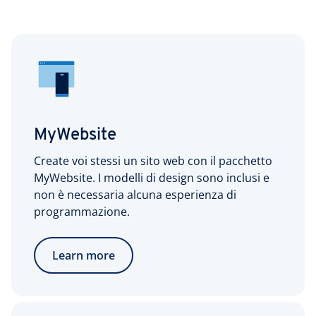
MyWebsite
Create voi stessi un sito web con il pacchetto
MyWebsite. I modelli di design sono inclusi e
non è necessaria alcuna esperienza di
programmazione.
Learn more