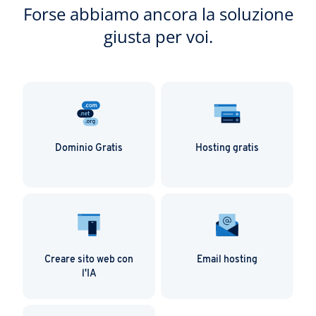
Forse abbiamo ancora la soluzione
giusta per voi.
Dominio Gratis
Hosting gratis
Creare sito web con
Email hosting
l'IA