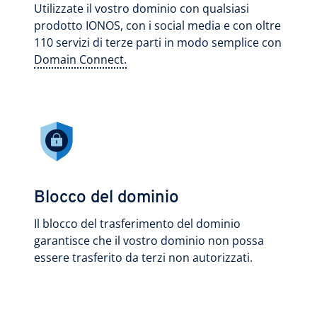
Utilizzate il vostro dominio con qualsiasi
prodotto IONOS, con i social media e con oltre
110 servizi di terze parti in modo semplice con
Domain Connect.
Blocco del dominio
Il blocco del trasferimento del dominio
garantisce che il vostro dominio non possa
essere trasferito da terzi non autorizzati.