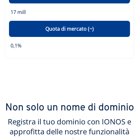
17 mill
Quota di mercato (~)
0,1%
Non solo un nome di dominio
Registra il tuo dominio con IONOS e
approfitta delle nostre funzionalità