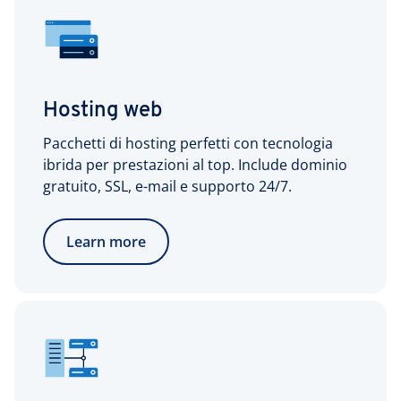
Hosting web
Pacchetti di hosting perfetti con tecnologia
ibrida per prestazioni al top. Include dominio
gratuito, SSL, e-mail e supporto 24/7.
Learn more