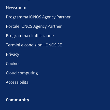
Newsroom
Programma IONOS Agency Partner
Portale IONOS Agency Partner
Programma di affiliazione
Termini e condizioni IONOS SE
Privacy
Cookies
Cloud computing
Accessibilità
Community