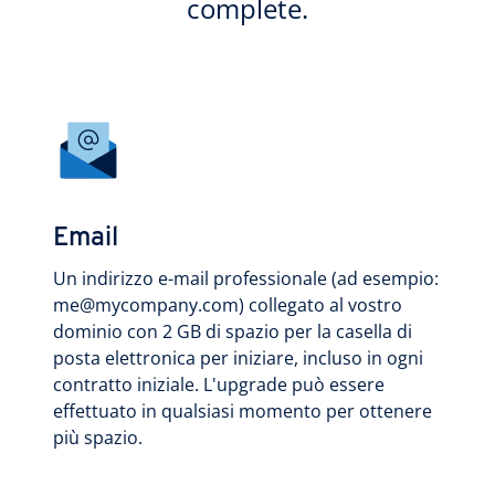
complete.
Email
Un indirizzo e-mail professionale (ad esempio:
me@mycompany.com) collegato al vostro
dominio con 2 GB di spazio per la casella di
posta elettronica per iniziare, incluso in ogni
contratto iniziale. L'upgrade può essere
effettuato in qualsiasi momento per ottenere
più spazio.