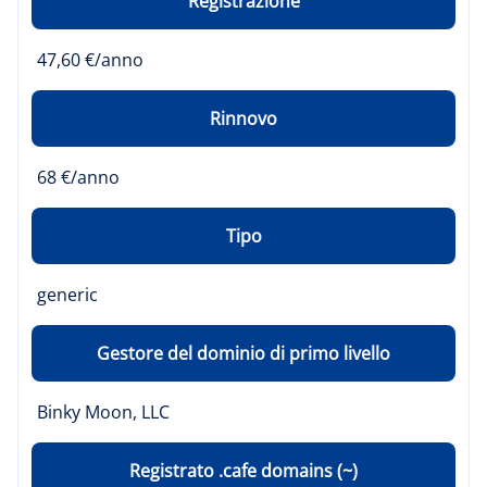
Registrazione
47,60 €/anno
Rinnovo
68 €/anno
Tipo
generic
Gestore del dominio di primo livello
Binky Moon, LLC
Registrato .cafe domains (~)