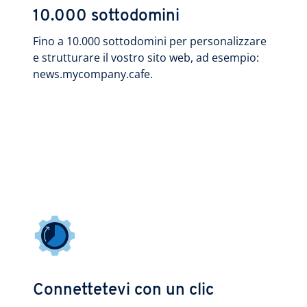
10.000 sottodomini
Fino a 10.000 sottodomini per personalizzare
e strutturare il vostro sito web, ad esempio:
news.mycompany.cafe.
Connettetevi con un clic