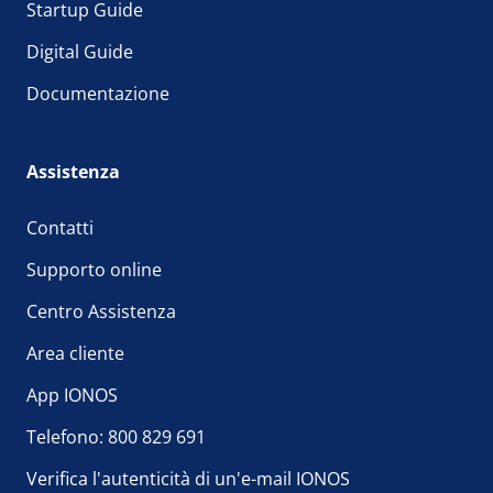
Startup Guide
Digital Guide
Documentazione
Assistenza
Contatti
Supporto online
Centro Assistenza
Area cliente
App IONOS
Telefono: 800 829 691
Verifica l'autenticità di un'e-mail IONOS