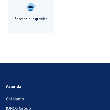
Server cloud gratuito
Azienda
Chi siamo
IONOS Group