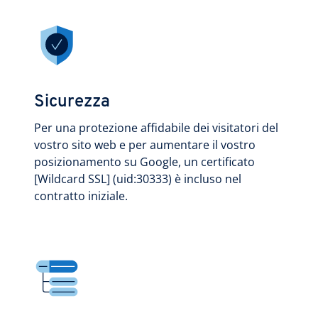
Sicurezza
Per una protezione affidabile dei visitatori del
vostro sito web e per aumentare il vostro
posizionamento su Google, un certificato
[Wildcard SSL] (uid:30333) è incluso nel
contratto iniziale.