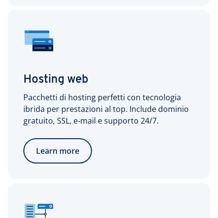
Hosting web
Pacchetti di hosting perfetti con tecnologia
ibrida per prestazioni al top. Include dominio
gratuito, SSL, e-mail e supporto 24/7.
Learn more