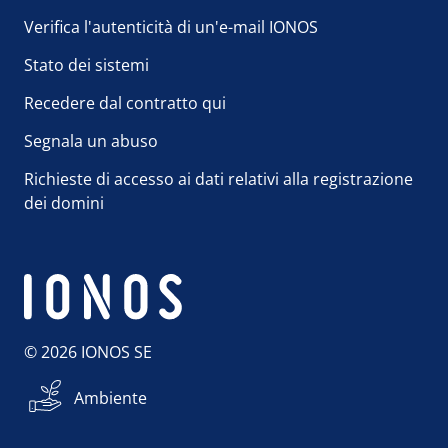
Verifica l'autenticità di un'e-mail IONOS
Stato dei sistemi
Recedere dal contratto qui
Segnala un abuso
Richieste di accesso ai dati relativi alla registrazione
dei domini
© 2026 IONOS SE
Ambiente