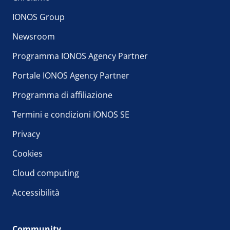
IONOS Group
Newsroom
Programma IONOS Agency Partner
Portale IONOS Agency Partner
Programma di affiliazione
Termini e condizioni IONOS SE
Privacy
Cookies
Cloud computing
Accessibilità
Community