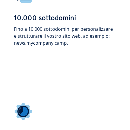
10.000 sottodomini
Fino a 10.000 sottodomini per personalizzare
e strutturare il vostro sito web, ad esempio:
news.mycompany.camp.