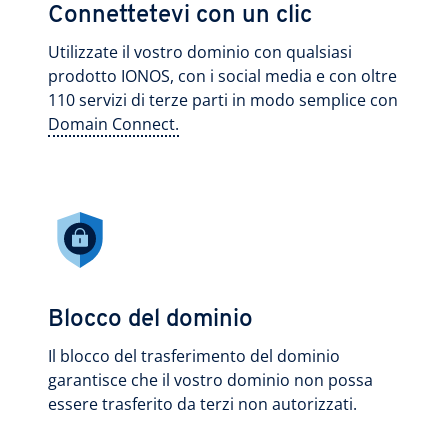
Connettetevi con un clic
Utilizzate il vostro dominio con qualsiasi
prodotto IONOS, con i social media e con oltre
110 servizi di terze parti in modo semplice con
Domain Connect.
Blocco del dominio
Il blocco del trasferimento del dominio
garantisce che il vostro dominio non possa
essere trasferito da terzi non autorizzati.