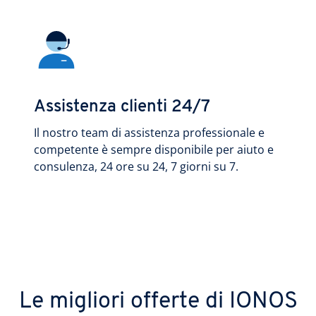
Assistenza clienti 24/7
Il nostro team di assistenza professionale e
competente è sempre disponibile per aiuto e
consulenza, 24 ore su 24, 7 giorni su 7.
Le migliori offerte di IONOS