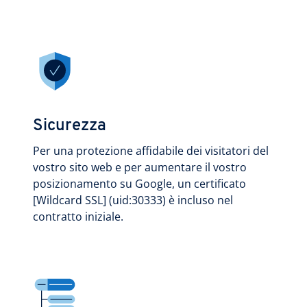
Sicurezza
Per una protezione affidabile dei visitatori del
vostro sito web e per aumentare il vostro
posizionamento su Google, un certificato
[Wildcard SSL] (uid:30333) è incluso nel
contratto iniziale.