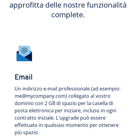
approfitta delle nostre funzionalità
complete.
Email
Un indirizzo e-mail professionale (ad esempio:
me@mycompany.com) collegato al vostro
dominio con 2 GB di spazio per la casella di
posta elettronica per iniziare, incluso in ogni
contratto iniziale. L'upgrade può essere
effettuato in qualsiasi momento per ottenere
più spazio.