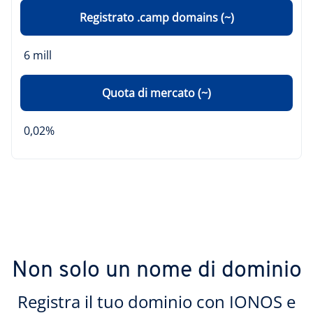
Registrato .camp domains (~)
6 mill
Quota di mercato (~)
0,02%
Non solo un nome di dominio
Registra il tuo dominio con IONOS e