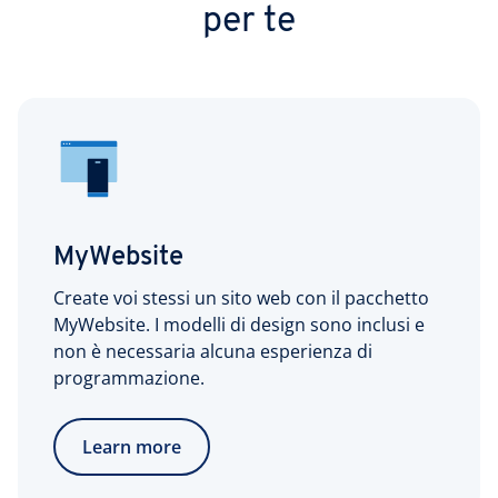
per te
MyWebsite
Create voi stessi un sito web con il pacchetto
MyWebsite. I modelli di design sono inclusi e
non è necessaria alcuna esperienza di
programmazione.
Learn more