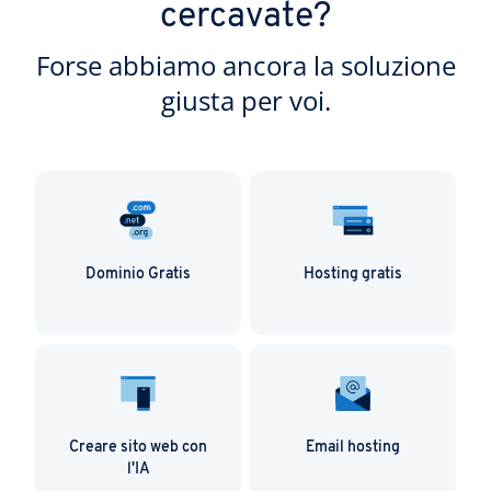
cercavate?
Forse abbiamo ancora la soluzione
giusta per voi.
Dominio Gratis
Hosting gratis
Creare sito web con
Email hosting
l'IA