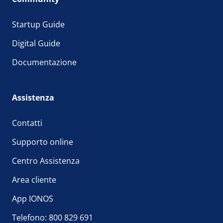
Startup Guide
Digital Guide
Documentazione
Assistenza
Contatti
Supporto online
Centro Assistenza
Area cliente
App IONOS
Telefono: 800 829 691