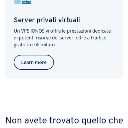
Server privati virtuali
Un VPS IONOS vi offre le prestazioni dedicate
di potenti risorse del server, oltre a traffico
gratuito e illimitato.
Learn more
Non avete trovato quello che