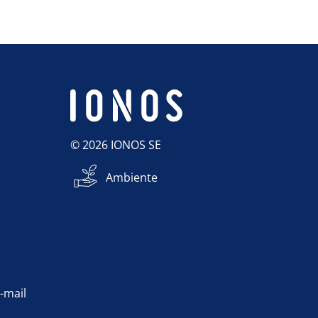
© 2026 IONOS SE
Ambiente
e-mail