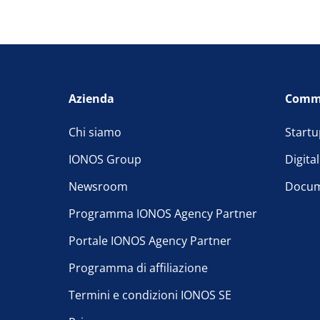
Azienda
Comm
Chi siamo
Startu
IONOS Group
Digita
Newsroom
Docum
Programma IONOS Agency Partner
Portale IONOS Agency Partner
Programma di affiliazione
Termini e condizioni IONOS SE