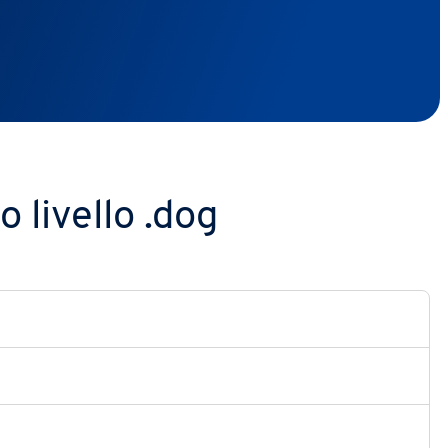
 livello .dog