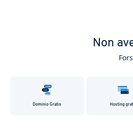
Non ave
Fors
Dominio Gratis
Hosting grat