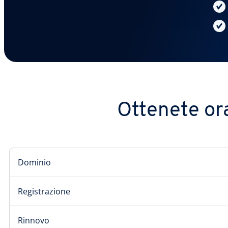
Ottenete ora
Dominio
Registrazione
Rinnovo