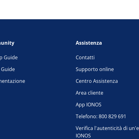
unity
Assistenza
p Guide
Contatti
l Guide
Supporto online
entazione
Centro Assistenza
Area cliente
App IONOS
Telefono: 800 829 691
Verifica l'autenticità di un'
IONOS