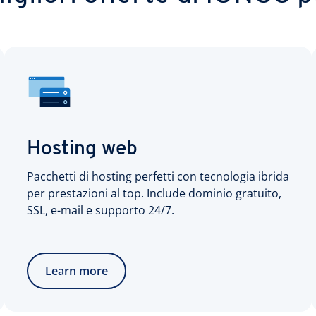
Hosting web
Pacchetti di hosting perfetti con tecnologia ibrida
per prestazioni al top. Include dominio gratuito,
SSL, e-mail e supporto 24/7.
Learn more