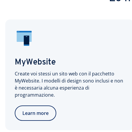
MyWebsite
Create voi stessi un sito web con il pacchetto
MyWebsite. I modelli di design sono inclusi e non
è necessaria alcuna esperienza di
programmazione.
Learn more