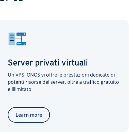
Server privati virtuali
Un VPS IONOS vi offre le prestazioni dedicate di
potenti risorse del server, oltre a traffico gratuito
e illimitato.
Learn more