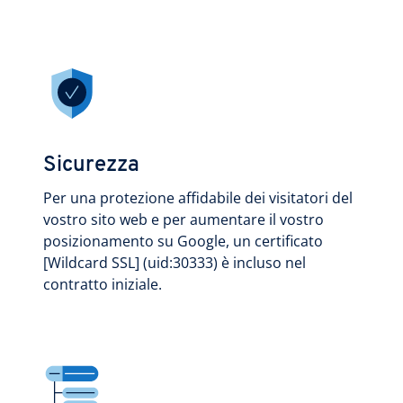
Sicurezza
Per una protezione affidabile dei visitatori del
vostro sito web e per aumentare il vostro
posizionamento su Google, un certificato
[Wildcard SSL] (uid:30333) è incluso nel
contratto iniziale.