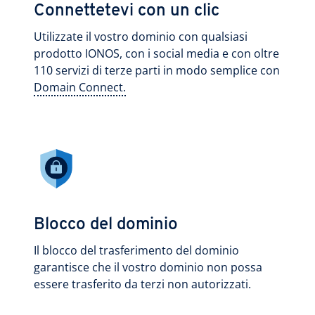
Connettetevi con un clic
Utilizzate il vostro dominio con qualsiasi
prodotto IONOS, con i social media e con oltre
110 servizi di terze parti in modo semplice con
Domain Connect.
Blocco del dominio
Il blocco del trasferimento del dominio
garantisce che il vostro dominio non possa
essere trasferito da terzi non autorizzati.