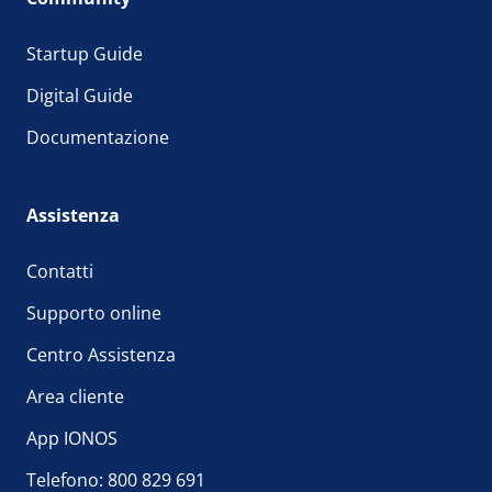
Startup Guide
Digital Guide
Documentazione
Assistenza
Contatti
Supporto online
Centro Assistenza
Area cliente
App IONOS
Telefono: 800 829 691