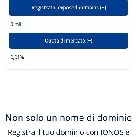
Registrato .exposed domains (~)
3 mill
Quota di mercato (~)
0,01%
Non solo un nome di dominio
Registra il tuo dominio con IONOS e