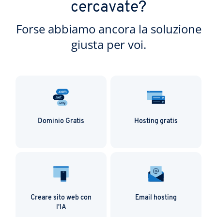
cercavate?
Forse abbiamo ancora la soluzione
giusta per voi.
Dominio Gratis
Hosting gratis
Creare sito web con
Email hosting
l'IA