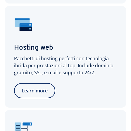
Hosting web
Pacchetti di hosting perfetti con tecnologia
ibrida per prestazioni al top. Include dominio
gratuito, SSL, e-mail e supporto 24/7.
Learn more