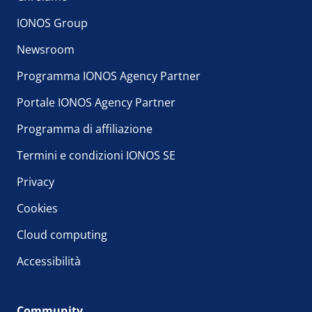
IONOS Group
Newsroom
Programma IONOS Agency Partner
Portale IONOS Agency Partner
Programma di affiliazione
Termini e condizioni IONOS SE
Privacy
Cookies
Cloud computing
Accessibilità
Community