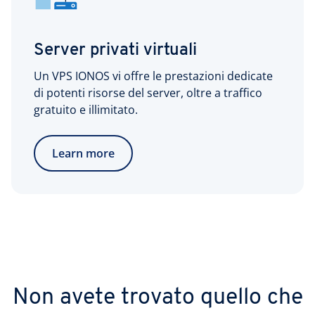
Server privati virtuali
Un VPS IONOS vi offre le prestazioni dedicate
di potenti risorse del server, oltre a traffico
gratuito e illimitato.
Learn more
Non avete trovato quello che