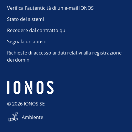
Verifica l'autenticità di un'e-mail IONOS
Stato dei sistemi
Recedere dal contratto qui
Segnala un abuso
Richieste di accesso ai dati relativi alla registrazione
dei domini
© 2026 IONOS SE
Ambiente