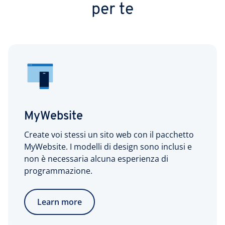
per te
MyWebsite
Create voi stessi un sito web con il pacchetto
MyWebsite. I modelli di design sono inclusi e
non è necessaria alcuna esperienza di
programmazione.
Learn more