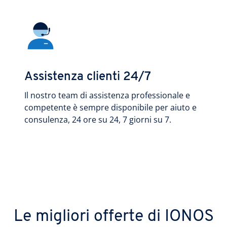
Assistenza clienti 24/7
Il nostro team di assistenza professionale e
competente è sempre disponibile per aiuto e
consulenza, 24 ore su 24, 7 giorni su 7.
Le migliori offerte di IONOS