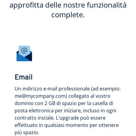
approfitta delle nostre funzionalità
complete.
Email
Un indirizzo e-mail professionale (ad esempio:
me@mycompany.com) collegato al vostro
dominio con 2 GB di spazio per la casella di
posta elettronica per iniziare, incluso in ogni
contratto iniziale. L'upgrade può essere
effettuato in qualsiasi momento per ottenere
più spazio.