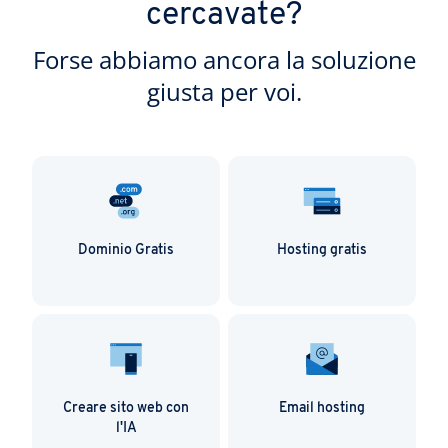
cercavate?
Forse abbiamo ancora la soluzione
giusta per voi.
Dominio Gratis
Hosting gratis
Creare sito web con
Email hosting
l'IA