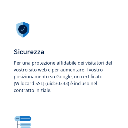
Sicurezza
Per una protezione affidabile dei visitatori del
vostro sito web e per aumentare il vostro
posizionamento su Google, un certificato
[Wildcard SSL] (uid:30333) è incluso nel
contratto iniziale.