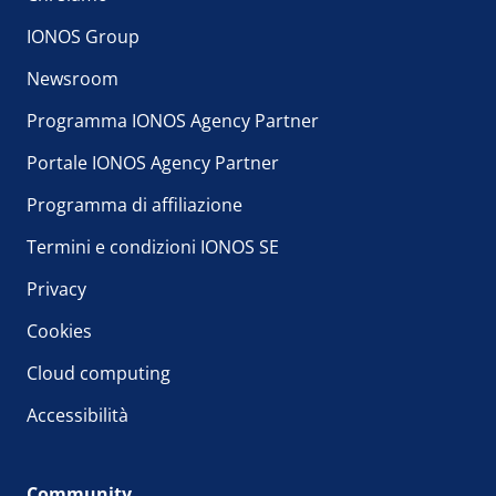
IONOS Group
Newsroom
Programma IONOS Agency Partner
Portale IONOS Agency Partner
Programma di affiliazione
Termini e condizioni IONOS SE
Privacy
Cookies
Cloud computing
Accessibilità
Community