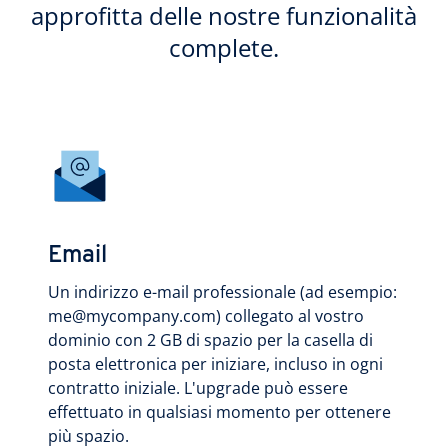
approfitta delle nostre funzionalità
complete.
Email
Un indirizzo e-mail professionale (ad esempio:
me@mycompany.com) collegato al vostro
dominio con 2 GB di spazio per la casella di
posta elettronica per iniziare, incluso in ogni
contratto iniziale. L'upgrade può essere
effettuato in qualsiasi momento per ottenere
più spazio.