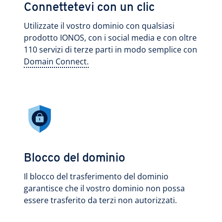
Connettetevi con un clic
Utilizzate il vostro dominio con qualsiasi
prodotto IONOS, con i social media e con oltre
110 servizi di terze parti in modo semplice con
Domain Connect.
Blocco del dominio
Il blocco del trasferimento del dominio
garantisce che il vostro dominio non possa
essere trasferito da terzi non autorizzati.