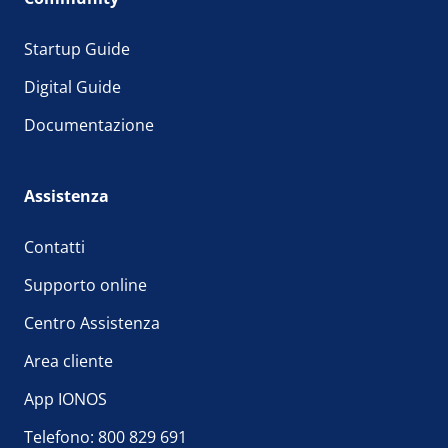
Startup Guide
Digital Guide
Documentazione
Assistenza
Contatti
Supporto online
Centro Assistenza
Area cliente
App IONOS
Telefono: 800 829 691