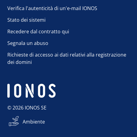
Verifica l'autenticità di un'e-mail IONOS
Stato dei sistemi
Recedere dal contratto qui
Segnala un abuso
Richieste di accesso ai dati relativi alla registrazione
dei domini
© 2026 IONOS SE
Ambiente