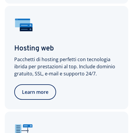
Hosting web
Pacchetti di hosting perfetti con tecnologia
ibrida per prestazioni al top. Include dominio
gratuito, SSL, e-mail e supporto 24/7.
Learn more