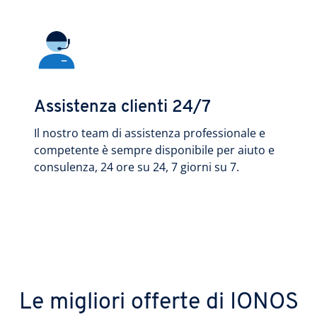
Assistenza clienti 24/7
Il nostro team di assistenza professionale e
competente è sempre disponibile per aiuto e
consulenza, 24 ore su 24, 7 giorni su 7.
Le migliori offerte di IONOS