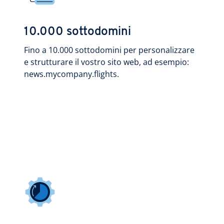
10.000 sottodomini
Fino a 10.000 sottodomini per personalizzare
e strutturare il vostro sito web, ad esempio:
news.mycompany.flights.