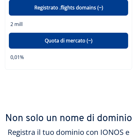
Registrato .flights domains (~)
2 mill
Quota di mercato (~)
0,01%
Non solo un nome di dominio
Registra il tuo dominio con IONOS e