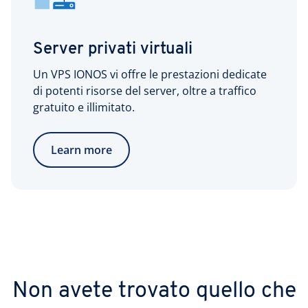
Server privati virtuali
Un VPS IONOS vi offre le prestazioni dedicate
di potenti risorse del server, oltre a traffico
gratuito e illimitato.
Learn more
Non avete trovato quello che