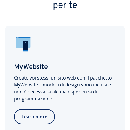
per te
MyWebsite
Create voi stessi un sito web con il pacchetto
MyWebsite. I modelli di design sono inclusi e
non è necessaria alcuna esperienza di
programmazione.
Learn more