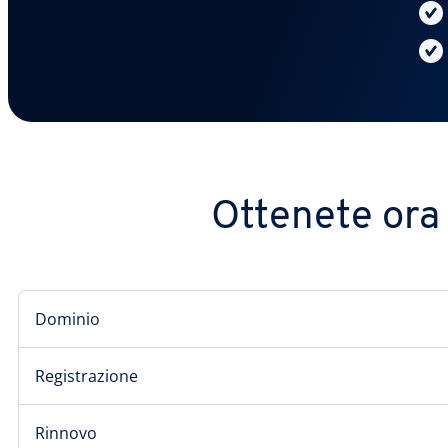
Ottenete ora i
Dominio
Registrazione
Rinnovo