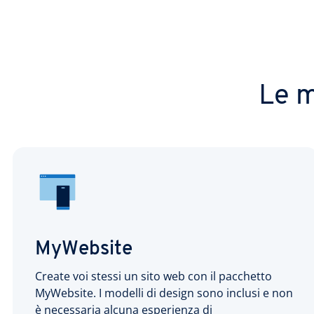
Le m
MyWebsite
Create voi stessi un sito web con il pacchetto
MyWebsite. I modelli di design sono inclusi e non
è necessaria alcuna esperienza di