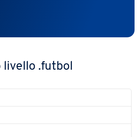
livello .futbol