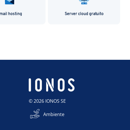
mail hosting
Server cloud gratuito
© 2026 IONOS SE
Ambiente