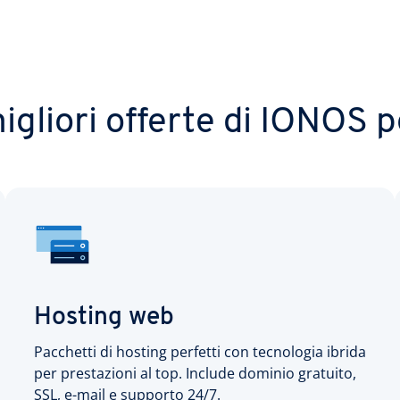
igliori offerte di IONOS p
Hosting web
Pacchetti di hosting perfetti con tecnologia ibrida
per prestazioni al top. Include dominio gratuito,
SSL, e-mail e supporto 24/7.