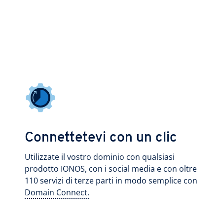
Connettetevi con un clic
Utilizzate il vostro dominio con qualsiasi
prodotto IONOS, con i social media e con oltre
110 servizi di terze parti in modo semplice con
Domain Connect.