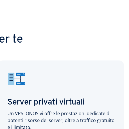
er te
Server privati virtuali
Un VPS IONOS vi offre le prestazioni dedicate di
potenti risorse del server, oltre a traffico gratuito
e illimitato.