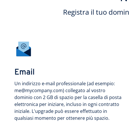
Registra il tuo domi
Email
Un indirizzo e-mail professionale (ad esempio:
me@mycompany.com) collegato al vostro
dominio con 2 GB di spazio per la casella di posta
elettronica per iniziare, incluso in ogni contratto
iniziale. L'upgrade può essere effettuato in
qualsiasi momento per ottenere più spazio.