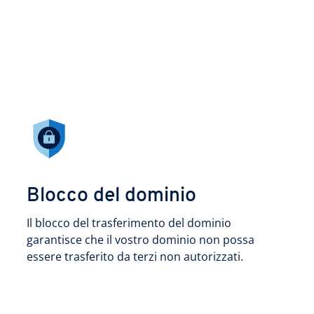
Blocco del dominio
Il blocco del trasferimento del dominio
garantisce che il vostro dominio non possa
essere trasferito da terzi non autorizzati.