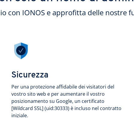
nio con IONOS e approfitta delle nostre f
Sicurezza
Per una protezione affidabile dei visitatori del
vostro sito web e per aumentare il vostro
posizionamento su Google, un certificato
[Wildcard SSL] (uid:30333) è incluso nel contratto
iniziale.