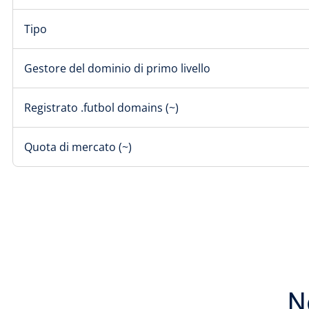
Tipo
Gestore del dominio di primo livello
Registrato .futbol domains (~)
Quota di mercato (~)
N