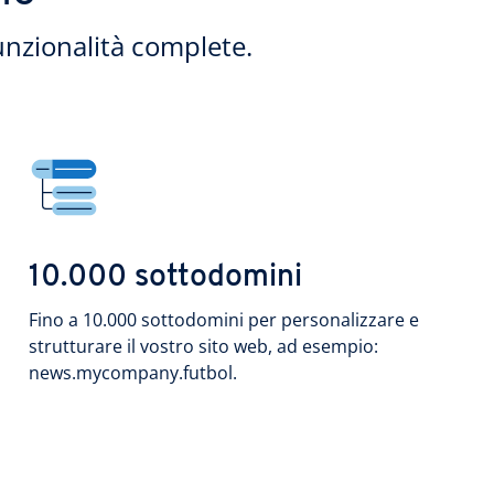
unzionalità complete.
10.000 sottodomini
Fino a 10.000 sottodomini per personalizzare e
strutturare il vostro sito web, ad esempio:
news.mycompany.futbol.