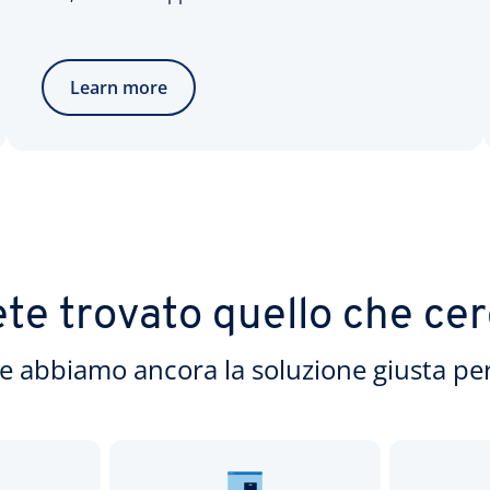
Learn more
te trovato quello che ce
e abbiamo ancora la soluzione giusta per