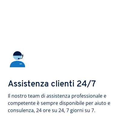
Assistenza clienti 24/7
Il nostro team di assistenza professionale e
competente è sempre disponibile per aiuto e
consulenza, 24 ore su 24, 7 giorni su 7.