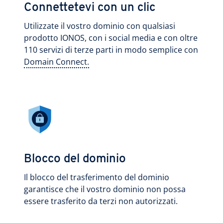
Connettetevi con un clic
Utilizzate il vostro dominio con qualsiasi
prodotto IONOS, con i social media e con oltre
110 servizi di terze parti in modo semplice con
Domain Connect.
Blocco del dominio
Il blocco del trasferimento del dominio
garantisce che il vostro dominio non possa
essere trasferito da terzi non autorizzati.