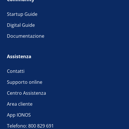
Startup Guide
Digital Guide
Documentazione
Assistenza
Contatti
Supporto online
Centro Assistenza
Area cliente
App IONOS
Telefono: 800 829 691