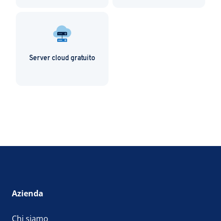
Server cloud gratuito
Azienda
Chi siamo