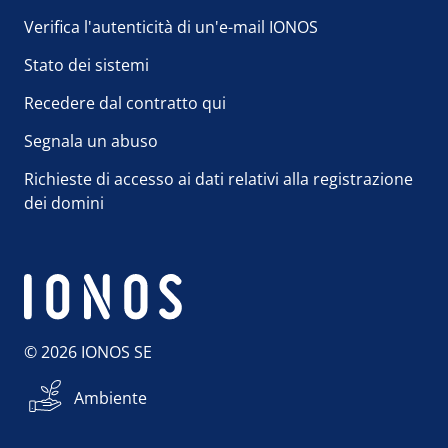
Verifica l'autenticità di un'e-mail IONOS
Stato dei sistemi
Recedere dal contratto qui
Segnala un abuso
Richieste di accesso ai dati relativi alla registrazione
dei domini
© 2026 IONOS SE
Ambiente