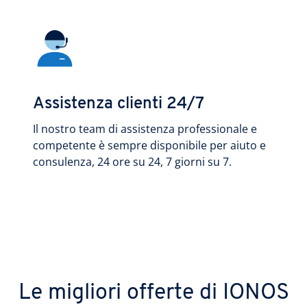
Assistenza clienti 24/7
Il nostro team di assistenza professionale e
competente è sempre disponibile per aiuto e
consulenza, 24 ore su 24, 7 giorni su 7.
Le migliori offerte di IONOS