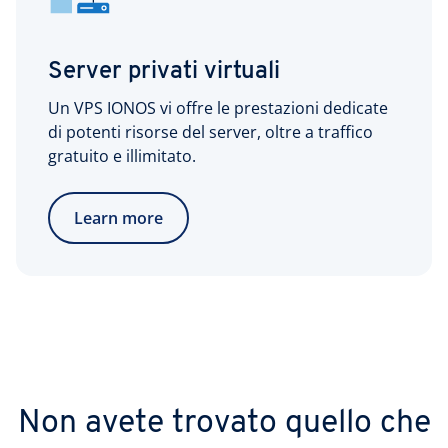
Server privati virtuali
Un VPS IONOS vi offre le prestazioni dedicate
di potenti risorse del server, oltre a traffico
gratuito e illimitato.
Learn more
Non avete trovato quello che