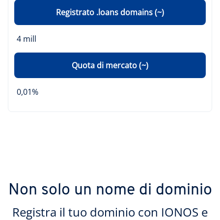
Registrato .loans domains (~)
4 mill
Quota di mercato (~)
0,01%
Non solo un nome di dominio
Registra il tuo dominio con IONOS e