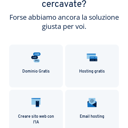
cercavate?
Forse abbiamo ancora la soluzione
giusta per voi.
Dominio Gratis
Hosting gratis
Creare sito web con
Email hosting
l'IA