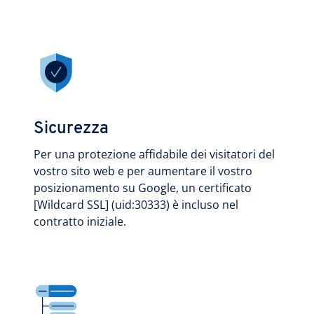
Sicurezza
Per una protezione affidabile dei visitatori del
vostro sito web e per aumentare il vostro
posizionamento su Google, un certificato
[Wildcard SSL] (uid:30333) è incluso nel
contratto iniziale.