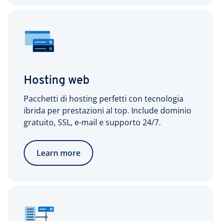
Hosting web
Pacchetti di hosting perfetti con tecnologia
ibrida per prestazioni al top. Include dominio
gratuito, SSL, e-mail e supporto 24/7.
Learn more