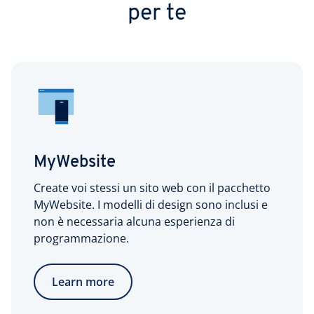
per te
MyWebsite
Create voi stessi un sito web con il pacchetto
MyWebsite. I modelli di design sono inclusi e
non è necessaria alcuna esperienza di
programmazione.
Learn more