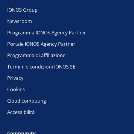
IONOS Group
Newsroom
Programma IONOS Agency Partner
Portale IONOS Agency Partner
Programma di affiliazione
Termini e condizioni IONOS SE
Privacy
Cookies
Cloud computing
Accessibilità
Community