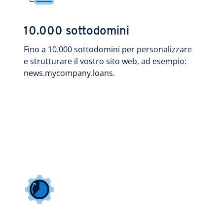
10.000 sottodomini
Fino a 10.000 sottodomini per personalizzare
e strutturare il vostro sito web, ad esempio:
news.mycompany.loans.