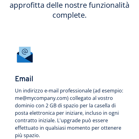
approfitta delle nostre funzionalità
complete.
Email
Un indirizzo e-mail professionale (ad esempio:
me@mycompany.com) collegato al vostro
dominio con 2 GB di spazio per la casella di
posta elettronica per iniziare, incluso in ogni
contratto iniziale. L'upgrade può essere
effettuato in qualsiasi momento per ottenere
più spazio.