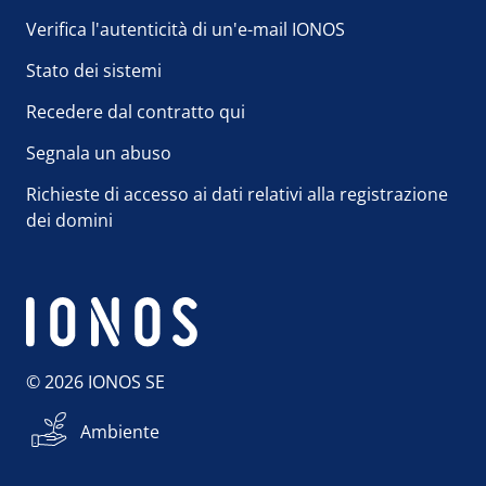
Verifica l'autenticità di un'e-mail IONOS
Stato dei sistemi
Recedere dal contratto qui
Segnala un abuso
Richieste di accesso ai dati relativi alla registrazione
dei domini
© 2026 IONOS SE
Ambiente