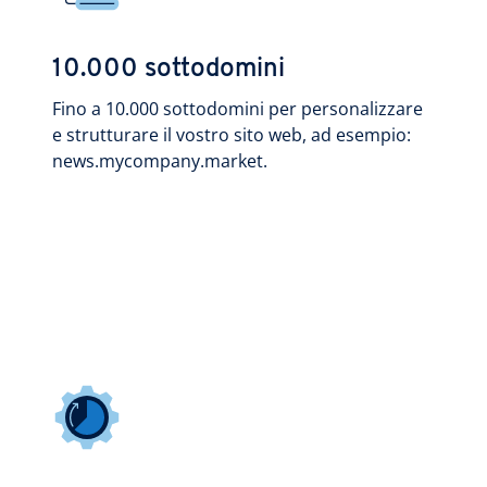
10.000 sottodomini
Fino a 10.000 sottodomini per personalizzare
e strutturare il vostro sito web, ad esempio:
news.mycompany.market.