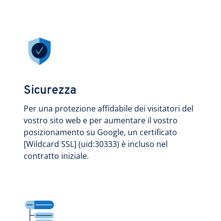
Sicurezza
Per una protezione affidabile dei visitatori del
vostro sito web e per aumentare il vostro
posizionamento su Google, un certificato
[Wildcard SSL] (uid:30333) è incluso nel
contratto iniziale.