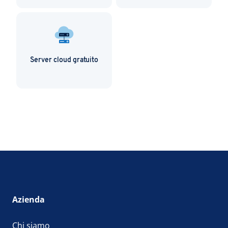
Server cloud gratuito
Azienda
Chi siamo