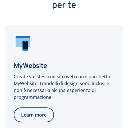
per te
MyWebsite
Create voi stessi un sito web con il pacchetto
MyWebsite. I modelli di design sono inclusi e
non è necessaria alcuna esperienza di
programmazione.
Learn more