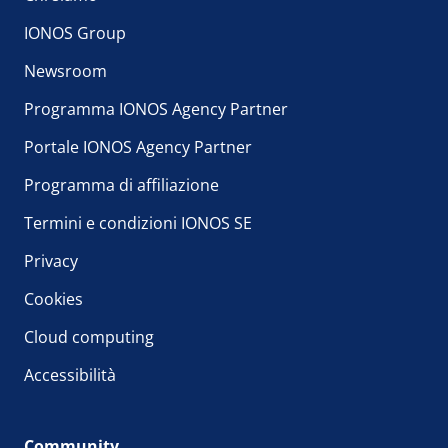
IONOS Group
Newsroom
Programma IONOS Agency Partner
Portale IONOS Agency Partner
Programma di affiliazione
Termini e condizioni IONOS SE
Privacy
Cookies
Cloud computing
Accessibilità
Community