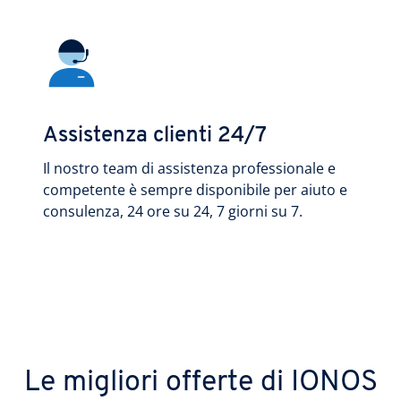
Assistenza clienti 24/7
Il nostro team di assistenza professionale e
competente è sempre disponibile per aiuto e
consulenza, 24 ore su 24, 7 giorni su 7.
Le migliori offerte di IONOS