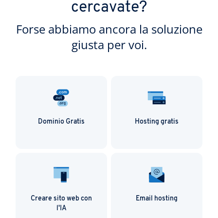
cercavate?
Forse abbiamo ancora la soluzione
giusta per voi.
Dominio Gratis
Hosting gratis
Creare sito web con
Email hosting
l'IA