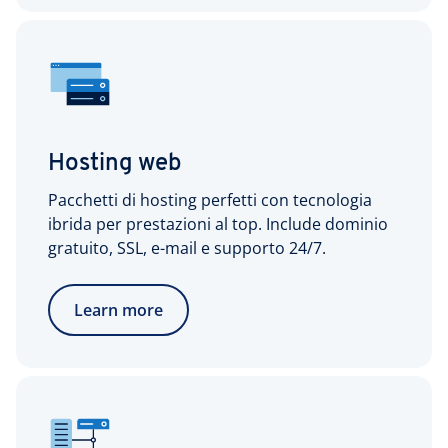
Hosting web
Pacchetti di hosting perfetti con tecnologia
ibrida per prestazioni al top. Include dominio
gratuito, SSL, e-mail e supporto 24/7.
Learn more