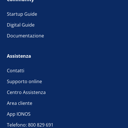
Startup Guide
Digital Guide
Documentazione
Assistenza
Contatti
Supporto online
Centro Assistenza
Area cliente
App IONOS
Telefono: 800 829 691