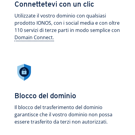
Connettetevi con un clic
Utilizzate il vostro dominio con qualsiasi
prodotto IONOS, con i social media e con oltre
110 servizi di terze parti in modo semplice con
Domain Connect.
Blocco del dominio
Il blocco del trasferimento del dominio
garantisce che il vostro dominio non possa
essere trasferito da terzi non autorizzati.