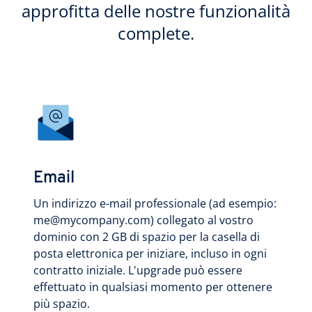
approfitta delle nostre funzionalità
complete.
Email
Un indirizzo e-mail professionale (ad esempio:
me@mycompany.com) collegato al vostro
dominio con 2 GB di spazio per la casella di
posta elettronica per iniziare, incluso in ogni
contratto iniziale. L'upgrade può essere
effettuato in qualsiasi momento per ottenere
più spazio.