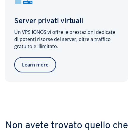
Server privati virtuali
Un VPS IONOS vi offre le prestazioni dedicate
di potenti risorse del server, oltre a traffico
gratuito e illimitato.
Learn more
Non avete trovato quello che