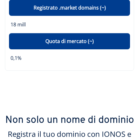
Registrato .market domains (~)
18 mill
Quota di mercato (~)
0,1%
Non solo un nome di dominio
Registra il tuo dominio con IONOS e