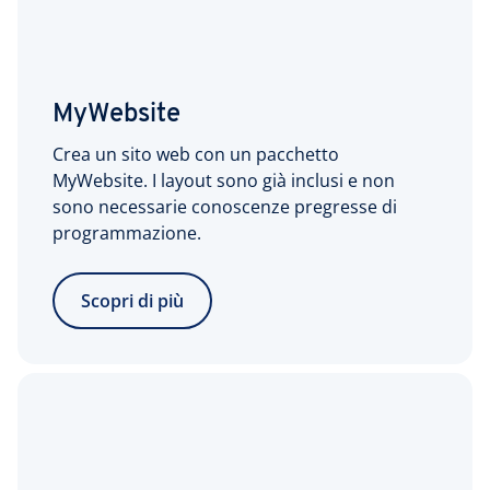
MyWebsite
Crea un sito web con un pacchetto
MyWebsite. I layout sono già inclusi e non
sono necessarie conoscenze pregresse di
programmazione.
Scopri di più