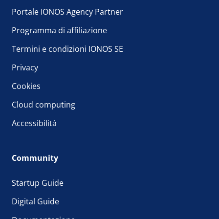
Portale IONOS Agency Partner
Programma di affiliazione
Termini e condizioni IONOS SE
Privacy
Cookies
Cloud computing
Accessibilità
Community
Startup Guide
Digital Guide