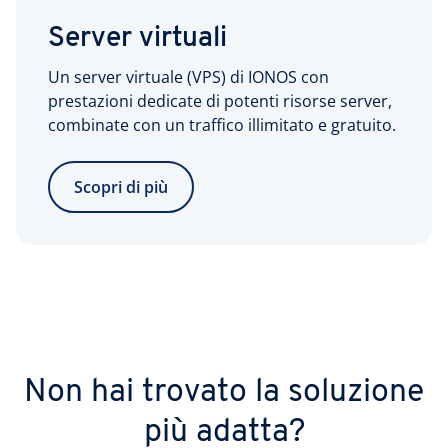
Server virtuali
Un server virtuale (VPS) di IONOS con
prestazioni dedicate di potenti risorse server,
combinate con un traffico illimitato e gratuito.
Scopri di più
Non hai trovato la soluzione
più adatta?