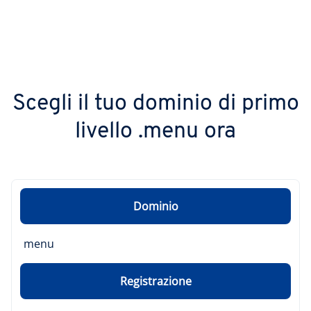
Scegli il tuo dominio di primo
livello .menu ora
Dominio
menu
Registrazione