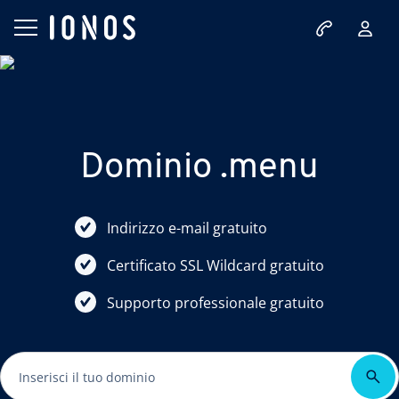
Dominio .menu
Indirizzo e-mail gratuito
Certificato SSL Wildcard gratuito
Supporto professionale gratuito