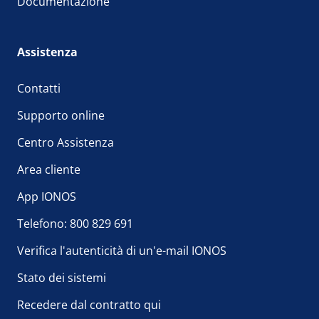
Documentazione
Assistenza
Contatti
Supporto online
Centro Assistenza
Area cliente
App IONOS
Telefono: 800 829 691
Verifica l'autenticità di un'e-mail IONOS
Stato dei sistemi
Recedere dal contratto qui