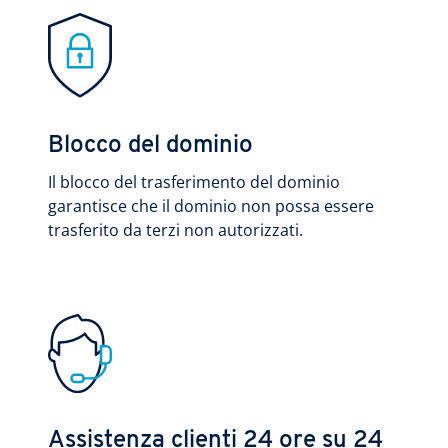
Blocco del dominio
Il blocco del trasferimento del dominio
garantisce che il dominio non possa essere
trasferito da terzi non autorizzati.
Assistenza clienti 24 ore su 24