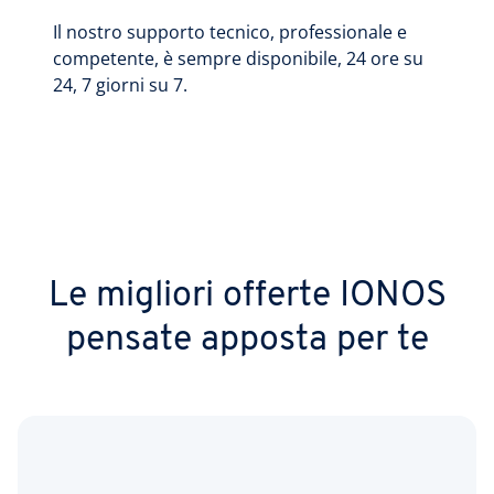
Il nostro supporto tecnico, professionale e
competente, è sempre disponibile, 24 ore su
24, 7 giorni su 7.
Le migliori offerte IONOS
pensate apposta per te