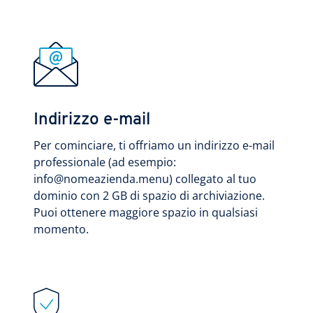
Indirizzo e-mail
Per cominciare, ti offriamo un indirizzo e-mail
professionale (ad esempio:
info@nomeazienda.menu) collegato al tuo
dominio con 2 GB di spazio di archiviazione.
Puoi ottenere maggiore spazio in qualsiasi
momento.