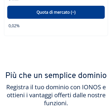
Quota di mercato (~)
0,02%
Più che un semplice dominio
Registra il tuo dominio con IONOS e
ottieni i vantaggi offerti dalle nostre
funzioni.