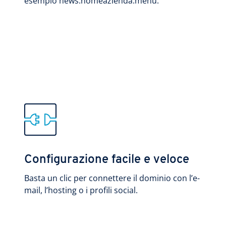
esempio news.nomeazienda.menu.
Configurazione facile e veloce
Basta un clic per connettere il dominio con l’e-
mail, l’hosting o i profili social.