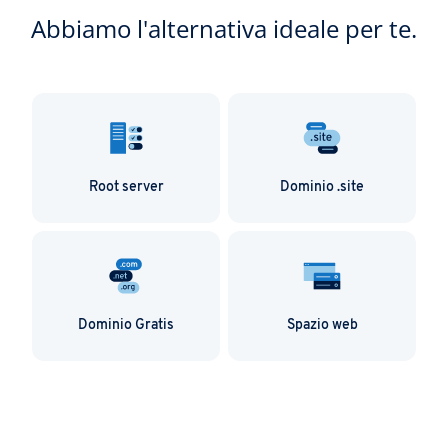
Abbiamo l'alternativa ideale per te.
Root server
Dominio .site
Dominio Gratis
Spazio web