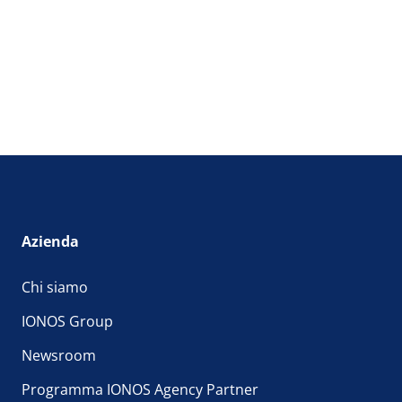
Azienda
Chi siamo
IONOS Group
Newsroom
Programma IONOS Agency Partner