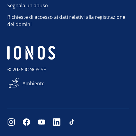
Segnala un abuso
Richieste di accesso ai dati relativi alla registrazione
dei domini
© 2026 IONOS SE
Ambiente