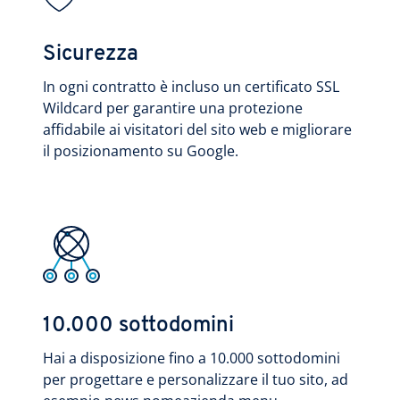
Sicurezza
In ogni contratto è incluso un certificato SSL
Wildcard per garantire una protezione
affidabile ai visitatori del sito web e migliorare
il posizionamento su Google.
10.000 sottodomini
Hai a disposizione fino a 10.000 sottodomini
per progettare e personalizzare il tuo sito, ad