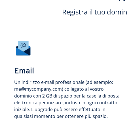
Registra il tuo domi
Email
Un indirizzo e-mail professionale (ad esempio:
me@mycompany.com) collegato al vostro
dominio con 2 GB di spazio per la casella di posta
elettronica per iniziare, incluso in ogni contratto
iniziale. L'upgrade può essere effettuato in
qualsiasi momento per ottenere più spazio.