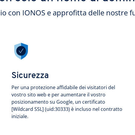
nio con IONOS e approfitta delle nostre f
Sicurezza
Per una protezione affidabile dei visitatori del
vostro sito web e per aumentare il vostro
posizionamento su Google, un certificato
[Wildcard SSL] (uid:30333) è incluso nel contratto
iniziale.