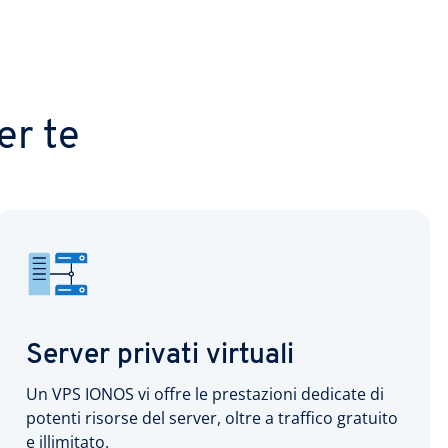
er te
Server privati virtuali
Un VPS IONOS vi offre le prestazioni dedicate di
potenti risorse del server, oltre a traffico gratuito
e illimitato.