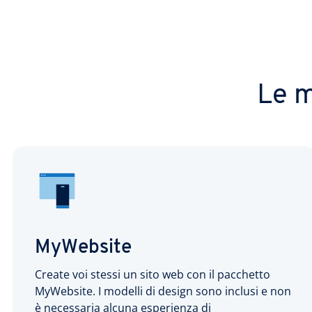
Le m
MyWebsite
Create voi stessi un sito web con il pacchetto
MyWebsite. I modelli di design sono inclusi e non
è necessaria alcuna esperienza di