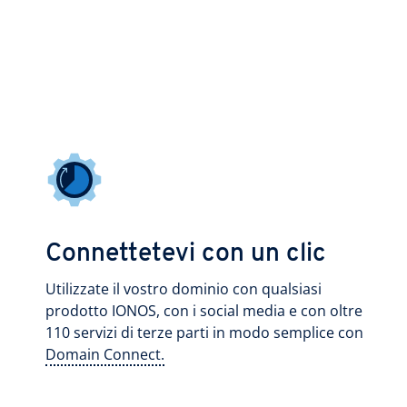
Connettetevi con un clic
Utilizzate il vostro dominio con qualsiasi
prodotto IONOS, con i social media e con oltre
110 servizi di terze parti in modo semplice con
Domain Connect.