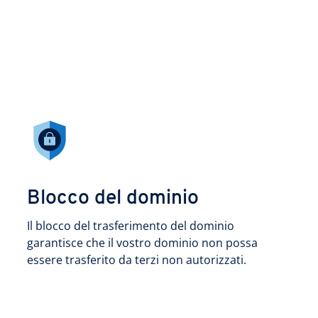
Blocco del dominio
Il blocco del trasferimento del dominio
garantisce che il vostro dominio non possa
essere trasferito da terzi non autorizzati.