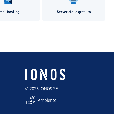
mail hosting
Server cloud gratuito
© 2026 IONOS SE
Ambiente