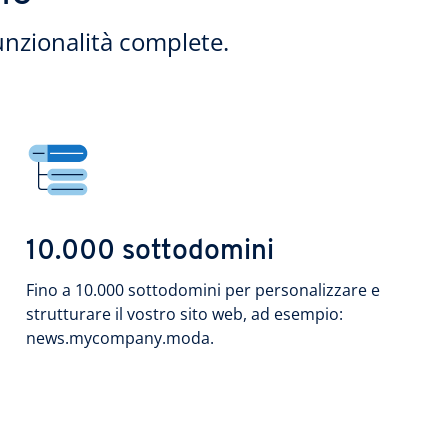
unzionalità complete.
10.000 sottodomini
Fino a 10.000 sottodomini per personalizzare e
strutturare il vostro sito web, ad esempio:
news.mycompany.moda.