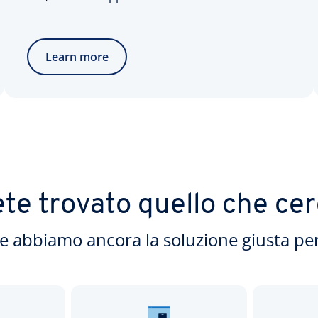
Learn more
te trovato quello che ce
e abbiamo ancora la soluzione giusta per