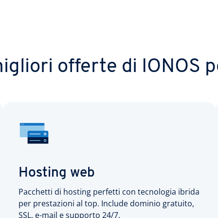
igliori offerte di IONOS p
Hosting web
Pacchetti di hosting perfetti con tecnologia ibrida
per prestazioni al top. Include dominio gratuito,
SSL, e-mail e supporto 24/7.