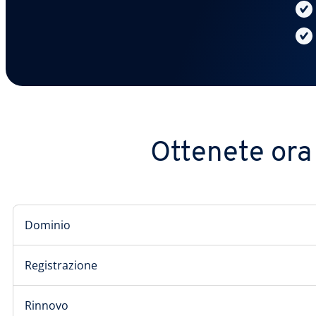
Ottenete ora 
Dominio
Registrazione
Rinnovo