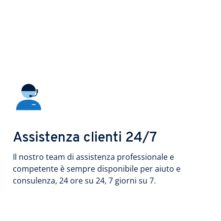
Assistenza clienti 24/7
Il nostro team di assistenza professionale e
competente è sempre disponibile per aiuto e
consulenza, 24 ore su 24, 7 giorni su 7.