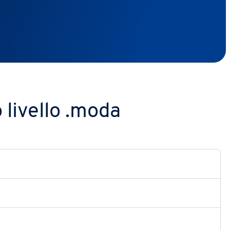
 livello .moda