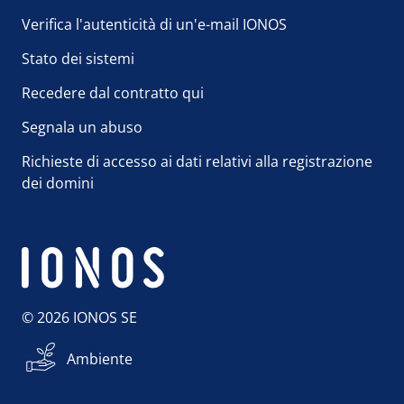
Verifica l'autenticità di un'e-mail IONOS
Stato dei sistemi
Recedere dal contratto qui
Segnala un abuso
Richieste di accesso ai dati relativi alla registrazione
dei domini
© 2026 IONOS SE
Ambiente