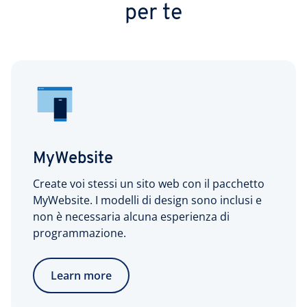
per te
MyWebsite
Create voi stessi un sito web con il pacchetto
MyWebsite. I modelli di design sono inclusi e
non è necessaria alcuna esperienza di
programmazione.
Learn more