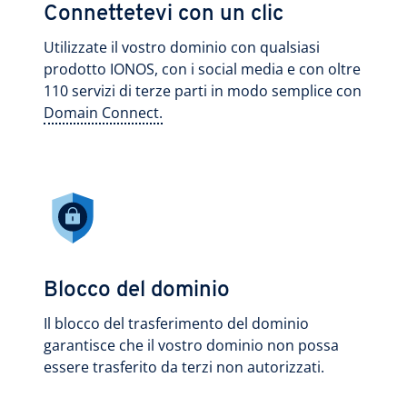
Connettetevi con un clic
Utilizzate il vostro dominio con qualsiasi
prodotto IONOS, con i social media e con oltre
110 servizi di terze parti in modo semplice con
Domain Connect.
Blocco del dominio
Il blocco del trasferimento del dominio
garantisce che il vostro dominio non possa
essere trasferito da terzi non autorizzati.