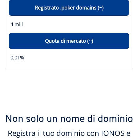
Registrato .poker domains (~)
4 mill
Quota di mercato (~)
0,01%
Non solo un nome di dominio
Registra il tuo dominio con IONOS e