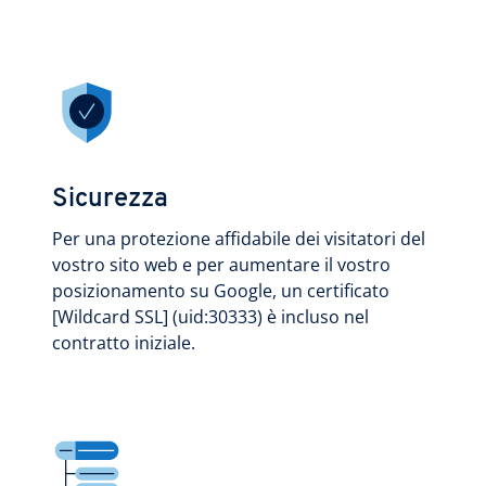
Sicurezza
Per una protezione affidabile dei visitatori del
vostro sito web e per aumentare il vostro
posizionamento su Google, un certificato
[Wildcard SSL] (uid:30333) è incluso nel
contratto iniziale.