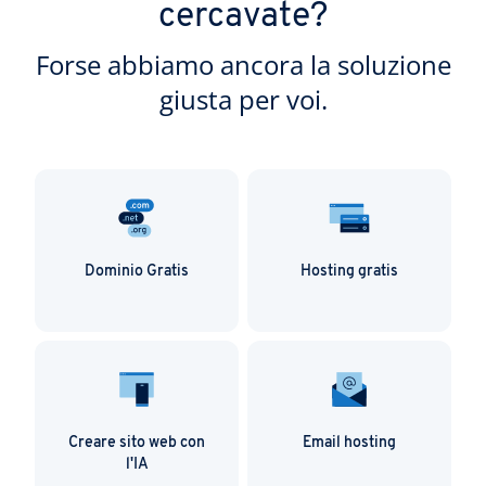
cercavate?
Forse abbiamo ancora la soluzione
giusta per voi.
Dominio Gratis
Hosting gratis
Creare sito web con
Email hosting
l'IA