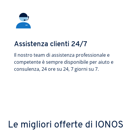
Assistenza clienti 24/7
Il nostro team di assistenza professionale e
competente è sempre disponibile per aiuto e
consulenza, 24 ore su 24, 7 giorni su 7.
Le migliori offerte di IONOS