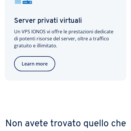
Server privati virtuali
Un VPS IONOS vi offre le prestazioni dedicate
di potenti risorse del server, oltre a traffico
gratuito e illimitato.
Learn more
Non avete trovato quello che