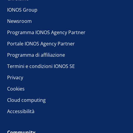
IONOS Group
Newsroom
Programma IONOS Agency Partner
Portale IONOS Agency Partner
Programma di affiliazione
Termini e condizioni IONOS SE
Privacy
Cookies
Cloud computing
Accessibilità
Community