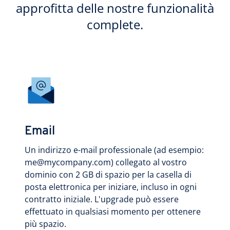
approfitta delle nostre funzionalità
complete.
Email
Un indirizzo e-mail professionale (ad esempio:
me@mycompany.com) collegato al vostro
dominio con 2 GB di spazio per la casella di
posta elettronica per iniziare, incluso in ogni
contratto iniziale. L'upgrade può essere
effettuato in qualsiasi momento per ottenere
più spazio.