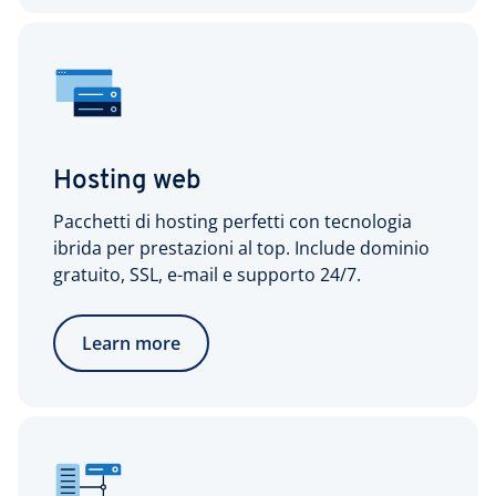
Hosting web
Pacchetti di hosting perfetti con tecnologia
ibrida per prestazioni al top. Include dominio
gratuito, SSL, e-mail e supporto 24/7.
Learn more