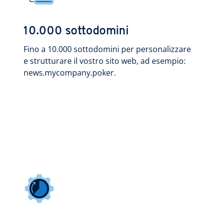
10.000 sottodomini
Fino a 10.000 sottodomini per personalizzare
e strutturare il vostro sito web, ad esempio:
news.mycompany.poker.