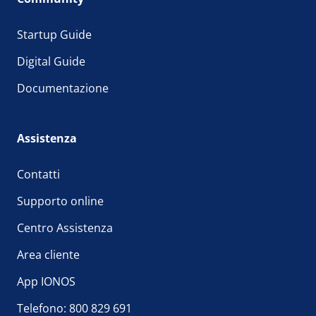
Startup Guide
Digital Guide
Documentazione
Assistenza
Contatti
Supporto online
Centro Assistenza
Area cliente
App IONOS
Telefono: 800 829 691