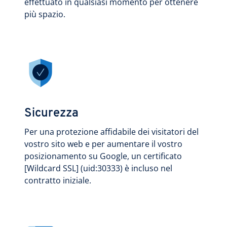
effettuato in qualsiasi momento per ottenere
più spazio.
Sicurezza
Per una protezione affidabile dei visitatori del
vostro sito web e per aumentare il vostro
posizionamento su Google, un certificato
[Wildcard SSL] (uid:30333) è incluso nel
contratto iniziale.