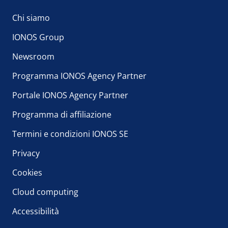
Chi siamo
IONOS Group
Newsroom
Programma IONOS Agency Partner
Portale IONOS Agency Partner
Programma di affiliazione
Termini e condizioni IONOS SE
Privacy
Cookies
Cloud computing
Accessibilità