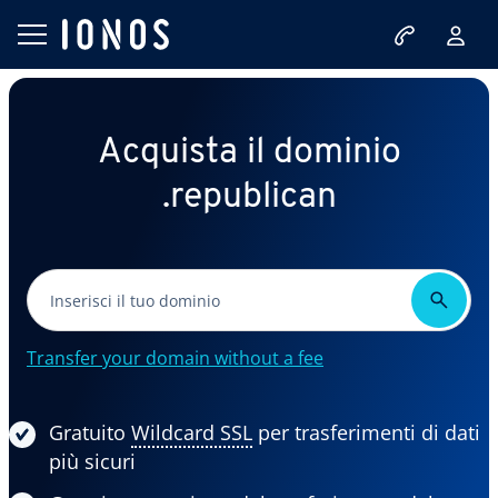
Acquista il dominio
.republican
Transfer your domain without a fee
Gratuito
Wildcard SSL
per trasferimenti di dati
più sicuri