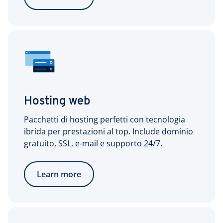
Hosting web
Pacchetti di hosting perfetti con tecnologia
ibrida per prestazioni al top. Include dominio
gratuito, SSL, e-mail e supporto 24/7.
Learn more