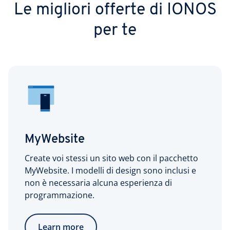
Le migliori offerte di IONOS
per te
MyWebsite
Create voi stessi un sito web con il pacchetto
MyWebsite. I modelli di design sono inclusi e
non è necessaria alcuna esperienza di
programmazione.
Learn more