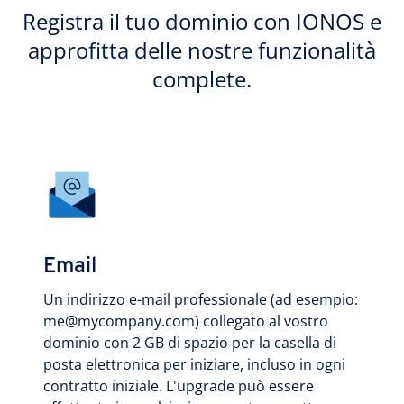
Registra il tuo dominio con IONOS e
approfitta delle nostre funzionalità
complete.
Email
Un indirizzo e-mail professionale (ad esempio:
me@mycompany.com) collegato al vostro
dominio con 2 GB di spazio per la casella di
posta elettronica per iniziare, incluso in ogni
contratto iniziale. L'upgrade può essere