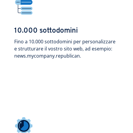
10.000 sottodomini
Fino a 10.000 sottodomini per personalizzare
e strutturare il vostro sito web, ad esempio:
news.mycompany.republican.