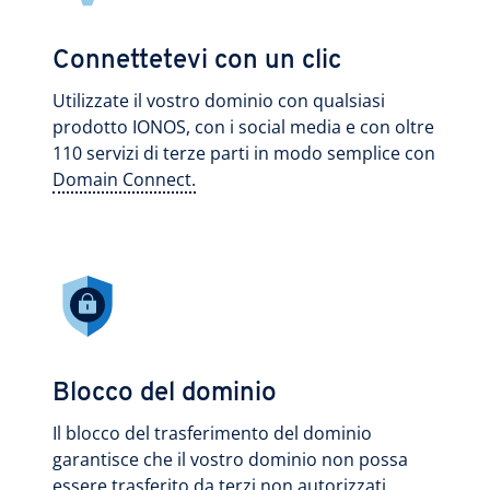
Connettetevi con un clic
Utilizzate il vostro dominio con qualsiasi
prodotto IONOS, con i social media e con oltre
110 servizi di terze parti in modo semplice con
Domain Connect.
Blocco del dominio
Il blocco del trasferimento del dominio
garantisce che il vostro dominio non possa
essere trasferito da terzi non autorizzati.