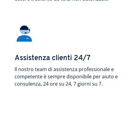
Assistenza clienti 24/7
Il nostro team di assistenza professionale e
competente è sempre disponibile per aiuto e
consulenza, 24 ore su 24, 7 giorni su 7.