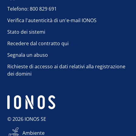
Telefono: 800 829 691
Verifica l'autenticità di un'e-mail IONOS
Stato dei sistemi
Recedere dal contratto qui
Segnala un abuso
Richieste di accesso ai dati relativi alla registrazione
dei domini
© 2026 IONOS SE
Ambiente