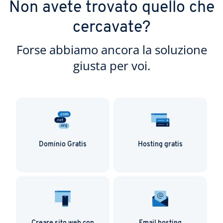
Non avete trovato quello che
cercavate?
Forse abbiamo ancora la soluzione
giusta per voi.
Dominio Gratis
Hosting gratis