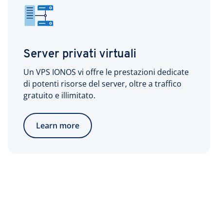
Server privati virtuali
Un VPS IONOS vi offre le prestazioni dedicate
di potenti risorse del server, oltre a traffico
gratuito e illimitato.
Learn more