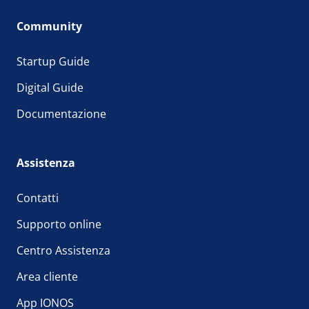
Community
Startup Guide
Digital Guide
Documentazione
Assistenza
Contatti
Supporto online
Centro Assistenza
Area cliente
App IONOS