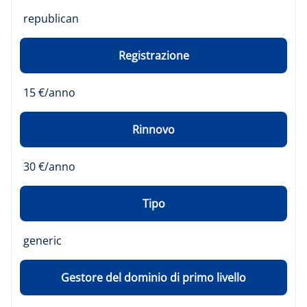
republican
Registrazione
15 €/anno
Rinnovo
30 €/anno
Tipo
generic
Gestore del dominio di primo livello