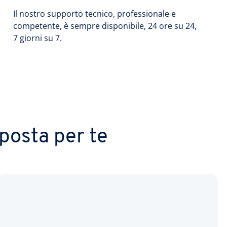
Il nostro supporto tecnico, professionale e
competente, è sempre disponibile, 24 ore su 24,
7 giorni su 7.
posta per te