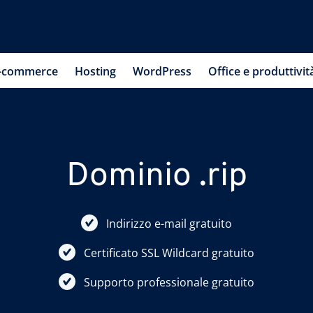
-commerce
Hosting
WordPress
Office e produttivit
Dominio .rip
Indirizzo e-mail gratuito
Certificato SSL Wildcard gratuito
Supporto professionale gratuito