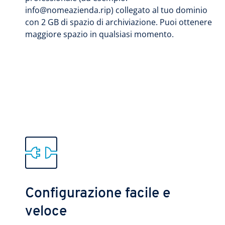
info@nomeazienda.rip) collegato al tuo dominio
con 2 GB di spazio di archiviazione. Puoi ottenere
maggiore spazio in qualsiasi momento.
Configurazione facile e
veloce