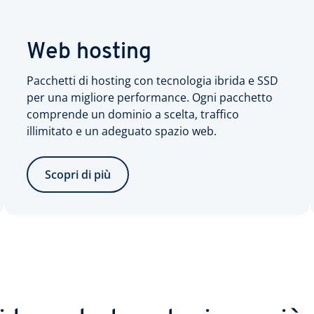
Web hosting
Pacchetti di hosting con tecnologia ibrida e SSD
per una migliore performance. Ogni pacchetto
comprende un dominio a scelta, traffico
illimitato e un adeguato spazio web.
Scopri di più