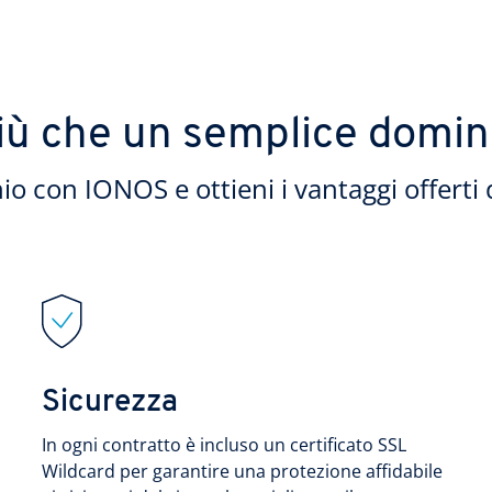
iù che un semplice domin
io con IONOS e ottieni i vantaggi offerti 
Sicurezza
In ogni contratto è incluso un certificato SSL
Wildcard per garantire una protezione affidabile