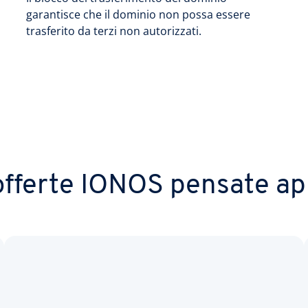
garantisce che il dominio non possa essere
trasferito da terzi non autorizzati.
 offerte IONOS pensate ap