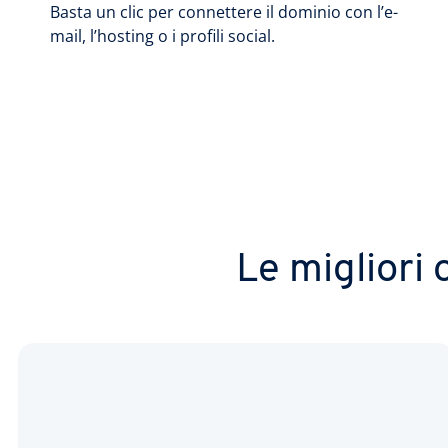
Basta un clic per connettere il dominio con l’e-
mail, l’hosting o i profili social.
Le migliori