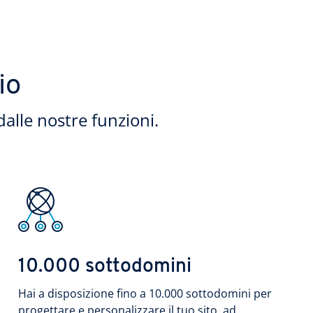
io
dalle nostre funzioni.
10.000 sottodomini
Hai a disposizione fino a 10.000 sottodomini per
progettare e personalizzare il tuo sito, ad