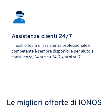
Assistenza clienti 24/7
Il nostro team di assistenza professionale e
competente è sempre disponibile per aiuto e
consulenza, 24 ore su 24, 7 giorni su 7.
Le migliori offerte di IONOS