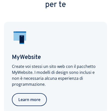
per te
MyWebsite
Create voi stessi un sito web con il pacchetto
MyWebsite. I modelli di design sono inclusi e
non è necessaria alcuna esperienza di
programmazione.
Learn more