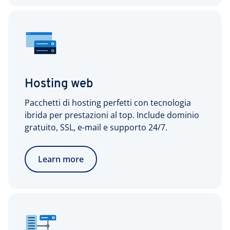
Hosting web
Pacchetti di hosting perfetti con tecnologia
ibrida per prestazioni al top. Include dominio
gratuito, SSL, e-mail e supporto 24/7.
Learn more