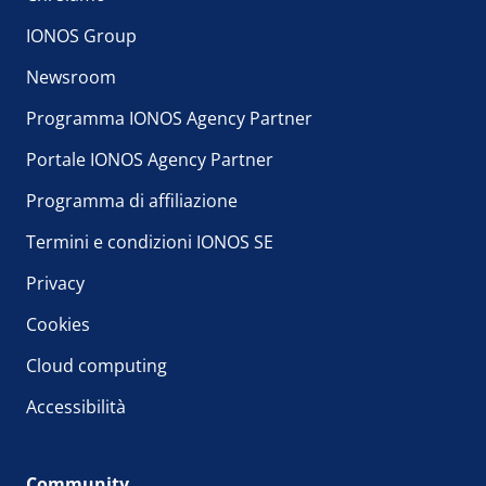
IONOS Group
Newsroom
Programma IONOS Agency Partner
Portale IONOS Agency Partner
Programma di affiliazione
Termini e condizioni IONOS SE
Privacy
Cookies
Cloud computing
Accessibilità
Community