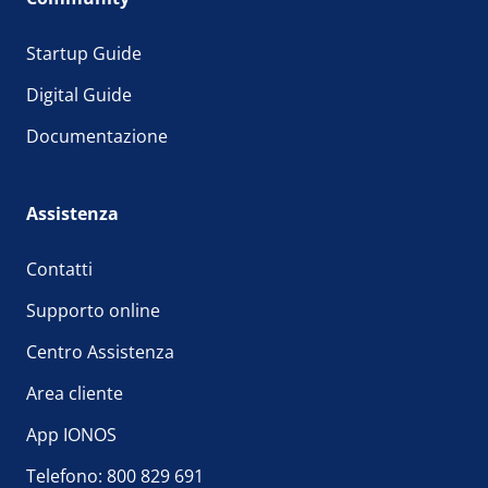
Startup Guide
Digital Guide
Documentazione
Assistenza
Contatti
Supporto online
Centro Assistenza
Area cliente
App IONOS
Telefono: 800 829 691