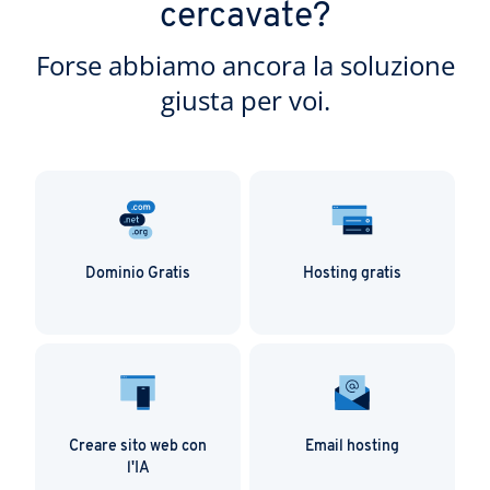
cercavate?
Forse abbiamo ancora la soluzione
giusta per voi.
Dominio Gratis
Hosting gratis
Creare sito web con
Email hosting
l'IA