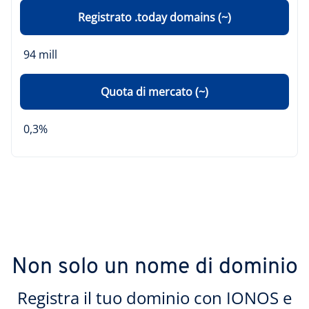
Registrato .today domains (~)
94 mill
Quota di mercato (~)
0,3%
Non solo un nome di dominio
Registra il tuo dominio con IONOS e