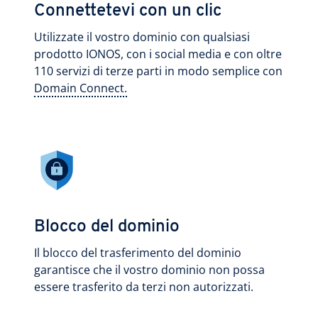
Connettetevi con un clic
Utilizzate il vostro dominio con qualsiasi
prodotto IONOS, con i social media e con oltre
110 servizi di terze parti in modo semplice con
Domain Connect.
Blocco del dominio
Il blocco del trasferimento del dominio
garantisce che il vostro dominio non possa
essere trasferito da terzi non autorizzati.