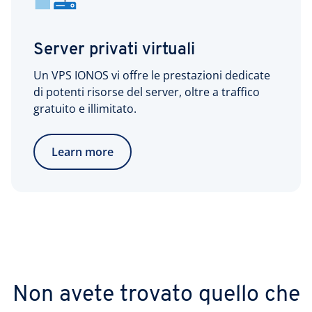
Server privati virtuali
Un VPS IONOS vi offre le prestazioni dedicate
di potenti risorse del server, oltre a traffico
gratuito e illimitato.
Learn more
Non avete trovato quello che