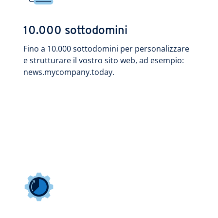
10.000 sottodomini
Fino a 10.000 sottodomini per personalizzare
e strutturare il vostro sito web, ad esempio:
news.mycompany.today.