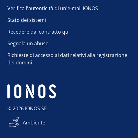
Verifica l'autenticità di un'e-mail IONOS
Stato dei sistemi
Recedere dal contratto qui
Segnala un abuso
Richieste di accesso ai dati relativi alla registrazione
dei domini
© 2026 IONOS SE
Ambiente