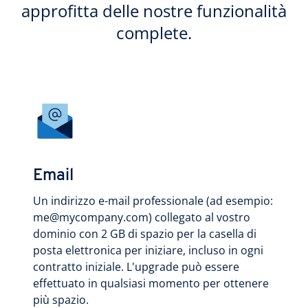
approfitta delle nostre funzionalità
complete.
Email
Un indirizzo e-mail professionale (ad esempio:
me@mycompany.com) collegato al vostro
dominio con 2 GB di spazio per la casella di
posta elettronica per iniziare, incluso in ogni
contratto iniziale. L'upgrade può essere
effettuato in qualsiasi momento per ottenere
più spazio.