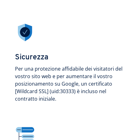
Sicurezza
Per una protezione affidabile dei visitatori del
vostro sito web e per aumentare il vostro
posizionamento su Google, un certificato
[Wildcard SSL] (uid:30333) è incluso nel
contratto iniziale.