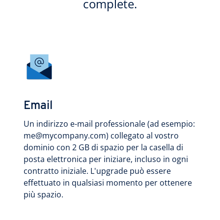
complete.
Email
Un indirizzo e-mail professionale (ad esempio:
me@mycompany.com) collegato al vostro
dominio con 2 GB di spazio per la casella di
posta elettronica per iniziare, incluso in ogni
contratto iniziale. L'upgrade può essere
effettuato in qualsiasi momento per ottenere
più spazio.