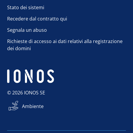
Stato dei sistemi
Recedere dal contratto qui
Segnala un abuso
Richieste di accesso ai dati relativi alla registrazione
dei domini
© 2026 IONOS SE
Ambiente