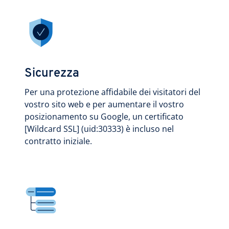
Sicurezza
Per una protezione affidabile dei visitatori del
vostro sito web e per aumentare il vostro
posizionamento su Google, un certificato
[Wildcard SSL] (uid:30333) è incluso nel
contratto iniziale.