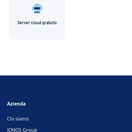
Server cloud gratuito
Azienda
Chi siamo
IONOS Group