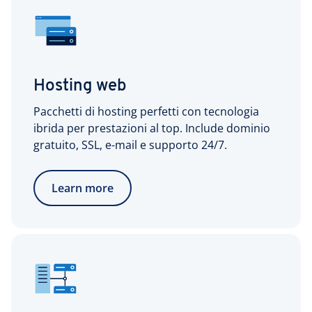
Hosting web
Pacchetti di hosting perfetti con tecnologia
ibrida per prestazioni al top. Include dominio
gratuito, SSL, e-mail e supporto 24/7.
Learn more