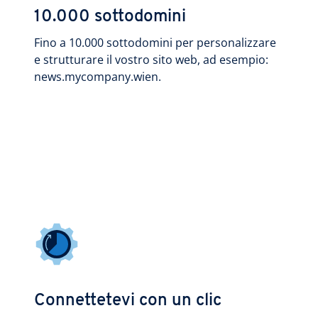
10.000 sottodomini
Fino a 10.000 sottodomini per personalizzare
e strutturare il vostro sito web, ad esempio:
news.mycompany.wien.
Connettetevi con un clic