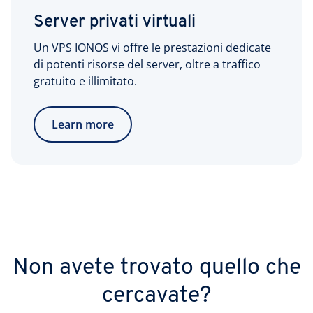
Server privati virtuali
Un VPS IONOS vi offre le prestazioni dedicate
di potenti risorse del server, oltre a traffico
gratuito e illimitato.
Learn more
Non avete trovato quello che
cercavate?