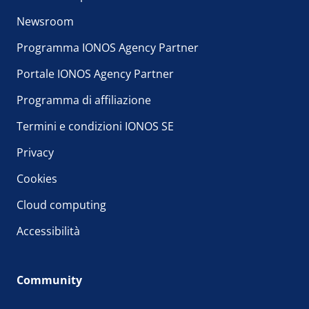
Newsroom
Programma IONOS Agency Partner
Portale IONOS Agency Partner
Programma di affiliazione
Termini e condizioni IONOS SE
Privacy
Cookies
Cloud computing
Accessibilità
Community