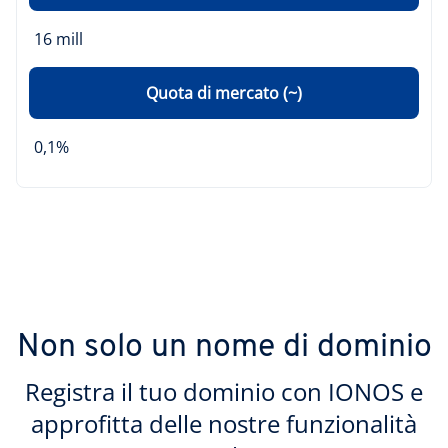
16 mill
Quota di mercato (~)
0,1%
Non solo un nome di dominio
Registra il tuo dominio con IONOS e
approfitta delle nostre funzionalità