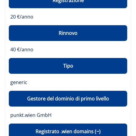
Registrazione
20 €/anno
Rinnovo
40 €/anno
Tipo
generic
Gestore del dominio di primo livello
punkt.wien GmbH
Registrato .wien domains (~)