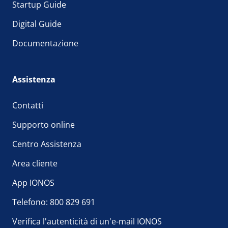
Startup Guide
Digital Guide
Documentazione
Assistenza
Contatti
Supporto online
Centro Assistenza
Area cliente
App IONOS
Telefono: 800 829 691
Verifica l'autenticità di un'e-mail IONOS