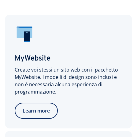
MyWebsite
Create voi stessi un sito web con il pacchetto
MyWebsite. I modelli di design sono inclusi e
non è necessaria alcuna esperienza di
programmazione.
Learn more