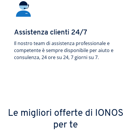
Assistenza clienti 24/7
Il nostro team di assistenza professionale e
competente è sempre disponibile per aiuto e
consulenza, 24 ore su 24, 7 giorni su 7.
Le migliori offerte di IONOS
per te