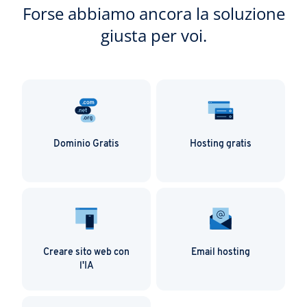
Forse abbiamo ancora la soluzione
giusta per voi.
Dominio Gratis
Hosting gratis
Creare sito web con
Email hosting
l'IA