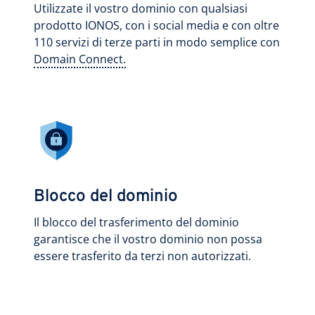
Utilizzate il vostro dominio con qualsiasi
prodotto IONOS, con i social media e con oltre
110 servizi di terze parti in modo semplice con
Domain Connect.
Blocco del dominio
Il blocco del trasferimento del dominio
garantisce che il vostro dominio non possa
essere trasferito da terzi non autorizzati.