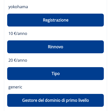
yokohama
Registrazione
10 €/anno
Rinnovo
20 €/anno
Tipo
generic
Gestore del dominio di primo livello