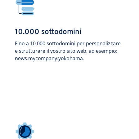
10.000 sottodomini
Fino a 10.000 sottodomini per personalizzare
e strutturare il vostro sito web, ad esempio:
news.mycompany.yokohama.