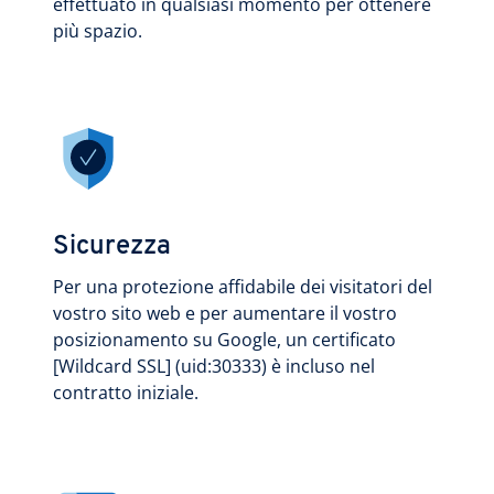
effettuato in qualsiasi momento per ottenere
più spazio.
Sicurezza
Per una protezione affidabile dei visitatori del
vostro sito web e per aumentare il vostro
posizionamento su Google, un certificato
[Wildcard SSL] (uid:30333) è incluso nel
contratto iniziale.