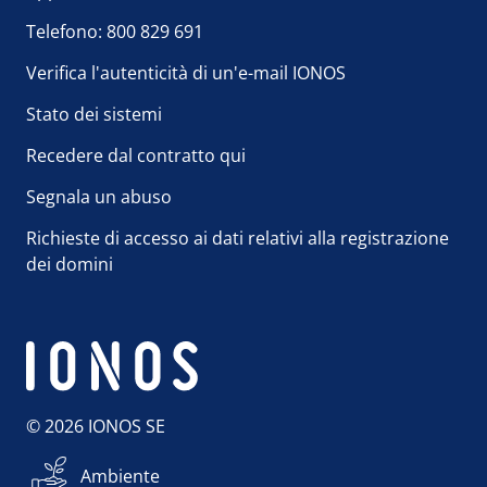
Telefono: 800 829 691
Verifica l'autenticità di un'e-mail IONOS
Stato dei sistemi
Recedere dal contratto qui
Segnala un abuso
Richieste di accesso ai dati relativi alla registrazione
dei domini
© 2026 IONOS SE
Ambiente