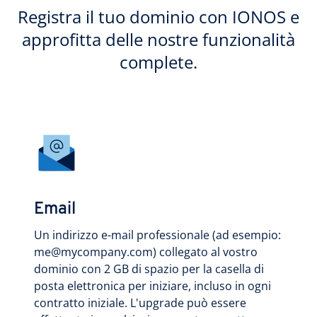
Registra il tuo dominio con IONOS e
approfitta delle nostre funzionalità
complete.
Email
Un indirizzo e-mail professionale (ad esempio:
me@mycompany.com) collegato al vostro
dominio con 2 GB di spazio per la casella di
posta elettronica per iniziare, incluso in ogni
contratto iniziale. L'upgrade può essere