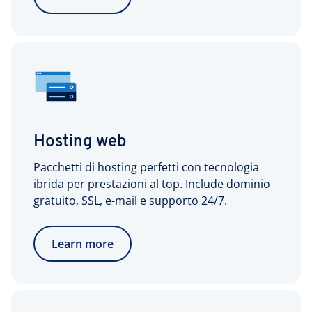
Hosting web
Pacchetti di hosting perfetti con tecnologia
ibrida per prestazioni al top. Include dominio
gratuito, SSL, e-mail e supporto 24/7.
Learn more