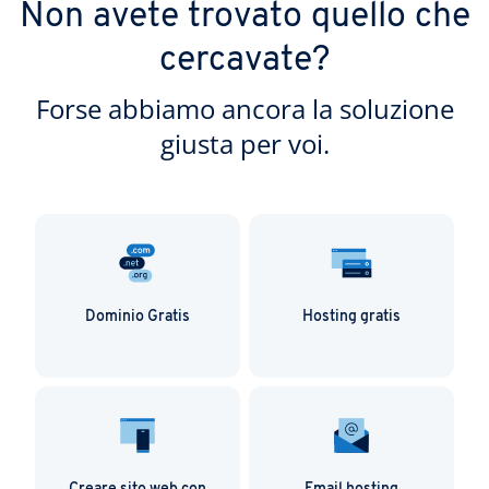
Non avete trovato quello che
cercavate?
Forse abbiamo ancora la soluzione
giusta per voi.
Dominio Gratis
Hosting gratis