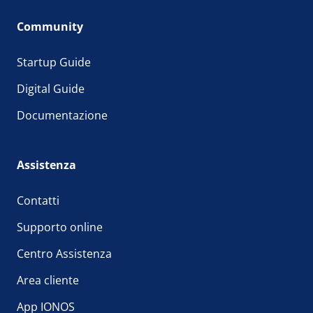
Community
Startup Guide
Digital Guide
Documentazione
Assistenza
Contatti
Supporto online
Centro Assistenza
Area cliente
App IONOS