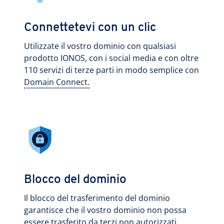
Connettetevi con un clic
Utilizzate il vostro dominio con qualsiasi
prodotto IONOS, con i social media e con oltre
110 servizi di terze parti in modo semplice con
Domain Connect.
Blocco del dominio
Il blocco del trasferimento del dominio
garantisce che il vostro dominio non possa
essere trasferito da terzi non autorizzati.