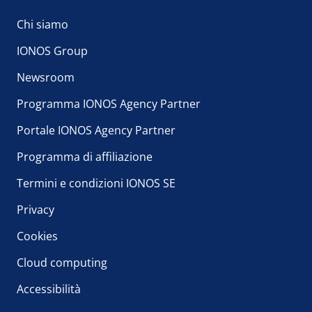
Chi siamo
IONOS Group
Newsroom
Programma IONOS Agency Partner
Portale IONOS Agency Partner
Programma di affiliazione
Termini e condizioni IONOS SE
Privacy
Cookies
Cloud computing
Accessibilità