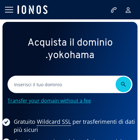
Acquista il dominio
.yokohama
Transfer your domain without a fee
Gratuito
Wildcard SSL
per trasferimenti di dati
più sicuri