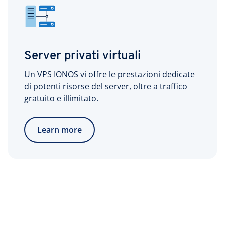
Server privati virtuali
Un VPS IONOS vi offre le prestazioni dedicate
di potenti risorse del server, oltre a traffico
gratuito e illimitato.
Learn more