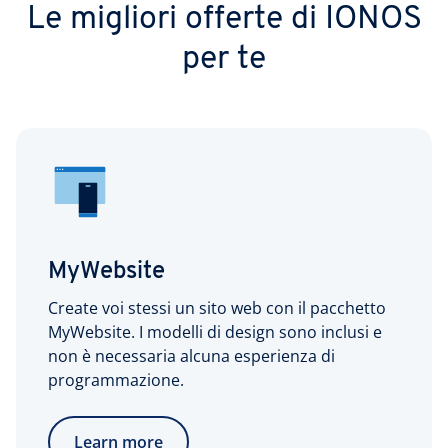
Le migliori offerte di IONOS
per te
MyWebsite
Create voi stessi un sito web con il pacchetto
MyWebsite. I modelli di design sono inclusi e
non è necessaria alcuna esperienza di
programmazione.
Learn more