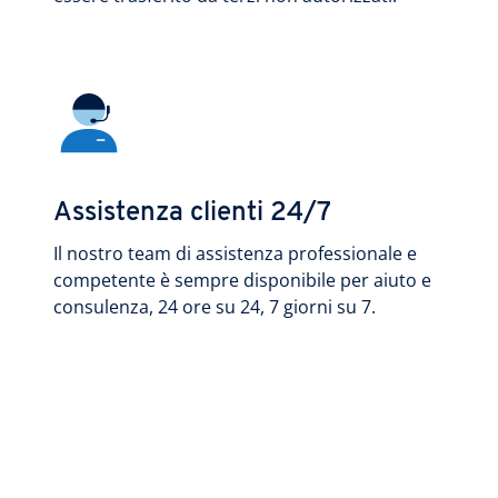
Assistenza clienti 24/7
Il nostro team di assistenza professionale e
competente è sempre disponibile per aiuto e
consulenza, 24 ore su 24, 7 giorni su 7.