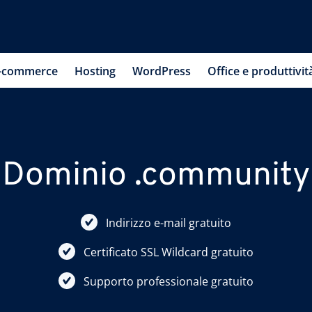
-commerce
Hosting
WordPress
Office e produttivit
Dominio .community
Indirizzo e-mail gratuito
Certificato SSL Wildcard gratuito
Supporto professionale gratuito