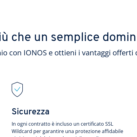
iù che un semplice domin
io con IONOS e ottieni i vantaggi offerti 
Sicurezza
In ogni contratto è incluso un certificato SSL
Wildcard per garantire una protezione affidabile