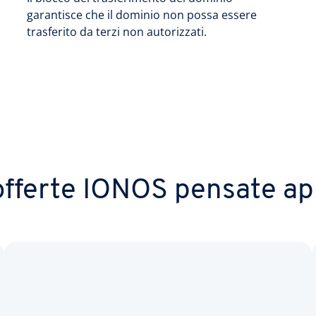
garantisce che il dominio non possa essere
trasferito da terzi non autorizzati.
 offerte IONOS pensate ap