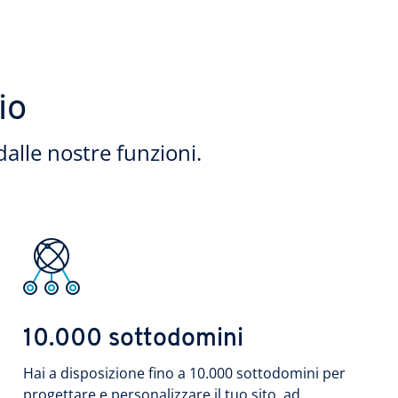
io
dalle nostre funzioni.
10.000 sottodomini
Hai a disposizione fino a 10.000 sottodomini per
progettare e personalizzare il tuo sito, ad