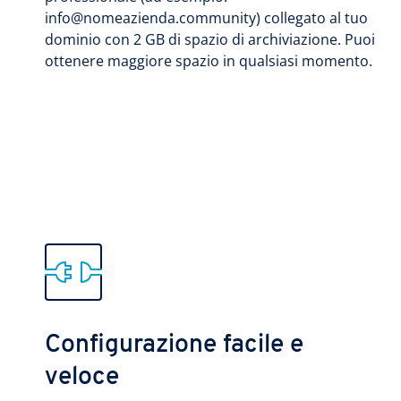
info@nomeazienda.community) collegato al tuo
dominio con 2 GB di spazio di archiviazione. Puoi
ottenere maggiore spazio in qualsiasi momento.
Configurazione facile e
veloce