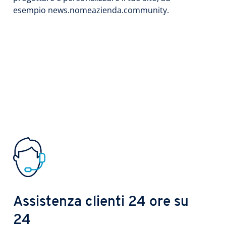
esempio news.nomeazienda.community.
Assistenza clienti 24 ore su
24