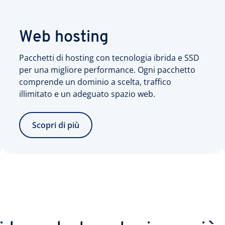
Web hosting
Pacchetti di hosting con tecnologia ibrida e SSD
per una migliore performance. Ogni pacchetto
comprende un dominio a scelta, traffico
illimitato e un adeguato spazio web.
Scopri di più