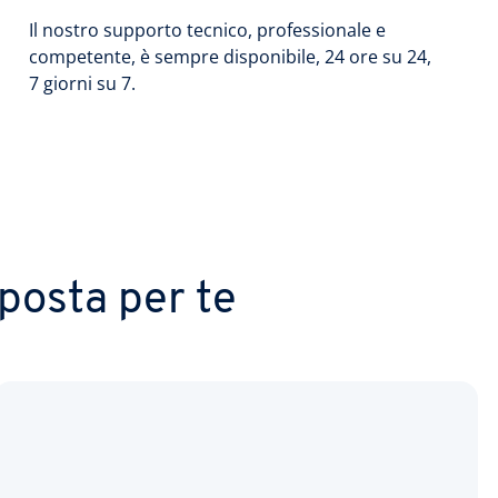
Il nostro supporto tecnico, professionale e
competente, è sempre disponibile, 24 ore su 24,
7 giorni su 7.
posta per te