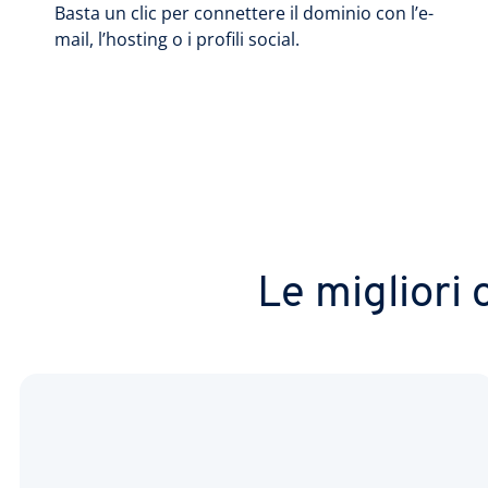
Basta un clic per connettere il dominio con l’e-
mail, l’hosting o i profili social.
Le migliori