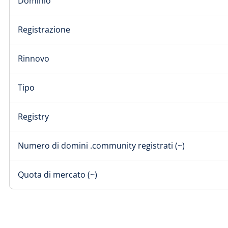
Dominio
Registrazione
Rinnovo
Tipo
Registry
Numero di domini .community registrati (~)
Quota di mercato (~)