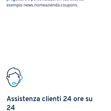
esempio news.nomeazienda.coupons.
Assistenza clienti 24 ore su
24