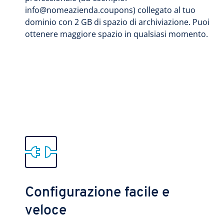
info@nomeazienda.coupons) collegato al tuo
dominio con 2 GB di spazio di archiviazione. Puoi
ottenere maggiore spazio in qualsiasi momento.
Configurazione facile e
veloce