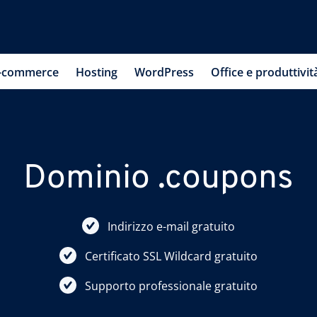
-commerce
Hosting
WordPress
Office e produttivit
Dominio .coupons
Indirizzo e-mail gratuito
Certificato SSL Wildcard gratuito
Supporto professionale gratuito