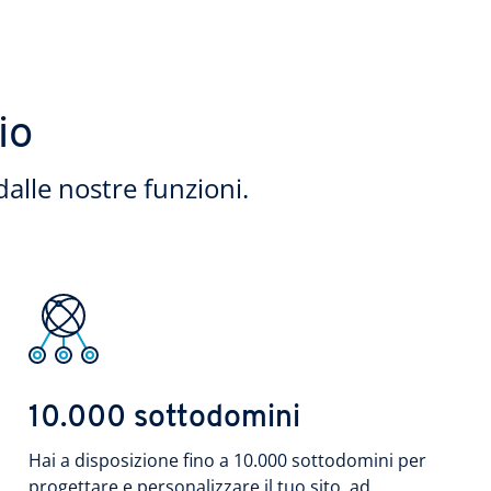
io
dalle nostre funzioni.
10.000 sottodomini
Hai a disposizione fino a 10.000 sottodomini per
progettare e personalizzare il tuo sito, ad