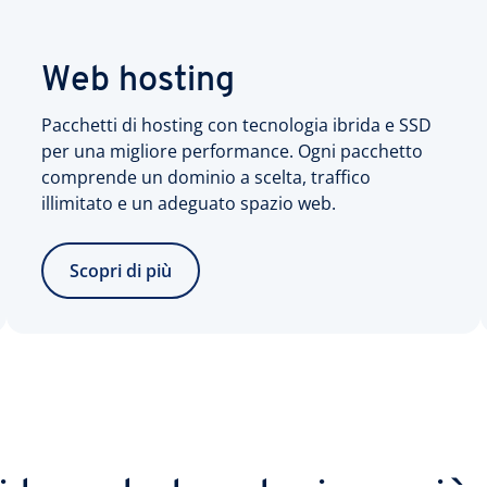
Web hosting
Pacchetti di hosting con tecnologia ibrida e SSD
per una migliore performance. Ogni pacchetto
comprende un dominio a scelta, traffico
illimitato e un adeguato spazio web.
Scopri di più