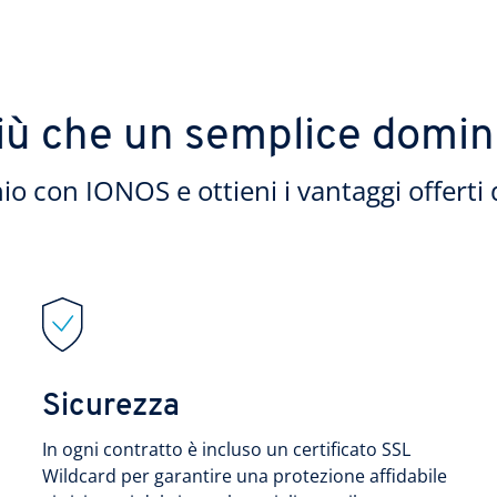
iù che un semplice domin
io con IONOS e ottieni i vantaggi offerti 
Sicurezza
In ogni contratto è incluso un certificato SSL
Wildcard per garantire una protezione affidabile