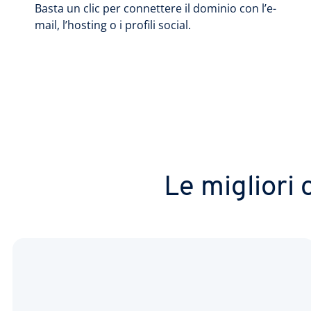
Basta un clic per connettere il dominio con l’e-
mail, l’hosting o i profili social.
Le migliori