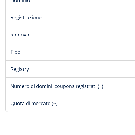
Dominio
Registrazione
Rinnovo
Tipo
Registry
Numero di domini .coupons registrati (~)
Quota di mercato (~)