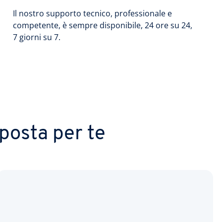
Il nostro supporto tecnico, professionale e
competente, è sempre disponibile, 24 ore su 24,
7 giorni su 7.
posta per te