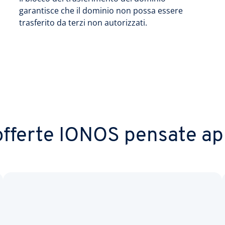
garantisce che il dominio non possa essere
trasferito da terzi non autorizzati.
 offerte IONOS pensate ap